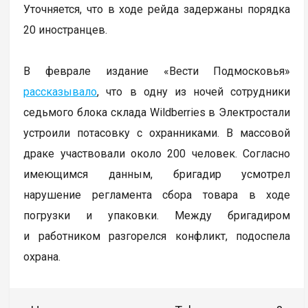
Уточняется, что в ходе рейда задержаны порядка
20 иностранцев.
В феврале издание «Вести Подмосковья»
рассказывало
, что в одну из ночей сотрудники
седьмого блока склада Wildberries в Электростали
устроили потасовку с охранниками. В массовой
драке участвовали около 200 человек. Согласно
имеющимся данным, бригадир усмотрел
нарушение регламента сбора товара в ходе
погрузки и упаковки. Между бригадиром
и работником разгорелся конфликт, подоспела
охрана.