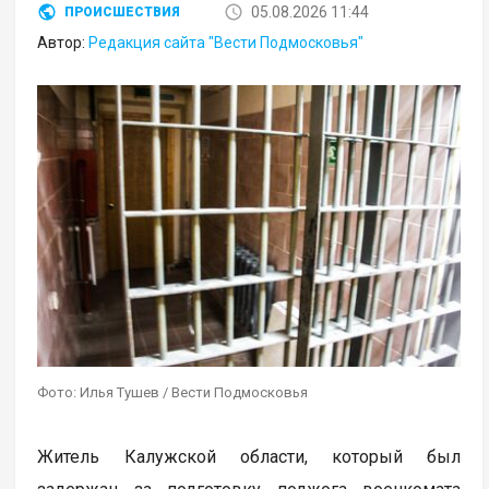
05.08.2026 11:44
ПРОИСШЕСТВИЯ
Автор:
Редакция сайта "Вести Подмосковья"
Фото: Илья Тушев / Вести Подмосковья
Житель Калужской области, который был