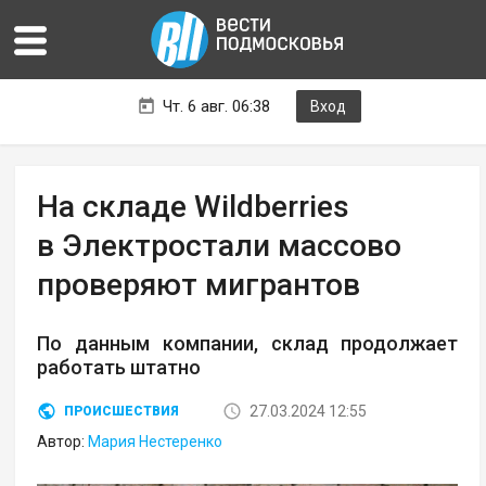
Чт. 6 авг. 06:38
Вход
На складе Wildberries
в Электростали массово
проверяют мигрантов
По данным компании, склад продолжает
работать штатно
27.03.2024 12:55
ПРОИСШЕСТВИЯ
Автор:
Мария Нестеренко