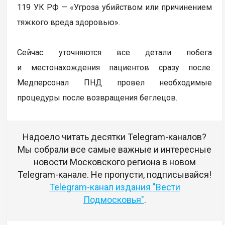
119 УК РФ — «Угроза убийством или причинением
тяжкого вреда здоровью».
Сейчас уточняются все детали побега
и местонахождения пациентов сразу после.
Медперсонал ПНД провел необходимые
процедуры после возвращения беглецов.
Надоело читать десятки Telegram-каналов?
Мы собрали все самые важные и интересные
новости Московского региона в новом
Telegram-канале. Не пропусти, подписывайся!
Telegram-канал издания "Вести
Подмосковья"
.