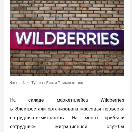
Фото: Илья Тушев / Вести Подмосковья
На складе маркетплейса Wildberries
в Электростали организована массовая проверка
сотрудников-мигрантов. На место прибыли
сотрудники миграционной службы