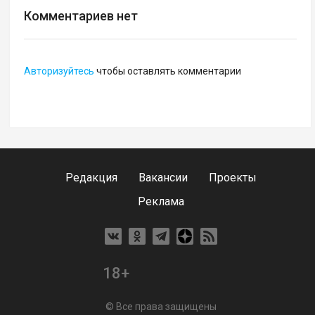
Комментариев нет
Авторизуйтесь
чтобы оставлять комментарии
Редакция
Вакансии
Проекты
Реклама
18+
© Все права защищены