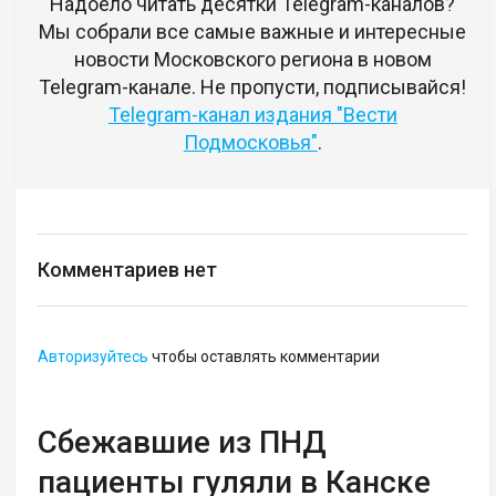
Надоело читать десятки Telegram-каналов?
Мы собрали все самые важные и интересные
новости Московского региона в новом
Telegram-канале. Не пропусти, подписывайся!
Telegram-канал издания "Вести
Подмосковья"
.
Комментариев нет
Авторизуйтесь
чтобы оставлять комментарии
Сбежавшие из ПНД
пациенты гуляли в Канске