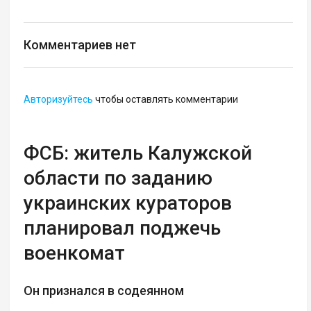
Комментариев нет
Авторизуйтесь
чтобы оставлять комментарии
ФСБ: житель Калужской
области по заданию
украинских кураторов
планировал поджечь
военкомат
Он признался в содеянном