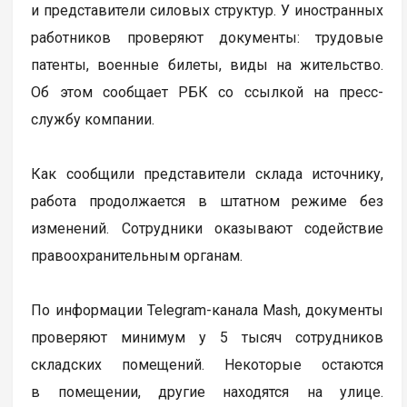
и представители силовых структур. У иностранных
работников проверяют документы: трудовые
патенты, военные билеты, виды на жительство.
Об этом сообщает РБК со ссылкой на пресс-
службу компании.
Как сообщили представители склада источнику,
работа продолжается в штатном режиме без
изменений. Сотрудники оказывают содействие
правоохранительным органам.
По информации Telegram-канала Mash, документы
проверяют минимум у 5 тысяч сотрудников
складских помещений. Некоторые остаются
в помещении, другие находятся на улице.