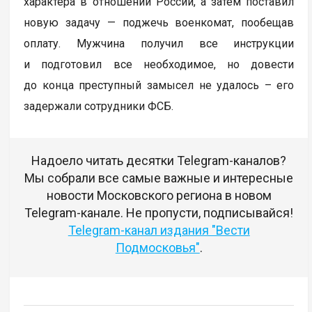
характера в отношении России, а затем поставил
новую задачу — поджечь военкомат, пообещав
оплату. Мужчина получил все инструкции
и подготовил все необходимое, но довести
до конца преступный замысел не удалось – его
задержали сотрудники ФСБ.
Надоело читать десятки Telegram-каналов?
Мы собрали все самые важные и интересные
новости Московского региона в новом
Telegram-канале. Не пропусти, подписывайся!
Telegram-канал издания "Вести
Подмосковья"
.