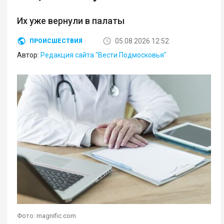
Их уже вернули в палаты
05.08.2026 12:52
ПРОИСШЕСТВИЯ
Автор:
Редакция сайта "Вести Подмосковья"
Фото: magnific.com