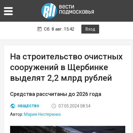
Сб. 8 авг. 15:42
Вход
На строительство очистных
сооружений в Щербинке
выделят 2,2 млрд рублей
Средства рассчитаны до 2026 года
07.05.2024 08:54
ОБЩЕСТВО
Автор:
Мария Нестеренко