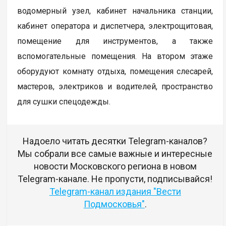
водомерный узел, кабинет начальника станции,
кабинет оператора и диспетчера, электрощитовая,
помещение для инструментов, а также
вспомогательные помещения. На втором этаже
оборудуют комнату отдыха, помещения слесарей,
мастеров, электриков и водителей, пространство
для сушки спецодежды.
Надоело читать десятки Telegram-каналов?
Мы собрали все самые важные и интересные
новости Московского региона в новом
Telegram-канале. Не пропусти, подписывайся!
Telegram-канал издания "Вести
Подмосковья"
.