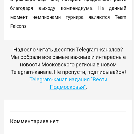
благодаря выходу компендиума. На данный
момент чемпионами турнира являются Team
Falcons.
Надоело читать десятки Telegram-каналов?
Мы собрали все самые важные и интересные
новости Московского региона в новом
Telegram-канале. Не пропусти, подписывайся!
Telegram-канал издания "Вести
Подмосковья"
.
Комментариев нет