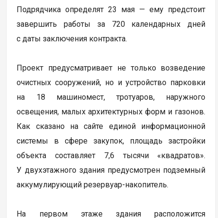
Подрядчика определят 23 мая — ему предстоит
завершить работы за 720 календарных дней
с даты заключения контракта.
Проект предусматривает не только возведение
очистных сооружений, но и устройство парковки
на 18 машиномест, тротуаров, наружного
освещения, малых архитектурных форм и газонов.
Как сказано на сайте единой информационной
системы в сфере закупок, площадь застройки
объекта составляет 7,6 тысячи «квадратов».
У двухэтажного здания предусмотрен подземный
аккумулирующий резервуар-накопитель.
На первом этаже здания расположится