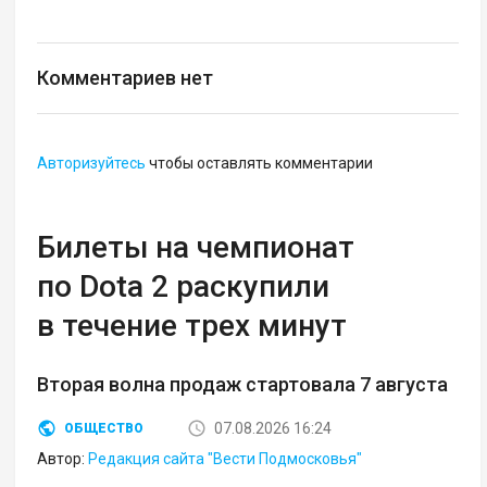
Комментариев нет
Авторизуйтесь
чтобы оставлять комментарии
Билеты на чемпионат
по Dota 2 раскупили
в течение трех минут
Вторая волна продаж стартовала 7 августа
07.08.2026 16:24
ОБЩЕСТВО
Автор:
Редакция сайта "Вести Подмосковья"