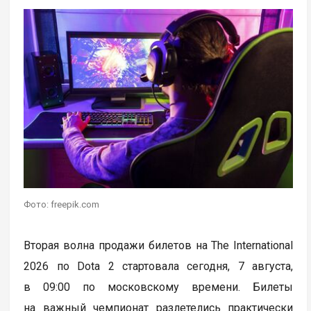
Фото: freepik.com
Вторая волна продажи билетов на The International
2026 по Dota 2 стартовала сегодня, 7 августа,
в 09:00 по московскому времени. Билеты
на важный чемпионат разлетелись практически