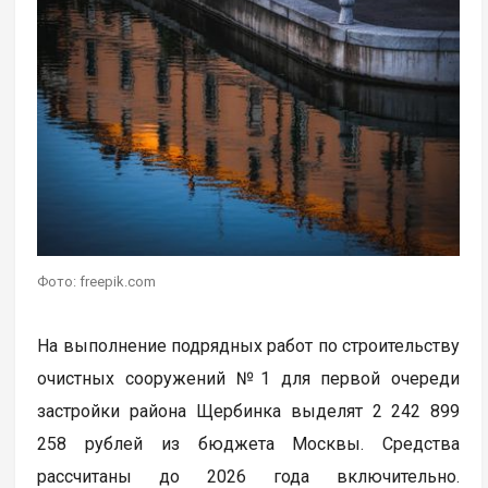
Фото: freepik.com
На выполнение подрядных работ по строительству
очистных сооружений №1 для первой очереди
застройки района Щербинка выделят 2 242 899
258 рублей из бюджета Москвы. Средства
рассчитаны до 2026 года включительно.