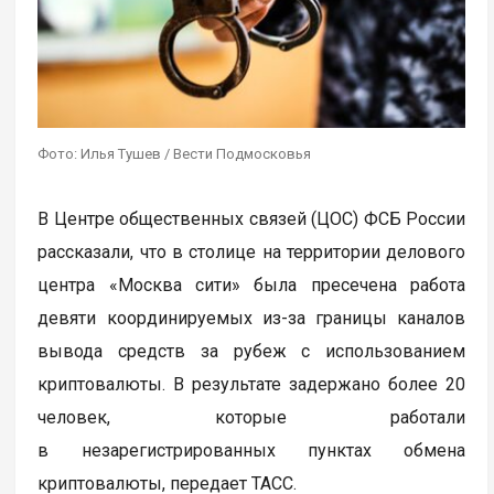
Фото: Илья Тушев / Вести Подмосковья
В Центре общественных связей (ЦОС) ФСБ России
рассказали, что в столице на территории делового
центра «Москва сити» была пресечена работа
девяти координируемых из-за границы каналов
вывода средств за рубеж с использованием
криптовалюты. В результате задержано более 20
человек, которые работали
в незарегистрированных пунктах обмена
криптовалюты, передает ТАСС.