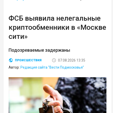
ФСБ выявила нелегальные
криптообменники в «Москве
сити»
Подозреваемые задержаны
07.08.2026 13:35
ПРОИСШЕСТВИЯ
Автор:
Редакция сайта "Вести Подмосковья"