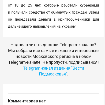
от 18 до 25 лет, которые работали курьерами
и получали средства от обманутых граждан. Затем
он передавали деньги в криптообменники для
дальнейшего направления на Украину.
Надоело читать десятки Telegram-каналов?
Мы собрали все самые важные и интересные
новости Московского региона в новом
Telegram-канале. Не пропусти, подписывайся!
Telegram-канал издания "Вести
Подмосковья"
.
Комментариев нет