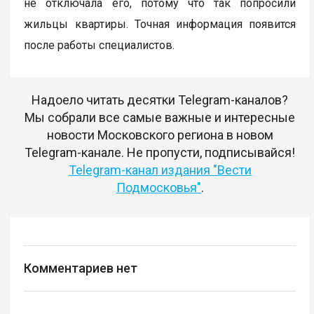
не отключала его, потому что так попросили
жильцы квартиры. Точная информация появится
после работы специалистов.
Надоело читать десятки Telegram-каналов?
Мы собрали все самые важные и интересные
новости Московского региона в новом
Telegram-канале. Не пропусти, подписывайся!
Telegram-канал издания "Вести
Подмосковья"
.
Комментариев нет