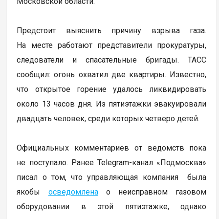
Московской области.
Предстоит выяснить причину взрыва газа.
На месте работают представители прокуратуры,
следователи и спасательные бригады. ТАСС
сообщил: огонь охватил две квартиры. Известно,
что открытое горение удалось ликвидировать
около 13 часов дня. Из пятиэтажки эвакуировали
двадцать человек, среди которых четверо детей.
Официальных комментариев от ведомств пока
не поступало. Ранее Telegram-канал «Подмосква»
писал о том, что управляющая компания была
якобы
осведомлена
о неисправном газовом
оборудовании в этой пятиэтажке, однако