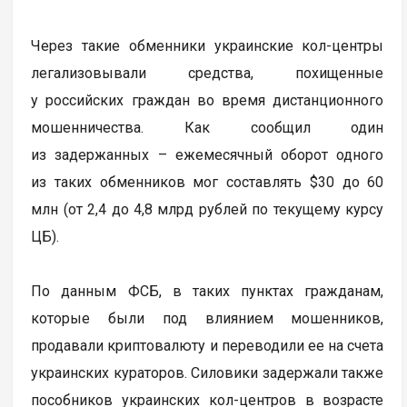
Через такие обменники украинские кол-центры
легализовывали средства, похищенные
у российских граждан во время дистанционного
мошенничества. Как сообщил один
из задержанных – ежемесячный оборот одного
из таких обменников мог составлять $30 до 60
млн (от 2,4 до 4,8 млрд рублей по текущему курсу
ЦБ).
По данным ФСБ, в таких пунктах гражданам,
которые были под влиянием мошенников,
продавали криптовалюту и переводили ее на счета
украинских кураторов. Силовики задержали также
пособников украинских кол-центров в возрасте