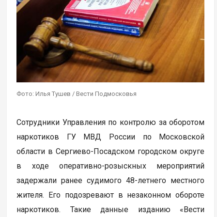
Фото: Илья Тушев / Вести Подмосковья
Сотрудники Управления по контролю за оборотом
наркотиков ГУ МВД России по Московской
области в Сергиево-Посадском городском округе
в ходе оперативно-розыскных мероприятий
задержали ранее судимого 48-летнего местного
жителя. Его подозревают в незаконном обороте
наркотиков. Такие данные изданию «Вести