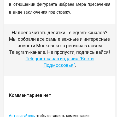
в отношении фигуранта избрана мера пресечения
в виде заключения под стражу.
Надоело читать десятки Telegram-каналов?
Мы собрали все самые важные и интересные
новости Московского региона в новом
Telegram-канале. Не пропусти, подписывайся!
Telegram-канал издания "Вести
Подмосковья"
.
Комментариев нет
Авторизуйтесь
чтобы оставлять комментарии