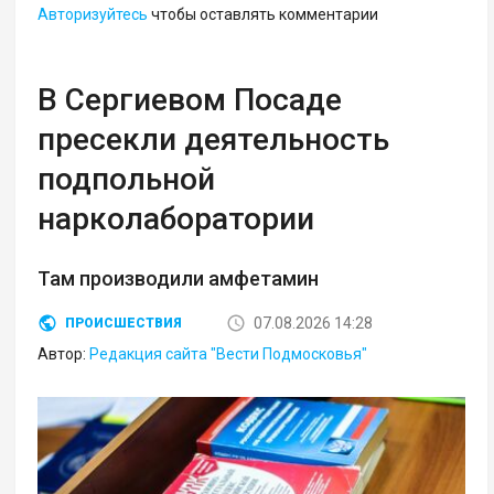
Авторизуйтесь
чтобы оставлять комментарии
В Сергиевом Посаде
пресекли деятельность
подпольной
нарколаборатории
Там производили амфетамин
07.08.2026 14:28
ПРОИСШЕСТВИЯ
Автор:
Редакция сайта "Вести Подмосковья"