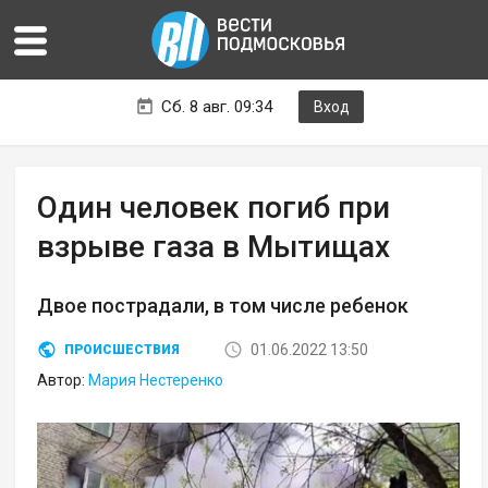
Сб. 8 авг. 09:34
Вход
Один человек погиб при
взрыве газа в Мытищах
Двое пострадали, в том числе ребенок
01.06.2022 13:50
ПРОИСШЕСТВИЯ
Автор:
Мария Нестеренко