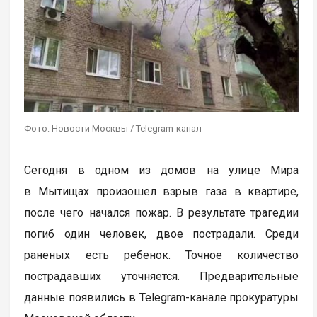
Фото: Новости Москвы / Telegram-канал
Сегодня в одном из домов на улице Мира
в Мытищах произошел взрыв газа в квартире,
после чего начался пожар. В результате трагедии
погиб один человек, двое пострадали. Среди
раненых есть ребенок. Точное количество
пострадавших уточняется. Предварительные
данные появились в Telegram-канале прокуратуры