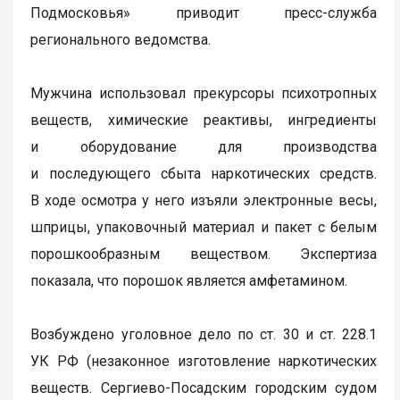
Подмосковья» приводит пресс-служба
регионального ведомства.
Мужчина использовал прекурсоры психотропных
веществ, химические реактивы, ингредиенты
и оборудование для производства
и последующего сбыта наркотических средств.
В ходе осмотра у него изъяли электронные весы,
шприцы, упаковочный материал и пакет с белым
порошкообразным веществом. Экспертиза
показала, что порошок является амфетамином.
Возбуждено уголовное дело по ст. 30 и ст. 228.1
УК РФ (незаконное изготовление наркотических
веществ. Сергиево-Посадским городским судом