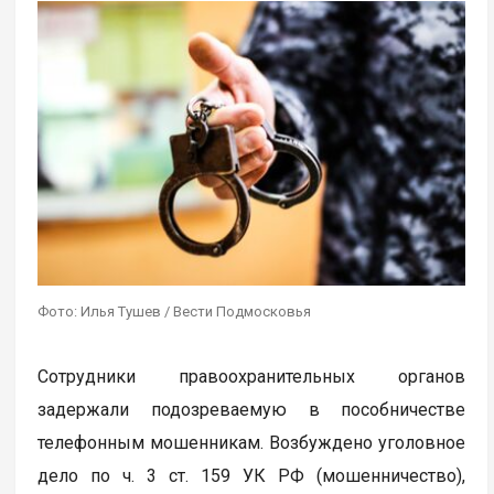
Фото: Илья Тушев / Вести Подмосковья
Сотрудники правоохранительных органов
задержали подозреваемую в пособничестве
телефонным мошенникам. Возбуждено уголовное
дело по ч. 3 ст. 159 УК РФ (мошенничество),