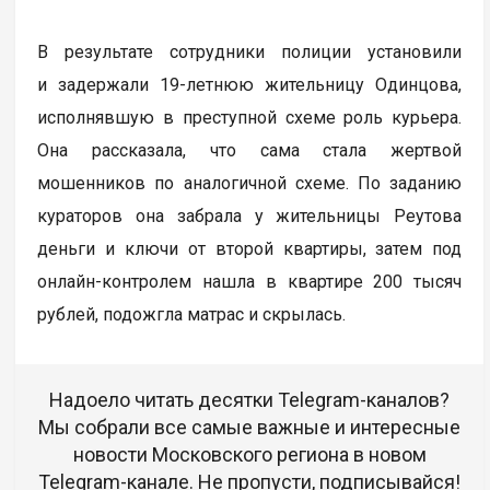
В результате сотрудники полиции установили
и задержали 19-летнюю жительницу Одинцова,
исполнявшую в преступной схеме роль курьера.
Она рассказала, что сама стала жертвой
мошенников по аналогичной схеме. По заданию
кураторов она забрала у жительницы Реутова
деньги и ключи от второй квартиры, затем под
онлайн-контролем нашла в квартире 200 тысяч
рублей, подожгла матрас и скрылась.
Надоело читать десятки Telegram-каналов?
Мы собрали все самые важные и интересные
новости Московского региона в новом
Telegram-канале. Не пропусти, подписывайся!