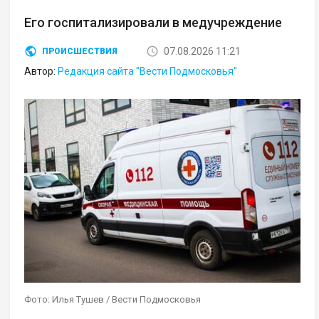
Его госпитализировали в медучреждение
07.08.2026 11:21
ПРОИСШЕСТВИЯ
Автор:
Редакция сайта "Вести Подмосковья"
Фото: Илья Тушев / Вести Подмосковья