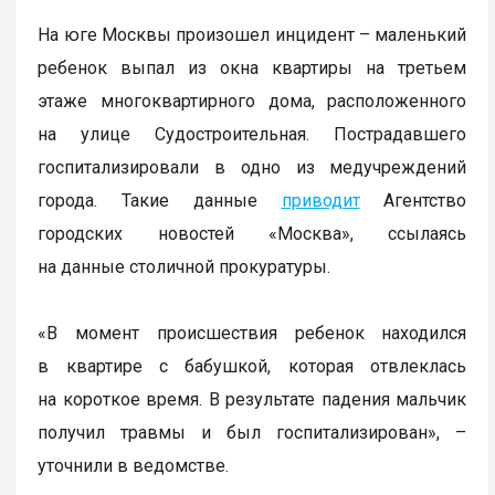
На юге Москвы произошел инцидент – маленький
ребенок выпал из окна квартиры на третьем
этаже многоквартирного дома, расположенного
на улице Судостроительная. Пострадавшего
госпитализировали в одно из медучреждений
города. Такие данные
приводит
Агентство
городских новостей «Москва», ссылаясь
на данные столичной прокуратуры.
«В момент происшествия ребенок находился
в квартире с бабушкой, которая отвлеклась
на короткое время. В результате падения мальчик
получил травмы и был госпитализирован», –
уточнили в ведомстве.