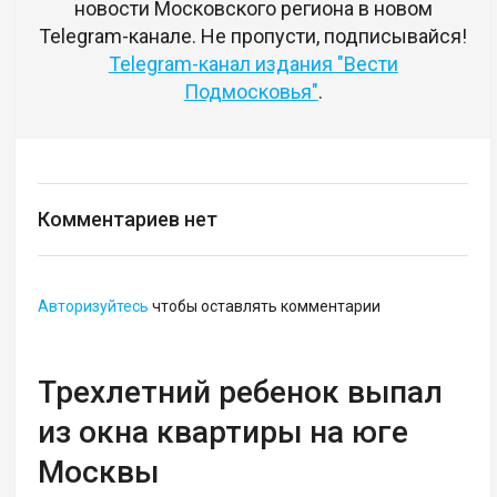
новости Московского региона в новом
Telegram-канале. Не пропусти, подписывайся!
Telegram-канал издания "Вести
Подмосковья"
.
Комментариев нет
Авторизуйтесь
чтобы оставлять комментарии
Трехлетний ребенок выпал
из окна квартиры на юге
Москвы