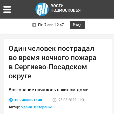
Пт. 7 авг. 12:47
Вход
Один человек пострадал
во время ночного пожара
в Сергиево-Посадском
округе
Возгорание началось в жилом доме
25.06.2022 11:31
ПРОИСШЕСТВИЯ
Автор:
Мария Нестеренко