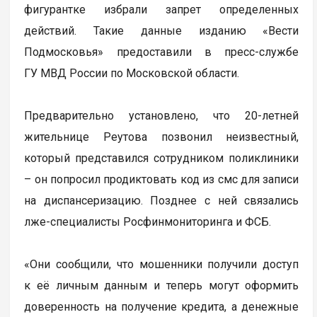
фигурантке избрали запрет определенных
действий. Такие данные изданию «Вести
Подмосковья» предоставили в пресс-службе
ГУ МВД России по Московской области.
Предварительно установлено, что 20-летней
жительнице Реутова позвонил неизвестный,
который представился сотрудником поликлиники
– он попросил продиктовать код из смс для записи
на диспансеризацию. Позднее с ней связались
лже-специалисты Росфинмониторинга и ФСБ.
«Они сообщили, что мошенники получили доступ
к её личным данным и теперь могут оформить
доверенность на получение кредита, а денежные