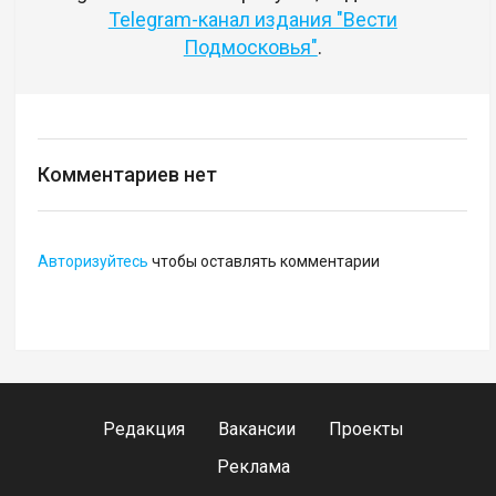
Telegram-канал издания "Вести
Подмосковья"
.
Комментариев нет
Авторизуйтесь
чтобы оставлять комментарии
Редакция
Вакансии
Проекты
Реклама