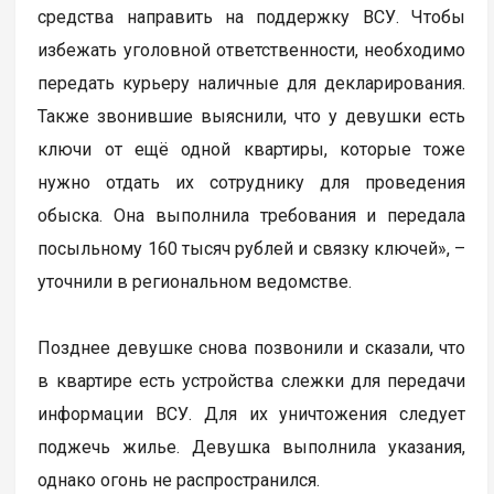
средства направить на поддержку ВСУ. Чтобы
избежать уголовной ответственности, необходимо
передать курьеру наличные для декларирования.
Также звонившие выяснили, что у девушки есть
ключи от ещё одной квартиры, которые тоже
нужно отдать их сотруднику для проведения
обыска. Она выполнила требования и передала
посыльному 160 тысяч рублей и связку ключей», –
уточнили в региональном ведомстве.
Позднее девушке снова позвонили и сказали, что
в квартире есть устройства слежки для передачи
информации ВСУ. Для их уничтожения следует
поджечь жилье. Девушка выполнила указания,
однако огонь не распространился.