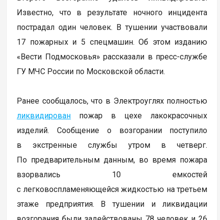
Известно, что в результате ночного инцидента
пострадал один человек. В тушении участвовали
17 пожарных и 5 спецмашин. Об этом изданию
«Вести Подмосковья» рассказали в пресс-службе
ГУ МЧС России по Московской области.
Ранее сообщалось, что в Электроуглях полностью
ликвидирован
пожар в цехе лакокрасочных
изделий. Сообщение о возгорании поступило
в экстренные службы утром в четверг.
По предварительным данным, во время пожара
взорвались 10 емкостей
с легковоспламеняющейся жидкостью на третьем
этаже предприятия. В тушении и ликвидации
возгорания были задействованы 78 человек и 26