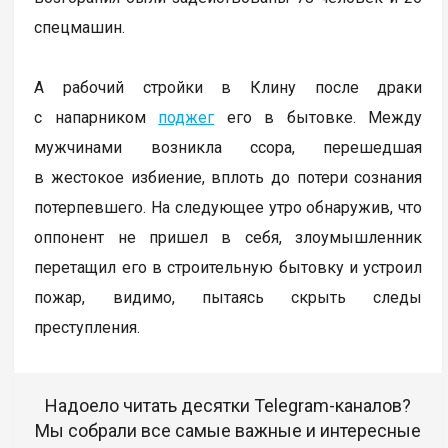
спецмашин.
А рабочий стройки в Клину после драки
с напарником
поджег
его в бытовке. Между
мужчинами возникла ссора, перешедшая
в жестокое избиение, вплоть до потери сознания
потерпевшего. На следующее утро обнаружив, что
оппонент не пришел в себя, злоумышленник
перетащил его в строительную бытовку и устроил
пожар, видимо, пытаясь скрыть следы
преступления.
Надоело читать десятки Telegram-каналов?
Мы собрали все самые важные и интересные