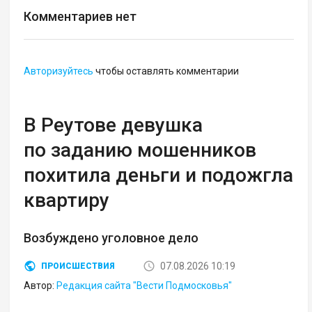
Комментариев нет
Авторизуйтесь
чтобы оставлять комментарии
В Реутове девушка
по заданию мошенников
похитила деньги и подожгла
квартиру
Возбуждено уголовное дело
07.08.2026 10:19
ПРОИСШЕСТВИЯ
Автор:
Редакция сайта "Вести Подмосковья"