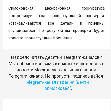
Симоновская межрайонная прокуратура
контролирует ход процессуальной проверки.
Устанавливаются все детали и причины
случившегося. По результатам проверки будет
принято процессуальное решение.
Надоело читать десятки Telegram-каналов?
Мы собрали все самые важные и интересные
новости Московского региона в новом
Telegram-канале. Не пропусти, подписывайся!
Telegram-канал издания "Вести
Подмосковья"
.