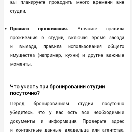
вы планируете проводить много времени вне
студии.
Правила проживания.
Уточните правила
проживания в студии, включая время заезда
и выезда, правила использования общего
имущества (например, кухни) и другие важные
моменты.
Что учесть при бронировании студии
посуточно?
Перед бронированием студии посуточно
убедитесь, что у вас есть все необходимые
документы и информация. Проверьте адрес
и контактные данные владельца или агентства,