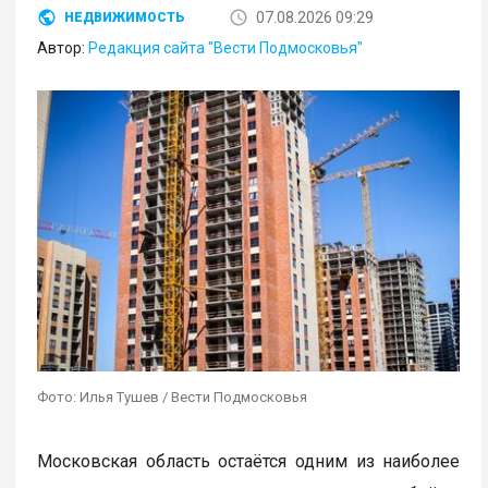
07.08.2026 09:29
НЕДВИЖИМОСТЬ
Автор:
Редакция сайта "Вести Подмосковья"
Фото: Илья Тушев / Вести Подмосковья
Московская область остаётся одним из наиболее