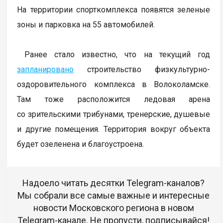
На территории спорткомплекса появятся зеленые
зоны и парковка на 55 автомобилей.
Ранее стало известно, что на текущий год
запланировано
строительство физкультурно-
оздоровительного комплекса в Волоколамске.
Там тоже расположится ледовая арена
со зрительскими трибунами, тренерские, душевые
и другие помещения. Территория вокруг объекта
будет озеленена и благоустроена.
Надоело читать десятки Telegram-каналов?
Мы собрали все самые важные и интересные
новости Московского региона в новом
Telegram-канале. Не пропусти, подписывайся!