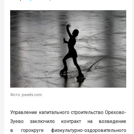
Фото: pexels.com
Управление капитального строительство Орехово-
Зуево заключило контракт на возведение
в горокруге физкультурно-оздоровительного