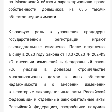
по Московской области зарегистрировано право
собственности дольщиков на 63,5 тысячи
объектов недвижимости.
Ключевую роль в упрощении процедуры
государственной регистрации играют
законодательные изменения. После вступления
в силу в 2020 году Закона от 13.07.2020 № 202‑ФЗ
«О внесении изменений в Федеральный закон
«Об участии в долевом строительстве
многоквартирных домов и иных объектов
недвижимости и о внесении изменений
в некоторые законодательные акты Российской
Федерации» и отдельные законодательные акты
Российской Федерации», застройщики получили