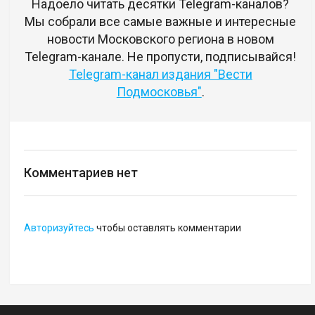
Надоело читать десятки Telegram-каналов?
Мы собрали все самые важные и интересные
новости Московского региона в новом
Telegram-канале. Не пропусти, подписывайся!
Telegram-канал издания "Вести
Подмосковья"
.
Комментариев нет
Авторизуйтесь
чтобы оставлять комментарии