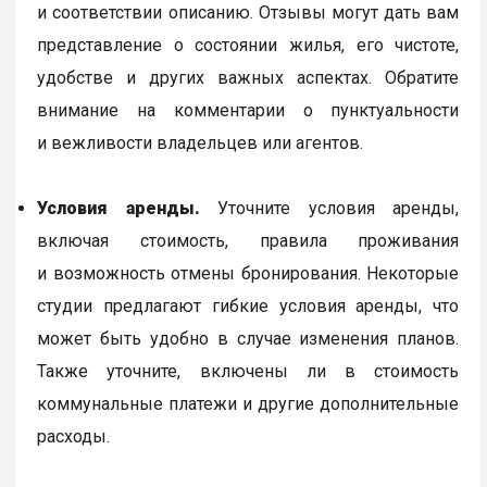
и соответствии описанию. Отзывы могут дать вам
представление о состоянии жилья, его чистоте,
удобстве и других важных аспектах. Обратите
внимание на комментарии о пунктуальности
и вежливости владельцев или агентов.
Условия аренды.
Уточните условия аренды,
включая стоимость, правила проживания
и возможность отмены бронирования. Некоторые
студии предлагают гибкие условия аренды, что
может быть удобно в случае изменения планов.
Также уточните, включены ли в стоимость
коммунальные платежи и другие дополнительные
расходы.