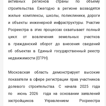
активных регионов страны по объёму
строительства. Ежегодно в регионе возводятся
жилые комплексы, школы, поликлиники, дороги
и объекты инженерной инфраструктуры. Участие
Росреестра в этих процессах охватывает полный
цикл: от вовлечения земельных участков
в гражданский оборот до внесения сведений
об объектах в Единый государственный реестр
недвижимости (ЕГРН).
Московская область демонстрирует высокие
показатели в сфере регистрации прав участников
долевого строительства. С начала 2025 года
по июнь 2026 года на основании заявлений
застройщиков Управлением Росреестра