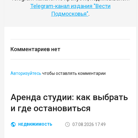
Telegram-канал издания "Вести
Подмосковья"
.
Комментариев нет
Авторизуйтесь
чтобы оставлять комментарии
Аренда студии: как выбрать
и где остановиться
07.08.2026 17:49
НЕДВИЖИМОСТЬ