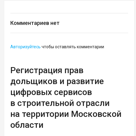
Комментариев нет
Авторизуйтесь
чтобы оставлять комментарии
Регистрация прав
дольщиков и развитие
цифровых сервисов
в строительной отрасли
на территории Московской
области