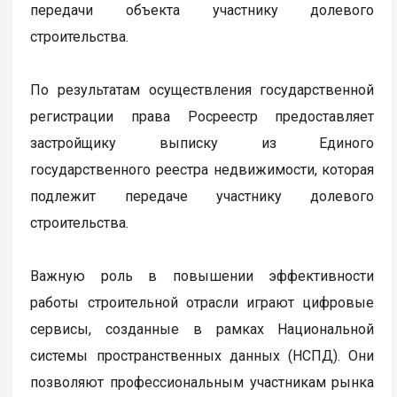
передачи объекта участнику долевого
строительства.
По результатам осуществления государственной
регистрации права Росреестр предоставляет
застройщику выписку из Единого
государственного реестра недвижимости, которая
подлежит передаче участнику долевого
строительства.
Важную роль в повышении эффективности
работы строительной отрасли играют цифровые
сервисы, созданные в рамках Национальной
системы пространственных данных (НСПД). Они
позволяют профессиональным участникам рынка