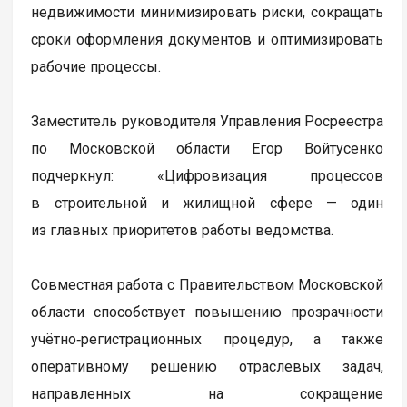
недвижимости минимизировать риски, сокращать
сроки оформления документов и оптимизировать
рабочие процессы.
Заместитель руководителя Управления Росреестра
по Московской области Егор Войтусенко
подчеркнул: «Цифровизация процессов
в строительной и жилищной сфере — один
из главных приоритетов работы ведомства.
Совместная работа с Правительством Московской
области способствует повышению прозрачности
учётно‑регистрационных процедур, а также
оперативному решению отраслевых задач,
направленных на сокращение