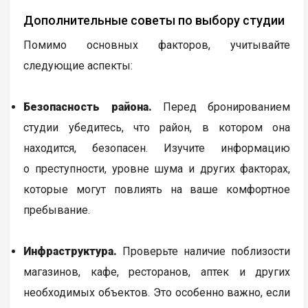
Дополнительные советы по выбору студии
Помимо основных факторов, учитывайте
следующие аспекты:
Безопасность района.
Перед бронированием
студии убедитесь, что район, в котором она
находится, безопасен. Изучите информацию
о преступности, уровне шума и других факторах,
которые могут повлиять на ваше комфортное
пребывание.
Инфраструктура.
Проверьте наличие поблизости
магазинов, кафе, ресторанов, аптек и других
необходимых объектов. Это особенно важно, если