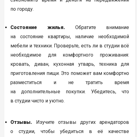
по городу.
Состояние жилья.
Обратите внимание
на состояние квартиры, наличие необходимой
мебели и техники. Проверьте, есть ли в студии всё
необходимое для комфортного проживания:
кровать, диван, кухонная утварь, техника для
приготовления пищи. Это поможет вам комфортно
разместиться и не тратить время
на дополнительные покупки. Убедитесь, что
в студии чисто и уютно.
Отзывы.
Изучите отзывы других арендаторов
о студии, чтобы убедиться в её качестве