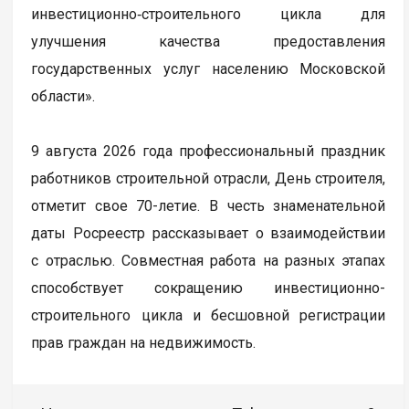
инвестиционно‑строительного цикла для
улучшения качества предоставления
государственных услуг населению Московской
области».
9 августа 2026 года профессиональный праздник
работников строительной отрасли, День строителя,
отметит свое 70-летие. В честь знаменательной
даты Росреестр рассказывает о взаимодействии
с отраслью. Совместная работа на разных этапах
способствует сокращению инвестиционно-
строительного цикла и бесшовной регистрации
прав граждан на недвижимость.