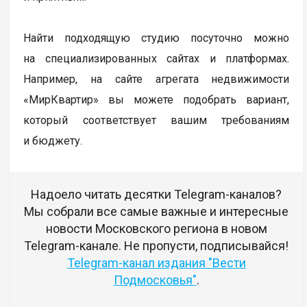
Найти подходящую студию посуточно можно
на специализированных сайтах и платформах.
Например, на сайте агрегата недвижимости
«МирКвартир» вы можете подобрать вариант,
который соответствует вашим требованиям
и бюджету.
Надоело читать десятки Telegram-каналов?
Мы собрали все самые важные и интересные
новости Московского региона в новом
Telegram-канале. Не пропусти, подписывайся!
Telegram-канал издания "Вести
Подмосковья"
.