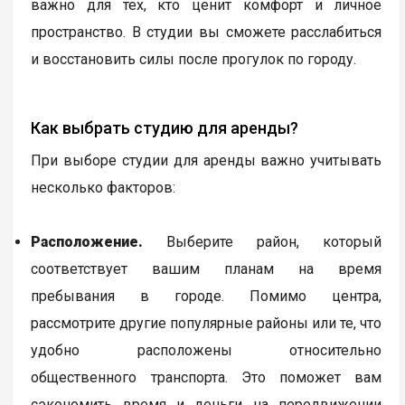
важно для тех, кто ценит комфорт и личное
пространство. В студии вы сможете расслабиться
и восстановить силы после прогулок по городу.
Как выбрать студию для аренды?
При выборе студии для аренды важно учитывать
несколько факторов:
Расположение.
Выберите район, который
соответствует вашим планам на время
пребывания в городе. Помимо центра,
рассмотрите другие популярные районы или те, что
удобно расположены относительно
общественного транспорта. Это поможет вам
сэкономить время и деньги на передвижении