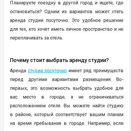
Планируете поездку в другой город и ищете, где
остановиться? Одним из вариантов может стать
аренда студии посуточно. Это удобное решение
для тех, кто хочет иметь личное пространство и не
переплачивать за отель.
Почему стоит выбрать аренду студии?
Аренда
студии посуточно
имеет ряд преимуществ
перед другими вариантами размещения. Во-
первых, это возможность выбрать удобное для
вас место в городе, а не ограничиваться
расположением отеля. Вы можете найти студию
в районе, который соответствует вашим планам
на время пребывания в городе. Например, если