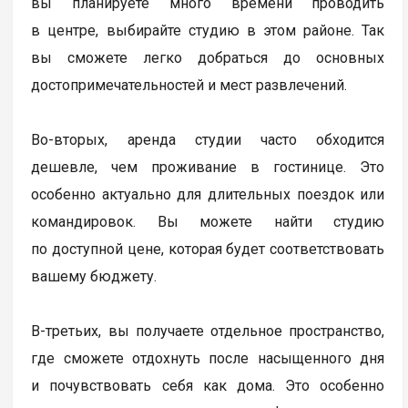
вы планируете много времени проводить
в центре, выбирайте студию в этом районе. Так
вы сможете легко добраться до основных
достопримечательностей и мест развлечений.
Во-вторых, аренда студии часто обходится
дешевле, чем проживание в гостинице. Это
особенно актуально для длительных поездок или
командировок. Вы можете найти студию
по доступной цене, которая будет соответствовать
вашему бюджету.
В-третьих, вы получаете отдельное пространство,
где сможете отдохнуть после насыщенного дня
и почувствовать себя как дома. Это особенно