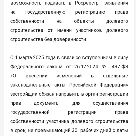
возможность подавать в Росреестр заявления
на государственную регистрацию права
собственности на объекты долевого
строительства от имени участников долевого
строительства без доверенности.
С 1 марта 2025 года в связи со вступлением в силу
Федерального закона от 26.12.2024 № 487‑ФЗ
«О внесении изменений в отдельные
законодательные акты Российской Федерации»
застройщик обязан направить в орган регистрации
прав документы для осуществления
государственной регистрации права
собственности участника долевого строительства
в срок, не превышающий 30 рабочих дней с даты