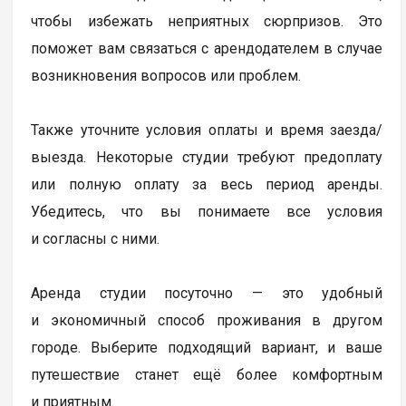
чтобы избежать неприятных сюрпризов. Это
поможет вам связаться с арендодателем в случае
возникновения вопросов или проблем.
Также уточните условия оплаты и время заезда/
выезда. Некоторые студии требуют предоплату
или полную оплату за весь период аренды.
Убедитесь, что вы понимаете все условия
и согласны с ними.
Аренда студии посуточно — это удобный
и экономичный способ проживания в другом
городе. Выберите подходящий вариант, и ваше
путешествие станет ещё более комфортным
и приятным.