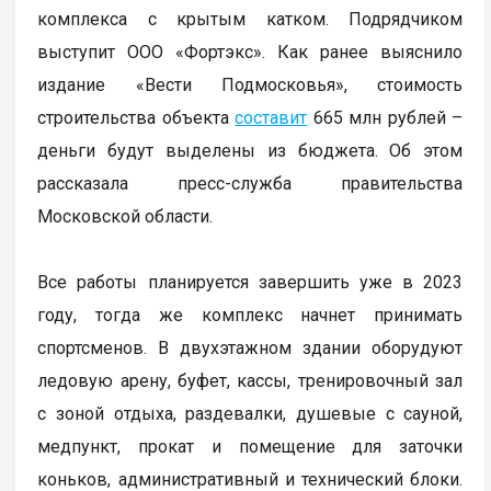
комплекса с крытым катком. Подрядчиком
выступит ООО «Фортэкс». Как ранее выяснило
издание «Вести Подмосковья», стоимость
строительства объекта
составит
665 млн рублей –
деньги будут выделены из бюджета. Об этом
рассказала пресс-служба правительства
Московской области.
Все работы планируется завершить уже в 2023
году, тогда же комплекс начнет принимать
спортсменов. В двухэтажном здании оборудуют
ледовую арену, буфет, кассы, тренировочный зал
с зоной отдыха, раздевалки, душевые с сауной,
медпункт, прокат и помещение для заточки
коньков, административный и технический блоки.