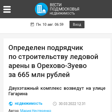
ВЕСТИ
ПОДМОСКОВЬЯ
НЕДВИЖИМОСТЬ
Пн. 10 авг. 06:59
Вход
Определен подрядчик
по строительству ледовой
арены в Орехово-Зуево
за 665 млн рублей
Двухэтажный комплекс возведут на улице
Гагарина
30.03.2022 12:31
НЕДВИЖИМОСТЬ
Автор:
Мария Нестеренко