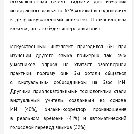
возможностями своего гаджета для изучения
иностранного языка, но 62% хотели бы подключить
к делу искусственный интеллект. Пользователям
кажется, что это будет интересный опыт.
Искусственный интеллект пригодился бы при
изучении другого языка примерно так: 49%
участников опроса не хватает разговорной
практики, поэтому они бы хотели общаться
с виртуальным собеседником на базе ИИ.
Другими привлекательными технологиями стали
виртуальный учитель, созданный на основе
ИИ (48%), онлайн-корректор произношения
в реальном времени (41%) и автоматический
голосовой перевод языков (32%).