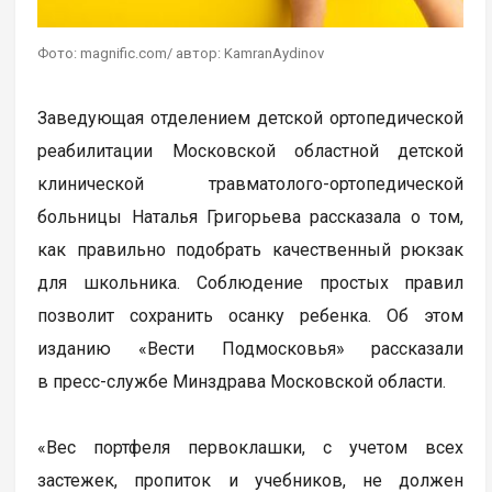
Фото: magnific.com/ автор: KamranAydinov
Заведующая отделением детской ортопедической
реабилитации Московской областной детской
клинической травматолого-ортопедической
больницы Наталья Григорьева рассказала о том,
как правильно подобрать качественный рюкзак
для школьника. Соблюдение простых правил
позволит сохранить осанку ребенка. Об этом
изданию «Вести Подмосковья» рассказали
в пресс-службе Минздрава Московской области.
«Вес портфеля первоклашки, с учетом всех
застежек, пропиток и учебников, не должен