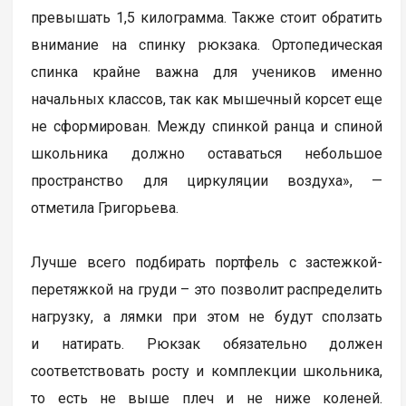
превышать 1,5 килограмма. Также стоит обратить
внимание на спинку рюкзака. Ортопедическая
спинка крайне важна для учеников именно
начальных классов, так как мышечный корсет еще
не сформирован. Между спинкой ранца и спиной
школьника должно оставаться небольшое
пространство для циркуляции воздуха», —
отметила Григорьева.
Лучше всего подбирать портфель с застежкой-
перетяжкой на груди – это позволит распределить
нагрузку, а лямки при этом не будут сползать
и натирать. Рюкзак обязательно должен
соответствовать росту и комплекции школьника,
то есть не выше плеч и не ниже коленей.