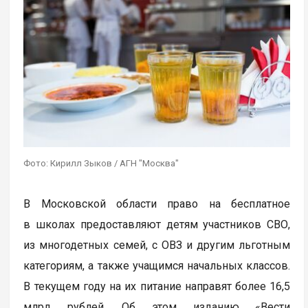
Фото: Кирилл Зыков / АГН "Москва"
В Московской области право на бесплатное
в школах предоставляют детям участников СВО,
из многодетных семей, с ОВЗ и другим льготным
категориям, а также учащимся начальных классов.
В текущем году на их питание направят более 16,5
млрд рублей. Об этом изданию «Вести