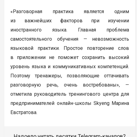
«Разговорная практика является одним
из важнейших факторов при изучении
иностранного языка. Главная проблема
самостоятельного обучения — невозможность
языковой практики. Простое повторение слов
в приложении не поможет сохранить высокий
уровень языка и коммуникативных компетенций.
Поэтому тренажеры, позволяющие оттачивать
разговорную речь, очень востребованы», —
отметила руководитель тренингового центра для
предпринимателей онлайн-школы Skyeng Марина
Евстратова.
Надоело читать десятки Telegram-каналов?