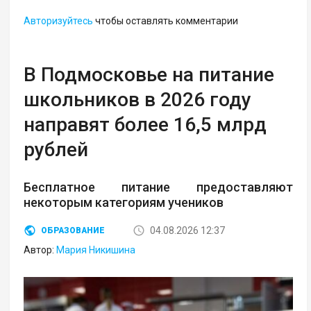
Авторизуйтесь
чтобы оставлять комментарии
В Подмосковье на питание
школьников в 2026 году
направят более 16,5 млрд
рублей
Бесплатное питание предоставляют
некоторым категориям учеников
04.08.2026 12:37
ОБРАЗОВАНИЕ
Автор:
Мария Никишина