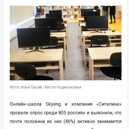
Фото: Илья Тушев / Вести Подмосковья
Онлайн-школа Skyeng и компания «Ситилинк»
провели опрос среди 805 россиян и выяснили, что
почти половина из них (46%) активно занимается