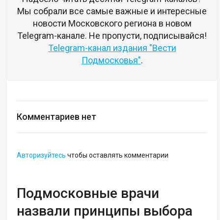
Мы собрали все самые важные и интересные
новости Московского региона в новом
Telegram-канале. Не пропусти, подписывайся!
Telegram-канал издания "Вести
Подмосковья"
.
Комментариев нет
Авторизуйтесь
чтобы оставлять комментарии
Подмосковные врачи
назвали принципы выбора