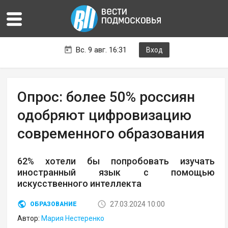
Вс. 9 авг. 16:31
Вход
Опрос: более 50% россиян
одобряют цифровизацию
современного образования
62% хотели бы попробовать изучать
иностранный язык с помощью
искусственного интеллекта
27.03.2024 10:00
ОБРАЗОВАНИЕ
Автор:
Мария Нестеренко