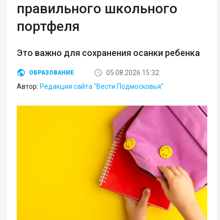
правильного школьного
портфеля
Это важно для сохранения осанки ребенка
05.08.2026 15:32
ОБРАЗОВАНИЕ
Автор:
Редакция сайта "Вести Подмосковья"