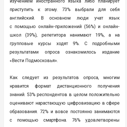
изучением иностранного языка либо планирует
приступить к этому. 73% выбрали для себя
английский. В основном люди учат язык
с помощью онлайн-приложений (56%) и онлайн-
школ (39%), репетитора нанимают 19%, а на
групповые курсы ходят 9%. С подробными
результатами опроса ознакомилось издание
«Вести Подмосковья».
Как следует из результатов опроса, многим
нравится формат дистанционного получения
знаний. 53% респондентов в целом положительно
оценивают нарастающую цифровизацию в сфере
образования. 72% и вовсе постоянно занимаются
с помощью смартфона. 76% удовлетворены