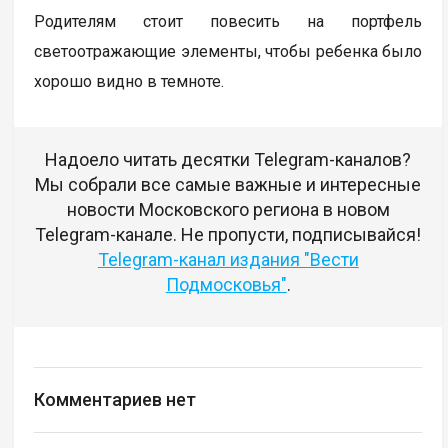
Родителям стоит повесить на портфель
светоотражающие элементы, чтобы ребенка было
хорошо видно в темноте.
Надоело читать десятки Telegram-каналов?
Мы собрали все самые важные и интересные
новости Московского региона в новом
Telegram-канале. Не пропусти, подписывайся!
Telegram-канал издания "Вести
Подмосковья"
.
Комментариев нет