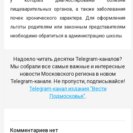
у которых диагностированы болезни
пищеварительных органов, а также заболевания
почек хронического характера. Для оформления
льготы родителям или законным представителям
необходимо обратиться в администрацию школы.
Надоело читать десятки Telegram-каналов?
Мы собрали все самые важные и интересные
новости Московского региона в новом
Telegram-канале. Не пропусти, подписывайся!
Telegram-канал издания "Вести
Подмосковья"
.
Комментариев нет