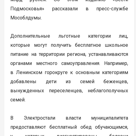
Подмосковья» рассказали в пресс-службе
Мособлдумы.
Дополнительные льготные категории лиц,
которые могут получить бесплатное школьное
питание на территории региона, устанавливаются
органами местного самоуправления. Например,
в Ленинском горокруге к основным категориям
добавлены дети из семей беженцев,
вынужденных переселенцев, неблагополучных
семей.
В Электростали власти муниципалитета
предоставляют бесплатный обед обучающимся,