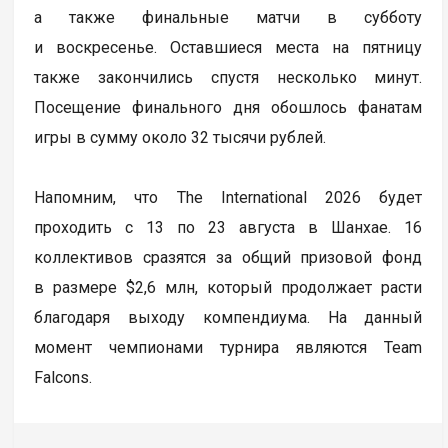
а также финальные матчи в субботу
и воскресенье. Оставшиеся места на пятницу
также закончились спустя несколько минут.
Посещение финального дня обошлось фанатам
игры в сумму около 32 тысячи рублей.
Напомним, что The International 2026 будет
проходить с 13 по 23 августа в Шанхае. 16
коллективов сразятся за общий призовой фонд
в размере $2,6 млн, который продолжает расти
благодаря выходу компендиума. На данный
момент чемпионами турнира являются Team
Falcons.