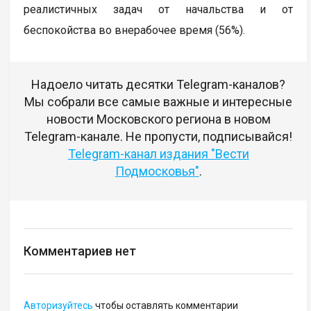
реалистичных задач от начальства и от
беспокойства во внерабочее время (56%).
Надоело читать десятки Telegram-каналов?
Мы собрали все самые важные и интересные
новости Московского региона в новом
Telegram-канале. Не пропусти, подписывайся!
Telegram-канал издания "Вести
Подмосковья"
.
Комментариев нет
Авторизуйтесь
чтобы оставлять комментарии