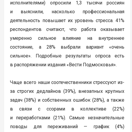
исполнителями) опросили 1,3 тысячи россиян
и выяснили, насколько профессиональная
деятельность повышает их уровень стресса. 41%
респондентов считают, что работа оказывает
умеренно сильное влияние на внутреннее
состояние, а 28% выбрали вариант «очень
сильное». Подробные результаты опроса есть
в распоряжении издания «Вести Подмосковья».
Чаще всего наши соотечественники стрессуют из-
за строгих дедлайнов (39%), внезапных крупных
задач (38%) и собственных ошибок (28%), а также
в связи с ссорами в коллективе (22%)
и переработками (21%). Самые незначительные
поводы для переживаний — график (4%)