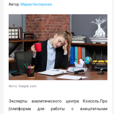
Автор:
Мария Нестеренко
Фото: freepik.com
Эксперты аналитического центра Консоль.Про
(платформа для работы с внештатными