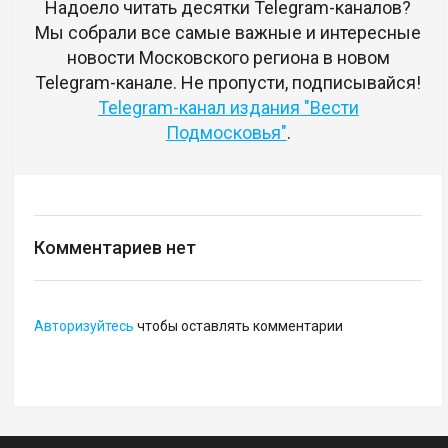
Надоело читать десятки Telegram-каналов?
Мы собрали все самые важные и интересные
новости Московского региона в новом
Telegram-канале. Не пропусти, подписывайся!
Telegram-канал издания "Вести
Подмосковья"
.
Комментариев нет
Авторизуйтесь
чтобы оставлять комментарии