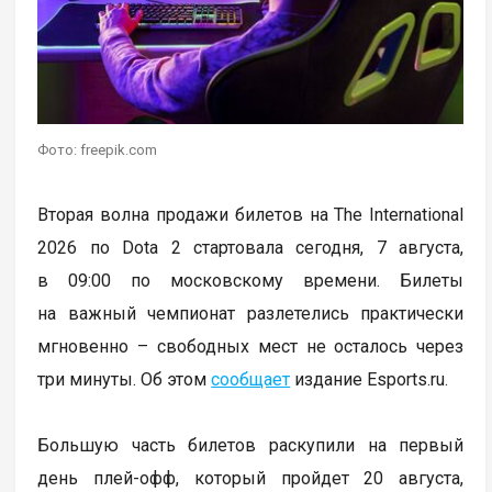
Фото: freepik.com
Вторая волна продажи билетов на The International
2026 по Dota 2 стартовала сегодня, 7 августа,
в 09:00 по московскому времени. Билеты
на важный чемпионат разлетелись практически
мгновенно – свободных мест не осталось через
три минуты. Об этом
сообщает
издание Esports.ru.
Большую часть билетов раскупили на первый
день плей-офф, который пройдет 20 августа,