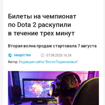
Билеты на чемпионат
по Dota 2 раскупили
в течение трех минут
Вторая волна продаж стартовала 7 августа
07.08.2026 16:24
ОБЩЕСТВО
Автор:
Редакция сайта "Вести Подмосковья"