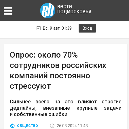
Вс. 9 авг. 01:39
Вход
Опрос: около 70%
сотрудников российских
компаний постоянно
стрессуют
Сильнее всего на это влияют строгие
дедлайны, внезапные крупные задачи
и собственные ошибки
26.03.2024 11:43
ОБЩЕСТВО