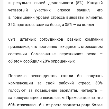
и результат своей деятельности (5%). Каждый
четвертый участник опроса заявил, что
в повышении уровня стресса виноваты клиенты,
32% проголосовали за босса, а 35% — за коллег.
69% штатных сотрудников разных компаний
признались, что постоянно находятся в стрессовом
состоянии. Самозанятые переживают реже —
об этом сообщили 28% опрошенных.
Половина респондентов хотели бы получать
компенсации за свой рабочий стресс. 30%
голосуют за повышение зарплаты, четверть —
за консультации с психологом. Примечательно, что
60% отказались бы от роста зарплаты ради более