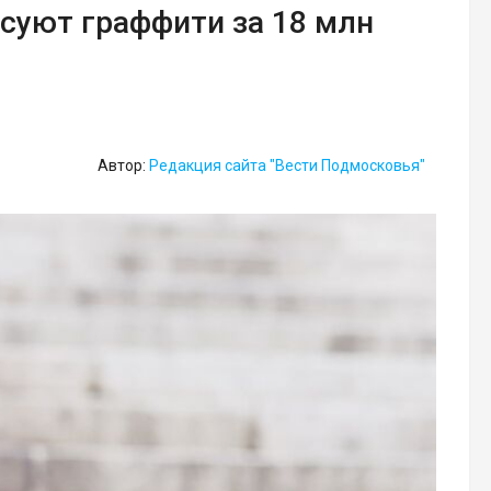
суют граффити за 18 млн
Автор:
Редакция сайта "Вести Подмосковья"