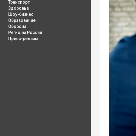
Транспорт
Здоровье
Шоу-бизнес
Образование
Оборона
Регионы России
Пресс-релизы