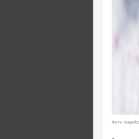
Фото: magnifi