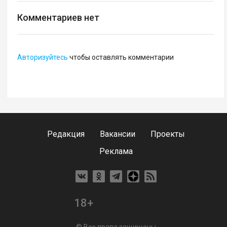
Комментариев нет
Авторизуйтесь
чтобы оставлять комментарии
Редакция
Вакансии
Проекты
Реклама
18+