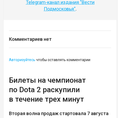
Telegram-канал издания "Вести
Подмосковья"
.
Комментариев нет
Авторизуйтесь
чтобы оставлять комментарии
Билеты на чемпионат
по Dota 2 раскупили
в течение трех минут
Вторая волна продаж стартовала 7 августа