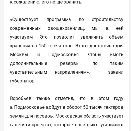
к сожалению, его негде хранить.
«Существует программа по строительству
современных овощехранилищ, мы в ней
участвуем. Это позволит увеличить объем
хранения на 150 тысяч тонн. Этого достаточно для
Москвы и Подмосковья, чтобы иметь
дополнительные резервы по таким
чувствительным направлениям», — заявил
губернатор.
Воробьев также отметил, что в этом году
в Подмосковье войдут в оборот 50 тысяч гектаров
земли для посевов. Московская область участвует
в девяти проектах, которые позволяют увеличить