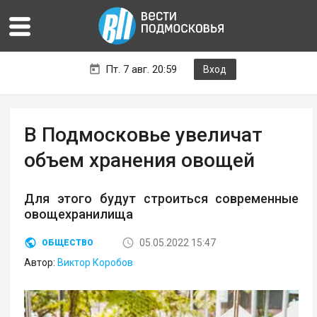
Пт. 7 авг. 20:59
Вход
В Подмосковье увеличат
объем хранения овощей
Для этого будут строиться современные
овощехранилища
05.05.2022 15:47
ОБЩЕСТВО
Автор:
Виктор Коробов