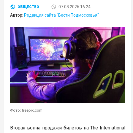
07.08.2026 16:24
ОБЩЕСТВО
Автор:
Редакция сайта "Вести Подмосковья"
Фото: freepik.com
Вторая волна продажи билетов на The International