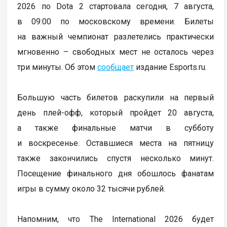
2026 по Dota 2 стартовала сегодня, 7 августа,
в 09:00 по московскому времени. Билеты
на важный чемпионат разлетелись практически
мгновенно – свободных мест не осталось через
три минуты. Об этом
сообщает
издание Esports.ru.
Большую часть билетов раскупили на первый
день плей-офф, который пройдет 20 августа,
а также финальные матчи в субботу
и воскресенье. Оставшиеся места на пятницу
также закончились спустя несколько минут.
Посещение финального дня обошлось фанатам
игры в сумму около 32 тысячи рублей.
Напомним, что The International 2026 будет