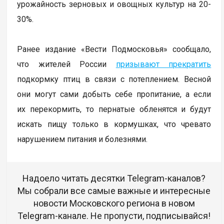
урожайность зерновых и овощных культур на 20-
30%.
Ранее издание «Вести Подмосковья» сообщало,
что жителей России
призывают прекратить
подкормку птиц в связи с потеплением. Весной
они могут сами добыть себе пропитание, а если
их перекормить, то пернатые обленятся и будут
искать пищу только в кормушках, что чревато
нарушением питания и болезнями.
Надоело читать десятки Telegram-каналов?
Мы собрали все самые важные и интересные
новости Московского региона в новом
Telegram-канале. Не пропусти, подписывайся!