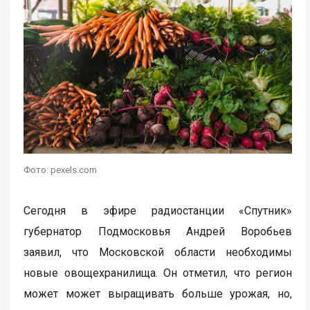
Фото: pexels.com
Сегодня в эфире радиостанции «Спутник»
губернатор Подмосковья Андрей Воробьев
заявил, что Московской области необходимы
новые овощехранилища. Он отметил, что регион
может может выращивать больше урожая, но,