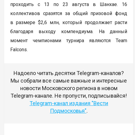
проходить с 13 по 23 августа в Шанхае. 16
коллективов сразятся за общий призовой фонд
в размере $2,6 млн, который продолжает расти
благодаря выходу компендиума. На данный
момент чемпионами турнира являются Team
Falcons.
Надоело читать десятки Telegram-каналов?
Мы собрали все самые важные и интересные
новости Московского региона в новом
Telegram-канале. Не пропусти, подписывайся!
Telegram-канал издания "Вести
Подмосковья"
.