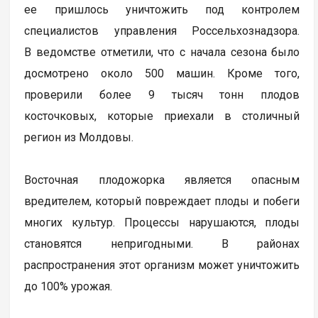
ее пришлось уничтожить под контролем
специалистов управления Россельхознадзора.
В ведомстве отметили, что с начала сезона было
досмотрено около 500 машин. Кроме того,
проверили более 9 тысяч тонн плодов
косточковых, которые приехали в столичный
регион из Молдовы.
Восточная плодожорка является опасным
вредителем, который повреждает плоды и побеги
многих культур. Процессы нарушаются, плоды
становятся непригодными. В районах
распространения этот организм может уничтожить
до 100% урожая.