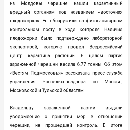
из Молдовы черешне нашли карантинный
вредный организм под названием «восточная
плодожорка». Ее обнаружили на фитосанитарном
контрольном посту в ходе контроля. Наличие
плодожорки было подтверждено лабораторной
экспертизой, которую провел Всероссийский
центр карантина растений. В целом партия
зараженной черешни весила 6,77 тонны. Об этом
«Вестям Подмосковья» рассказала пресс-служба
управления Россельхознадзора по Москве,
Московской и Тульской областям.
Владельцу зараженной партии выдали
уведомление о принятии мер в отношении
черешни, не прошедшей контроль. В итоге