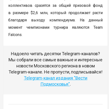
коллективов сразятся за общий призовой фонд
в размере $2,6 млн, который продолжает расти
благодаря выходу компендиума. На данный
момент чемпионами турнира являются Team
Falcons.
Надоело читать десятки Telegram-каналов?
Мы собрали все самые важные и интересные
новости Московского региона в новом
Telegram-канале. Не пропусти, подписывайся!
Telegram-канал издания "Вести
Подмосковья"
.