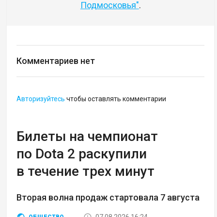
Подмосковья"
.
Комментариев нет
Авторизуйтесь
чтобы оставлять комментарии
Билеты на чемпионат
по Dota 2 раскупили
в течение трех минут
Вторая волна продаж стартовала 7 августа