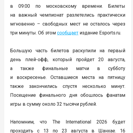
в 09:00 по московскому времени. Билеты
на важный чемпионат разлетелись практически
мгновенно – свободных мест не осталось через
три минуты. Об этом
сообщает
издание Esports.ru.
Большую часть билетов раскупили на первый
день плей-офф, который пройдет 20 августа,
а также финальные матчи в субботу
и воскресенье. Оставшиеся места на пятницу
также закончились спустя несколько минут.
Посещение финального дня обошлось фанатам
игры в сумму около 32 тысячи рублей.
Напомним, что The International 2026 будет
проходить с 13 по 23 августа в Шанхае. 16