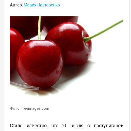
Автор:
Мария Нестеренко
Фото: freeimages.com
Стало известно, что 20 июля в поступившей