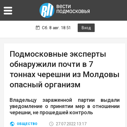
Сб. 8 авг. 18:51
Вход
Подмосковные эксперты
обнаружили почти в 7
тоннах черешни из Молдовы
опасный организм
Владельцу зараженной партии выдали
уведомление о принятии мер в отношении
черешни, не прошедшей контроль
27.07.2022 13:17
ОБЩЕСТВО