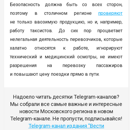
Безопасность должна быть со всех сторон,
поэтому в столичном регионе
проверяют
не только ввозимую продукцию, но и, например,
работу таксистов. До сих пор процветает
нелегальная деятельность перевозчиков, которые
халатно относятся к работе, игнорируют
технический и медицинский осмотры, не имеют
разрешения на перевозку пассажиров
и повышают цену поездки прямо в пути.
Надоело читать десятки Telegram-каналов?
Мы собрали все самые важные и интересные
новости Московского региона в новом
Telegram-канале. Не пропусти, подписывайся!
Telegram-канал издания "Вести