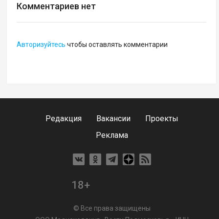
Комментариев нет
Авторизуйтесь
чтобы оставлять комментарии
Редакция
Вакансии
Проекты
Реклама
18+
© Все права защищены