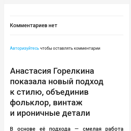
Комментариев нет
Авторизуйтесь
чтобы оставлять комментарии
Анастасия Горелкина
показала новый подход
к стилю, объединив
фольклор, винтаж
и ироничные детали
В основе её подхода — смелая работа