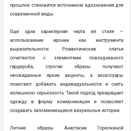
прошлое становится источником вдохновения для
современной моды.
Ещё одна характерная черта её стиля —
использование иронии как инструмента
выразительности. Романтические платья
сочетаются с элементами повседневного
гардероба, строгие образы получают
неожиданные яркие акценты, а аксессуары
помогают добавить индивидуальности и снять
излишнюю серьёзность. Такой подход превращает
одежду в форму коммуникации и позволяет
создавать запоминающиеся визуальные истории.
Летние образы Анастасии Горелкиной