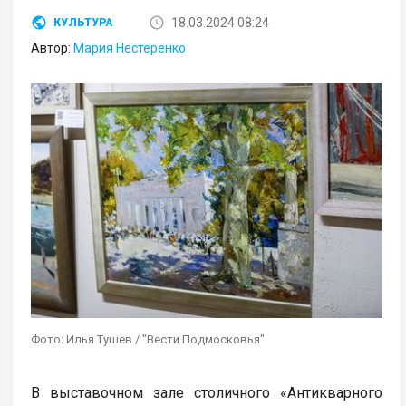
18.03.2024 08:24
КУЛЬТУРА
Автор:
Мария Нестеренко
Фото: Илья Тушев / "Вести Подмосковья"
В выставочном зале столичного «Антикварного