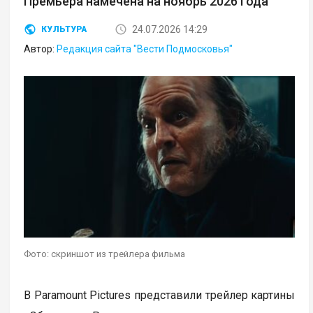
Премьера намечена на ноябрь 2026 года
24.07.2026 14:29
КУЛЬТУРА
Автор:
Редакция сайта "Вести Подмосковья"
Фото: скриншот из трейлера фильма
В Paramount Pictures представили трейлер картины