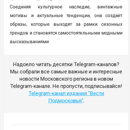
Соединяя культурное наследие, винтажные
мотивы и актуальные тенденции, она создаёт
образы, которые выходят за рамки сезонных
трендов и становятся самостоятельными модными
высказываниями.
Надоело читать десятки Telegram-каналов?
Мы собрали все самые важные и интересные
новости Московского региона в новом
Telegram-канале. Не пропусти, подписывайся!
Telegram-канал издания "Вести
Подмосковья"
.