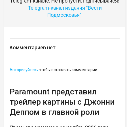
Telegram-канале. Не пропусти, подписывайся!
Telegram-канал издания "Вести
Подмосковья"
.
Комментариев нет
Авторизуйтесь
чтобы оставлять комментарии
Paramount представил
трейлер картины с Джонни
Деппом в главной роли