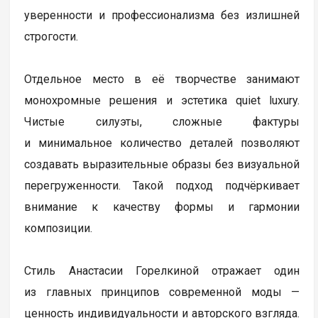
уверенности и профессионализма без излишней
строгости.
Отдельное место в её творчестве занимают
монохромные решения и эстетика quiet luxury.
Чистые силуэты, сложные фактуры
и минимальное количество деталей позволяют
создавать выразительные образы без визуальной
перегруженности. Такой подход подчёркивает
внимание к качеству формы и гармонии
композиции.
Стиль Анастасии Горелкиной отражает один
из главных принципов современной моды —
ценность индивидуальности и авторского взгляда.