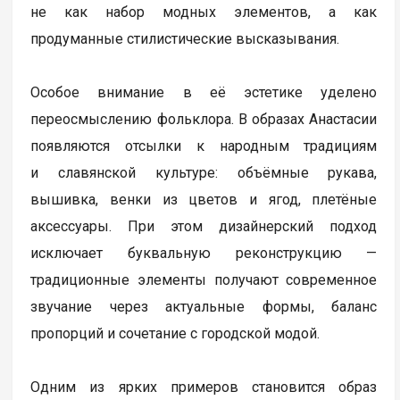
не как набор модных элементов, а как
продуманные стилистические высказывания.
Особое внимание в её эстетике уделено
переосмыслению фольклора. В образах Анастасии
появляются отсылки к народным традициям
и славянской культуре: объёмные рукава,
вышивка, венки из цветов и ягод, плетёные
аксессуары. При этом дизайнерский подход
исключает буквальную реконструкцию —
традиционные элементы получают современное
звучание через актуальные формы, баланс
пропорций и сочетание с городской модой.
Одним из ярких примеров становится образ