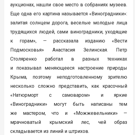
аукционах, нашли свое место в собраниях музеев.
Еще одна его картина называется «Виноградники»:
залитая солнцем дорога, веселые молодые лица
трудящихся людей, сами виноградники, уходящие
к горам», — рассказала изданию «Вести
Подмосковья» Анастасия Зелинская. Петр
Столяренко работал в разных техниках
и показывал меняющееся настроение природы
Крыма, поэтому неподготовленному зрителю
несколько сложно представить, как красочный
«Натюрморт с самоваром» и яркие
«Виноградники» могут быть написаны тем
же мастером, что и «Можжевельники» —
мрачноватый крымский лес, чей образ
складывается из линий и штрихов.