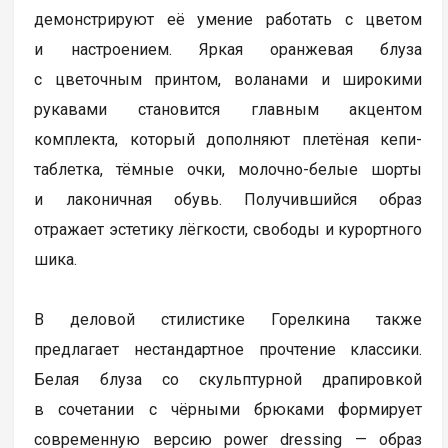
демонстрируют её умение работать с цветом
и настроением. Яркая оранжевая блуза
с цветочным принтом, воланами и широкими
рукавами становится главным акцентом
комплекта, который дополняют плетёная кепи-
таблетка, тёмные очки, молочно-белые шорты
и лаконичная обувь. Получившийся образ
отражает эстетику лёгкости, свободы и курортного
шика.
В деловой стилистике Горелкина также
предлагает нестандартное прочтение классики.
Белая блуза со скульптурной драпировкой
в сочетании с чёрными брюками формирует
современную версию power dressing — образ