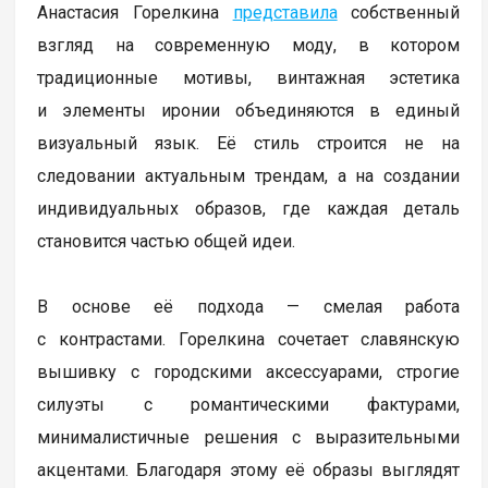
Анастасия Горелкина
представила
собственный
взгляд на современную моду, в котором
традиционные мотивы, винтажная эстетика
и элементы иронии объединяются в единый
визуальный язык. Её стиль строится не на
следовании актуальным трендам, а на создании
индивидуальных образов, где каждая деталь
становится частью общей идеи.
В основе её подхода — смелая работа
с контрастами. Горелкина сочетает славянскую
вышивку с городскими аксессуарами, строгие
силуэты с романтическими фактурами,
минималистичные решения с выразительными
акцентами. Благодаря этому её образы выглядят