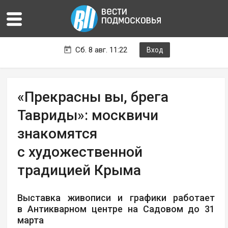
Сб. 8 авг. 11:22
Вход
«Прекрасны вы, брега
Тавриды»: москвичи
знакомятся
с художественной
традицией Крыма
Выставка живописи и графики работает
в Антикварном центре на Садовом до 31
марта