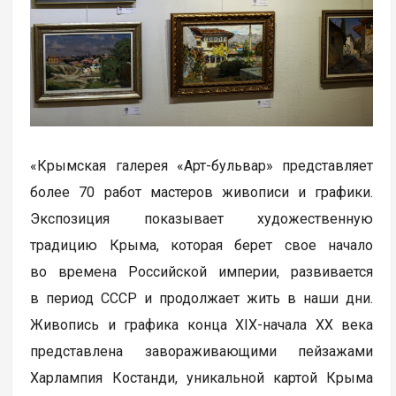
«Крымская галерея «Арт-бульвар» представляет
более 70 работ мастеров живописи и графики.
Экспозиция показывает художественную
традицию Крыма, которая берет свое начало
во времена Российской империи, развивается
в период СССР и продолжает жить в наши дни.
Живопись и графика конца XIX-начала XX века
представлена завораживающими пейзажами
Харлампия Костанди, уникальной картой Крыма