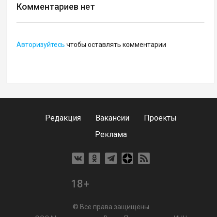
Комментариев нет
Авторизуйтесь
чтобы оставлять комментарии
Редакция
Вакансии
Проекты
Реклама
18+
© Все права защищены