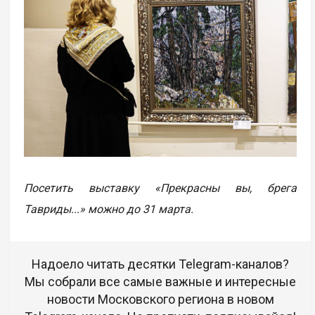
Посетить выставку «Прекрасны вы, брега
Тавриды...» можно до 31 марта.
Надоело читать десятки Telegram-каналов?
Мы собрали все самые важные и интересные
новости Московского региона в новом