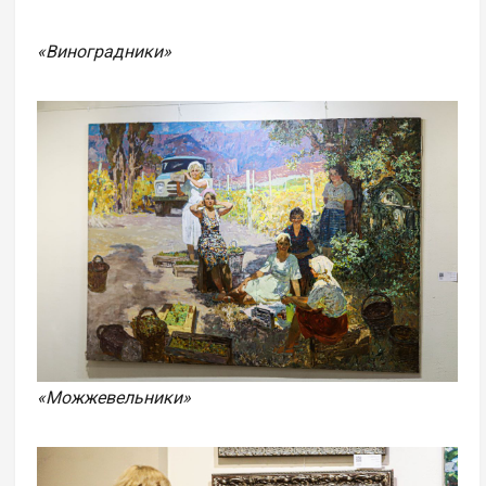
«Виноградники»
«Можжевельники»