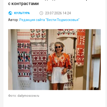
с контрастами
23.07.2026 14:24
КУЛЬТУРА
Автор:
Редакция сайта "Вести Подмосковья"
Фото: dailymoscow.ru