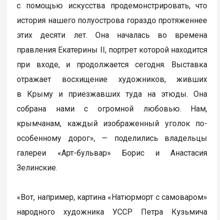
с помощью искусства продемонстрировать, что
история нашего полуострова гораздо протяженнее
этих десяти лет. Она началась во времена
правления Екатерины II, портрет которой находится
при входе, и продолжается сегодня. Выставка
отражает восхищение художников, живших
в Крыму и приезжавших туда на этюды. Она
собрана нами с огромной любовью. Нам,
крымчанам, каждый изображенный уголок по-
особенному дорог», — поделились владельцы
галереи «Арт-бульвар» Борис и Анастасия
Зелинские.
«Вот, например, картина «Натюрморт с самоваром»
народного художника УССР Петра Кузьмича