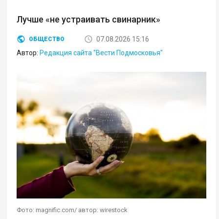
Лучше «не устраивать свинарник»
07.08.2026 15:16
ОБЩЕСТВО
Автор:
Редакция сайта "Вести Подмосковья"
Фото: magnific.com/ автор: wirestock