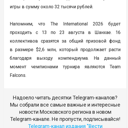
игры в сумму около 32 тысячи рублей.
Напомним, что The International 2026 будет
проходить с 13 по 23 августа в Шанхае. 16
коллективов сразятся за общий призовой фонд
в размере $2,6 млн, который продолжает расти
благодаря выходу компендиума. На данный
момент чемпионами турнира являются Team
Falcons.
Надоело читать десятки Telegram-каналов?
Мы собрали все самые важные и интересные
новости Московского региона в новом
Telegram-канале. Не пропусти, подписывайся!
Telegram-канал издания "Вести