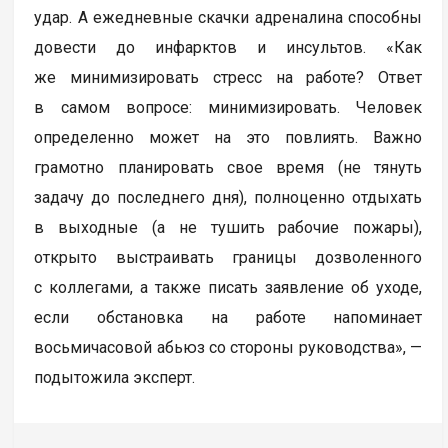
удар. А ежедневные скачки адреналина способны
довести до инфарктов и инсультов. «Как
же минимизировать стресс на работе? Ответ
в самом вопросе: минимизировать. Человек
определенно может на это повлиять. Важно
грамотно планировать свое время (не тянуть
задачу до последнего дня), полноценно отдыхать
в выходные (а не тушить рабочие пожары),
открыто выстраивать границы дозволенного
с коллегами, а также писать заявление об уходе,
если обстановка на работе напоминает
восьмичасовой абьюз со стороны руководства», —
подытожила эксперт.