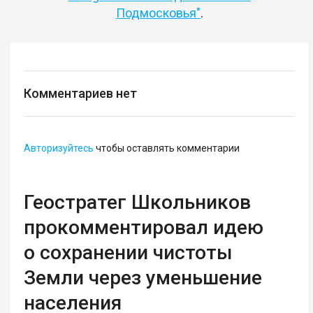
Подмосковья"
.
Комментариев нет
Авторизуйтесь
чтобы оставлять комментарии
Геостратег Школьников
прокомментировал идею
о сохранении чистоты
Земли через уменьшение
населения