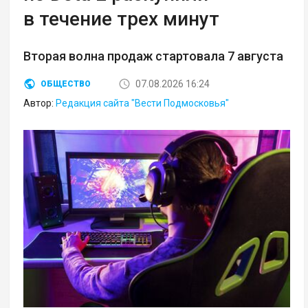
в течение трех минут
Вторая волна продаж стартовала 7 августа
07.08.2026 16:24
ОБЩЕСТВО
Автор:
Редакция сайта "Вести Подмосковья"