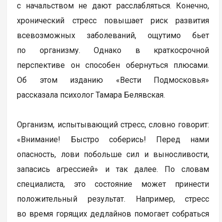
с начальством не дают расслабляться. Конечно,
хронический стресс повышает риск развития
всевозможных заболеваний, ощутимо бьет
по организму. Однако в краткосрочной
перспективе он способен обернуться плюсами.
Об этом изданию «Вести Подмосковья»
рассказала психолог Тамара Белявская.
Организм, испытывающий стресс, словно говорит:
«Внимание! Быстро соберись! Перед нами
опасность, лови побольше сил и выносливости,
запасись агрессией» и так далее. По словам
специалиста, это состояние может принести
положительный результат. Например, стресс
во время горящих дедлайнов помогает собраться