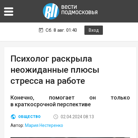
Сб. 8 авг. 01:40
Вход
Психолог раскрыла
неожиданные плюсы
стресса на работе
Конечно, помогает он только
в краткосрочной перспективе
02.04.2024 08:13
ОБЩЕСТВО
Автор:
Мария Нестеренко