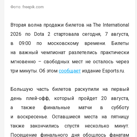
Фото: freepik.com
Вторая волна продажи билетов на The International
2026 по Dota 2 стартовала сегодня, 7 августа,
в 09:00 по московскому времени. Билеты
на важный чемпионат разлетелись практически
мгновенно – свободных мест не осталось через
три минуты. Об этом
сообщает
издание Esports.ru.
Большую часть билетов раскупили на первый
день плей-офф, который пройдет 20 августа,
а также финальные матчи в субботу
и воскресенье. Оставшиеся места на пятницу
также закончились спустя несколько минут.
Посещение финального дня обошлось фанатам