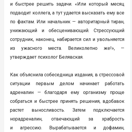
и быстрее решить задачи. «Или который месяц
подводит коллега, а тут удается высказать ему все
по фактам. Или начальник — авторитарный тиран,
унижающий и обесценивающий. Стрессующий
сотрудник, наконец, набирается сил и увольняется
из ужасного места. Великолепно же!», —
утверждает психолог Белявская.
Как объяснила собеседница издания, в стрессовой
ситуации первым делом начинает работать
адреналин — благодаря ему организму проще
собраться и быстрее принять решения, вдобавок
растет выносливость. Затем подключается
норадреналин, отвечающий за храбрость
и агрессию. Вырабатывается и дофамин,