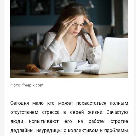
Фото: freepik.com
Сегодня мало кто может похвастаться полным
отсутствием стресса в своей жизни. Зачастую
люди испытывают его на работе: строгие
дедлайны, неурядицы с коллективом и проблемы