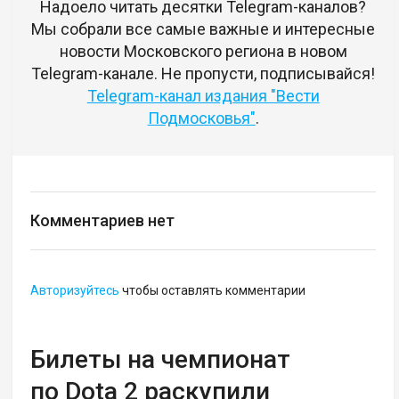
Надоело читать десятки Telegram-каналов?
Мы собрали все самые важные и интересные
новости Московского региона в новом
Telegram-канале. Не пропусти, подписывайся!
Telegram-канал издания "Вести
Подмосковья"
.
Комментариев нет
Авторизуйтесь
чтобы оставлять комментарии
Билеты на чемпионат
по Dota 2 раскупили