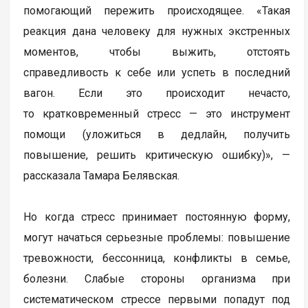
помогающий пережить происходящее. «Такая
реакция дана человеку для нужных экстренных
моментов, чтобы выжить, отстоять
справедливость к себе или успеть в последний
вагон. Если это происходит нечасто,
то кратковременный стресс — это инструмент
помощи (уложиться в дедлайн, получить
повышение, решить критическую ошибку)», —
рассказала Тамара Белявская.
Но когда стресс принимает постоянную форму,
могут начаться серьезные проблемы: повышение
тревожности, бессонница, конфликты в семье,
болезни. Слабые стороны организма при
систематическом стрессе первыми попадут под