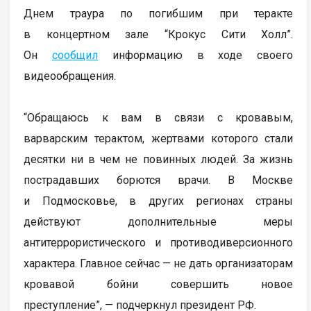
Днем траура по погибшим при теракте
в концертном зале “Крокус Сити Холл”.
Он
сообщил
информацию в ходе своего
видеообращения.
“Обращаюсь к вам в связи с кровавым,
варварским терактом, жертвами которого стали
десятки ни в чем не повинных людей. За жизнь
пострадавших борются врачи. В Москве
и Подмосковье, в других регионах страны
действуют дополнительные меры
антитеррористического и противодиверсионного
характера. Главное сейчас — не дать организаторам
кровавой бойни совершить новое
преступление”, — подчеркнул президент РФ.