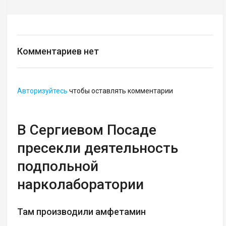
Комментариев нет
Авторизуйтесь
чтобы оставлять комментарии
В Сергиевом Посаде
пресекли деятельность
подпольной
нарколаборатории
Там производили амфетамин