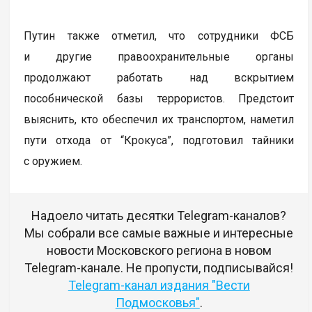
Путин также отметил, что сотрудники ФСБ
и другие правоохранительные органы
продолжают работать над вскрытием
пособнической базы террористов. Предстоит
выяснить, кто обеспечил их транспортом, наметил
пути отхода от “Крокуса”, подготовил тайники
с оружием.
Надоело читать десятки Telegram-каналов?
Мы собрали все самые важные и интересные
новости Московского региона в новом
Telegram-канале. Не пропусти, подписывайся!
Telegram-канал издания "Вести
Подмосковья"
.