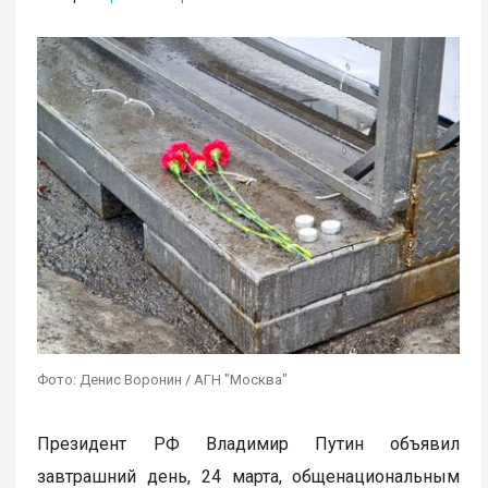
Фото: Денис Воронин / АГН "Москва"
Президент РФ Владимир Путин объявил
завтрашний день, 24 марта, общенациональным