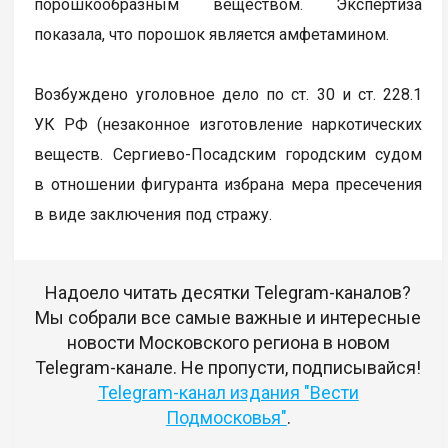
порошкообразным веществом. Экспертиза
показала, что порошок является амфетамином.
Возбуждено уголовное дело по ст. 30 и ст. 228.1
УК РФ (незаконное изготовление наркотических
веществ. Сергиево-Посадским городским судом
в отношении фигуранта избрана мера пресечения
в виде заключения под стражу.
Надоело читать десятки Telegram-каналов?
Мы собрали все самые важные и интересные
новости Московского региона в новом
Telegram-канале. Не пропусти, подписывайся!
Telegram-канал издания "Вести
Подмосковья"
.