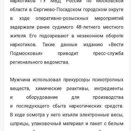
наркотиков ГУ МВД России по Московской
области в Сергиево-Посадском городском округе
в ходе оперативно-розыскных мероприятий
задержали ранее судимого 48-летнего местного
жителя. Его подозревают в незаконном обороте
наркотиков. Такие данные изданию «Вести
Подмосковья» приводит пресс-служба
регионального ведомства.
Мужчина использовал прекурсоры психотропных
веществ, химические реактивы, ингредиенты
и оборудование для производства
и последующего сбыта наркотических средств.
В ходе осмотра у него изъяли электронные весы,
шприцы, упаковочный материал и пакет с белым