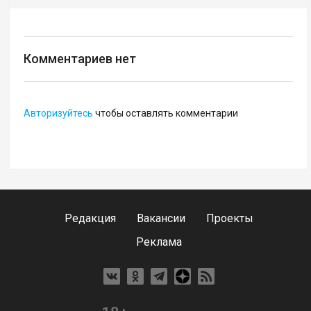
Комментариев нет
Авторизуйтесь
чтобы оставлять комментарии
Редакция
Вакансии
Проекты
Реклама