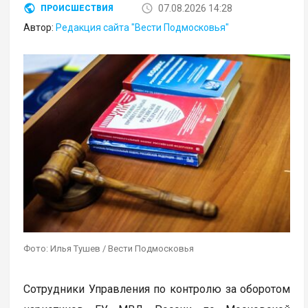
07.08.2026 14:28
ПРОИСШЕСТВИЯ
Автор:
Редакция сайта "Вести Подмосковья"
Фото: Илья Тушев / Вести Подмосковья
Сотрудники Управления по контролю за оборотом