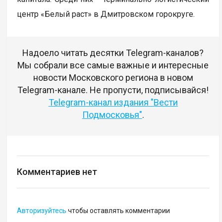
центр «Белый раст» в Дмитровском горокруге.
Надоело читать десятки Telegram-каналов?
Мы собрали все самые важные и интересные
новости Московского региона в новом
Telegram-канале. Не пропусти, подписывайся!
Telegram-канал издания "Вести
Подмосковья"
.
Комментариев нет
Авторизуйтесь
чтобы оставлять комментарии