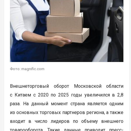
Фото: magnific.com
Внешнеторговый оборот Московской области
с Китаем с 2020 по 2025 годы увеличился в 2,8
раза. На данный момент страна является одним
из основных торговых партнеров региона, а также
входит в число лидеров по объему внешнего
товарооборота. Такие данные приводит пресс-