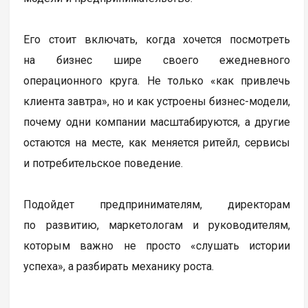
Его стоит включать, когда хочется посмотреть
на бизнес шире своего ежедневного
операционного круга. Не только «как привлечь
клиента завтра», но и как устроены бизнес-модели,
почему одни компании масштабируются, а другие
остаются на месте, как меняется ритейл, сервисы
и потребительское поведение.
Подойдет предпринимателям, директорам
по развитию, маркетологам и руководителям,
которым важно не просто «слушать истории
успеха», а разбирать механику роста.