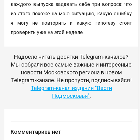
каждого выпуска задавать себе три вопроса: что
из этого похоже на мою ситуацию, какую ошибку
я могу не повторить и какую гипотезу стоит
проверить уже на этой неделе.
Надоело читать десятки Telegram-каналов?
Мы собрали все самые важные и интересные
новости Московского региона в новом
Telegram-канале. Не пропусти, подписывайся!
Telegram-канал издания "Вести
Подмосковья"
.
Комментариев нет