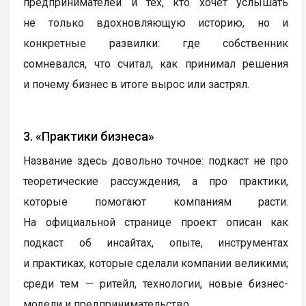
предпринимателей и тех, кто хочет услышать
не только вдохновляющую историю, но и
конкретные развилки: где собственник
сомневался, что считал, как принимал решения
и почему бизнес в итоге вырос или застрял.
3. «Практики бизнеса»
Название здесь довольно точное: подкаст не про
теоретические рассуждения, а про практики,
которые помогают компаниям расти.
На официальной странице проект описан как
подкаст об инсайтах, опыте, инструментах
и практиках, которые сделали компании великими;
среди тем — ритейл, технологии, новые бизнес-
модели и предпринимательство.