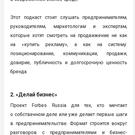
Этот подкаст стоит слушать предпринимателям,
руководителям, маркетологам и экспертам,
которые хотят смотреть на продвижение не как
на «купить рекламу», а как на систему:
позиционирование, коммуникации, продажи,
доверие, публичность и долгосрочную ценность
бренда.
2. «Делай бизнес»
Проект Forbes Russia для тех, кто мечтает
о собственном деле или уже делает первые шаги
в предпринимательстве. Формат строится вокруг
разговоров с предпринимателями и бизнес-