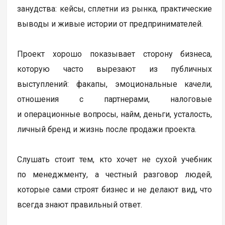
занудства: кейсы, сплетни из рынка, практические
выводы и живые истории от предпринимателей.
Проект хорошо показывает сторону бизнеса,
которую часто вырезают из публичных
выступлений: факапы, эмоциональные качели,
отношения с партнерами, налоговые
и операционные вопросы, найм, деньги, усталость,
личный бренд и жизнь после продажи проекта.
Слушать стоит тем, кто хочет не сухой учебник
по менеджменту, а честный разговор людей,
которые сами строят бизнес и не делают вид, что
всегда знают правильный ответ.