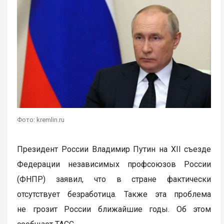
Фото: kremlin.ru
Президент России Владимир Путин на XII съезде
Федерации независимых профсоюзов России
(ФНПР) заявил, что в стране фактически
отсутствует безработица. Также эта проблема
не грозит России ближайшие годы. Об этом