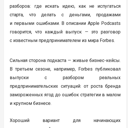
разборов: где искать идею, как не испугаться
старта, что делать с деньгами, продажами
и первыми ошибками. В описании Apple Podcasts
говорится, что каждый выпуск — это разговор
с известным предпринимателем из мира Forbes.
Сильная сторона подкаста — живые бизнес-кейсы.
В третьем сезоне, например, Forbes публиковал
выпуски с разбором реальных
предпринимательских ситуаций: от роста бренда
замороженных ягод до ошибок стратегии в малом
и крупном бизнесе.
Хороший вариант для начинающих