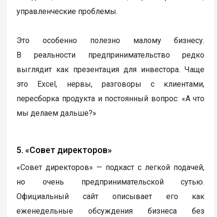
управленческие проблемы.
Это особенно полезно малому бизнесу.
В реальности предпринимательство редко
выглядит как презентация для инвестора. Чаще
это Excel, нервы, разговоры с клиентами,
пересборка продукта и постоянный вопрос: «А что
мы делаем дальше?»
5. «Совет директоров»
«Совет директоров» — подкаст с легкой подачей,
но очень предпринимательской сутью.
Официальный сайт описывает его как
еженедельные обсуждения бизнеса без