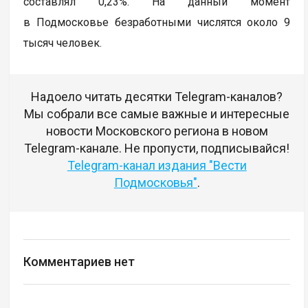
составлял 0,23%. На данный момент
в Подмосковье безработными числятся около 9
тысяч человек.
Надоело читать десятки Telegram-каналов?
Мы собрали все самые важные и интересные
новости Московского региона в новом
Telegram-канале. Не пропусти, подписывайся!
Telegram-канал издания "Вести
Подмосковья"
.
Комментариев нет