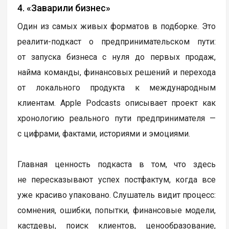
4. «Заварили бизнес»
Один из самых живых форматов в подборке. Это
реалити-подкаст о предпринимательском пути:
от запуска бизнеса с нуля до первых продаж,
найма команды, финансовых решений и перехода
от локального продукта к международным
клиентам. Apple Podcasts описывает проект как
хронологию реального пути предпринимателя —
с цифрами, фактами, историями и эмоциями.
Главная ценность подкаста в том, что здесь
не пересказывают успех постфактум, когда все
уже красиво упаковано. Слушатель видит процесс:
сомнения, ошибки, попытки, финансовые модели,
кастдевы, поиск клиентов, ценообразование,