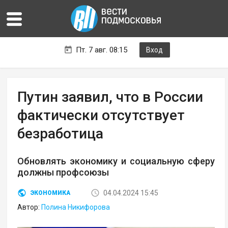
Пт. 7 авг. 08:15
Вход
Путин заявил, что в России
фактически отсутствует
безработица
Обновлять экономику и социальную сферу
должны профсоюзы
04.04.2024 15:45
ЭКОНОМИКА
Автор:
Полина Никифорова