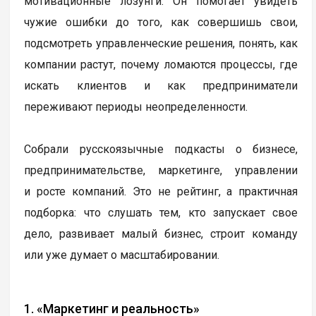
мотивационные лозунги. Он помогает увидеть
чужие ошибки до того, как совершишь свои,
подсмотреть управленческие решения, понять, как
компании растут, почему ломаются процессы, где
искать клиентов и как предприниматели
переживают периоды неопределенности.
Собрали русскоязычные подкасты о бизнесе,
предпринимательстве, маркетинге, управлении
и росте компаний. Это не рейтинг, а практичная
подборка: что слушать тем, кто запускает свое
дело, развивает малый бизнес, строит команду
или уже думает о масштабировании.
1. «Маркетинг и реальность»