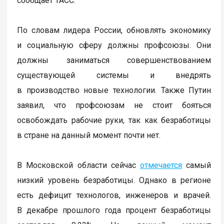
сообщает ТАСС.
По словам лидера России, обновлять экономику
и социальную сферу должны профсоюзы. Они
должны заниматься совершенствованием
существующей системы и внедрять
в производство новые технологии. Также Путин
заявил, что профсоюзам не стоит бояться
освобождать рабочие руки, так как безработицы
в стране на данный момент почти нет.
В Московской области сейчас
отмечается
самый
низкий уровень безработицы. Однако в регионе
есть дефицит технологов, инженеров и врачей.
В декабре прошлого года процент безработицы