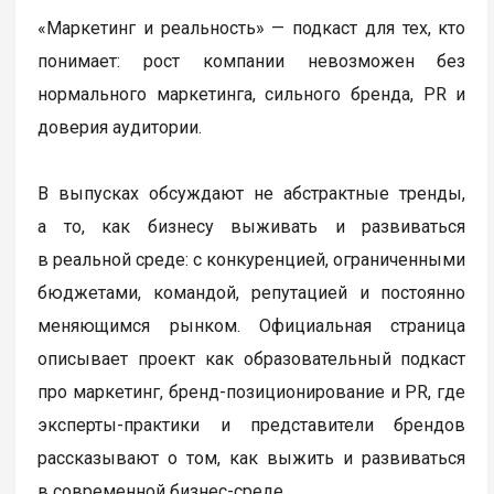
«Маркетинг и реальность» — подкаст для тех, кто
понимает: рост компании невозможен без
нормального маркетинга, сильного бренда, PR и
доверия аудитории.
В выпусках обсуждают не абстрактные тренды,
а то, как бизнесу выживать и развиваться
в реальной среде: с конкуренцией, ограниченными
бюджетами, командой, репутацией и постоянно
меняющимся рынком. Официальная страница
описывает проект как образовательный подкаст
про маркетинг, бренд-позиционирование и PR, где
эксперты-практики и представители брендов
рассказывают о том, как выжить и развиваться
в современной бизнес-среде.