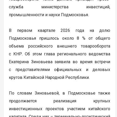
служба министерства инвестиций,
промышленности и науки Подмосковья.
В первом квартале 2026 года на долю
Подмосковья пришлось около 8 % от общего
объема российского внешнего товарооборота
с КНР. Об этом глава регионального ведомства
Екатерина Зиновьева заявила во время встречи
с представителями официальных и деловых
кругов Китайской Народной Республики.
По словам Зиновьевой, в Подмосковье также
продолжается реализация крупных
инвестиционных проектов участием китайского
капитала. Среди них – терминально-логистический