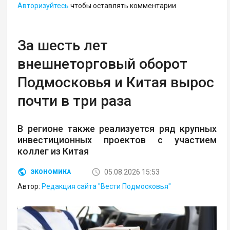
Авторизуйтесь
чтобы оставлять комментарии
За шесть лет
внешнеторговый оборот
Подмосковья и Китая вырос
почти в три раза
В регионе также реализуется ряд крупных
инвестиционных проектов с участием
коллег из Китая
05.08.2026 15:53
ЭКОНОМИКА
Автор:
Редакция сайта "Вести Подмосковья"