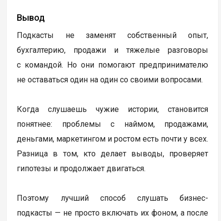
Вывод
Подкасты не заменят собственный опыт,
бухгалтерию, продажи и тяжелые разговоры
с командой. Но они помогают предпринимателю
не оставаться один на один со своими вопросами.
Когда слушаешь чужие истории, становится
понятнее: проблемы с наймом, продажами,
деньгами, маркетингом и ростом есть почти у всех.
Разница в том, кто делает выводы, проверяет
гипотезы и продолжает двигаться.
Поэтому лучший способ слушать бизнес-
подкасты — не просто включать их фоном, а после