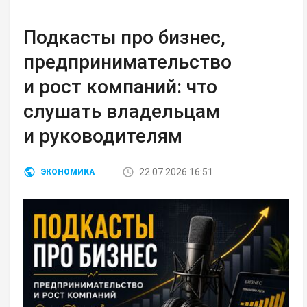
Подкасты про бизнес,
предпринимательство
и рост компаний: что
слушать владельцам
и руководителям
22.07.2026 16:51
ЭКОНОМИКА