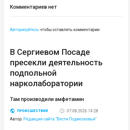
Комментариев нет
Авторизуйтесь
чтобы оставлять комментарии
В Сергиевом Посаде
пресекли деятельность
подпольной
нарколаборатории
Там производили амфетамин
07.08.2026 14:28
ПРОИСШЕСТВИЯ
Автор:
Редакция сайта "Вести Подмосковья"