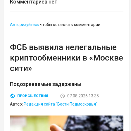
Комментариев нет
Авторизуйтесь
чтобы оставлять комментарии
ФСБ выявила нелегальные
криптообменники в «Москве
сити»
Подозреваемые задержаны
07.08.2026 13:35
ПРОИСШЕСТВИЯ
Автор:
Редакция сайта "Вести Подмосковья"