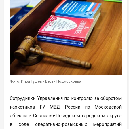
Фото: Илья Тушев / Вести Подмосковья
Сотрудники Управления по контролю за оборотом
наркотиков ГУ МВД России по Московской
области в Сергиево-Посадском городском округе
в ходе оперативно-розыскных мероприятий