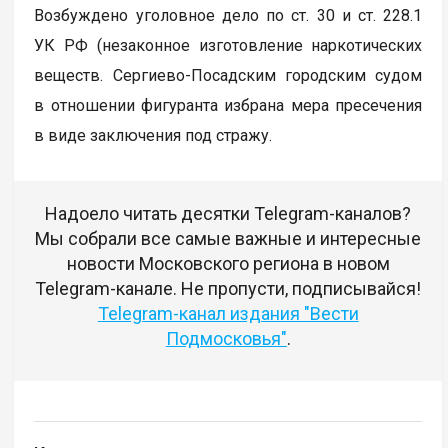
Возбуждено уголовное дело по ст. 30 и ст. 228.1
УК РФ (незаконное изготовление наркотических
веществ. Сергиево-Посадским городским судом
в отношении фигуранта избрана мера пресечения
в виде заключения под стражу.
Надоело читать десятки Telegram-каналов?
Мы собрали все самые важные и интересные
новости Московского региона в новом
Telegram-канале. Не пропусти, подписывайся!
Telegram-канал издания "Вести
Подмосковья"
.