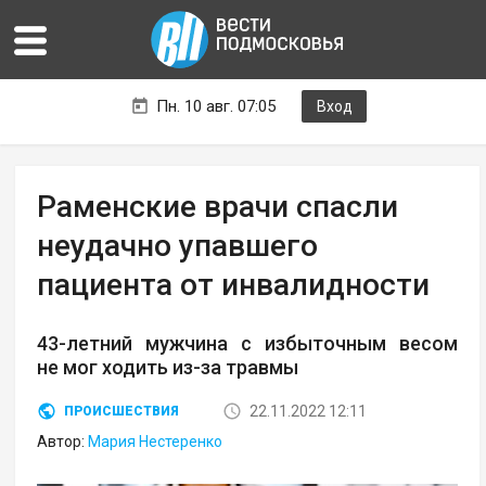
Пн. 10 авг. 07:05
Вход
Раменские врачи спасли
неудачно упавшего
пациента от инвалидности
43-летний мужчина с избыточным весом
не мог ходить из-за травмы
22.11.2022 12:11
ПРОИСШЕСТВИЯ
Автор:
Мария Нестеренко