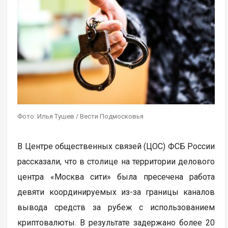
Фото: Илья Тушев / Вести Подмосковья
В Центре общественных связей (ЦОС) ФСБ России
рассказали, что в столице на территории делового
центра «Москва сити» была пресечена работа
девяти координируемых из-за границы каналов
вывода средств за рубеж с использованием
криптовалюты. В результате задержано более 20