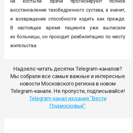
на костыли. Врачи прогнозируют полное
восстановление тазобедренного сустава, а значит,
и возвращение способности ходить как прежде.
В настоящее время пациента уже выписали
из больницы, он проходит реабилитацию по месту
жительства.
Надоело читать десятки Telegram-каналов?
Мы собрали все самые важные и интересные
новости Московского региона в новом
Telegram-канале. Не пропусти, подписывайся!
Telegram-канал издания "Вести
Подмосковья"
.