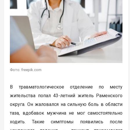
Фото: freepik.com
В травматологическое отделение по месту
жительства попал 43-летний житель Раменского
округа. Он жаловался на сильную боль в области
таза, вдобавок мужчина не мог самостоятельно
ходить. Такие симптомы появились после