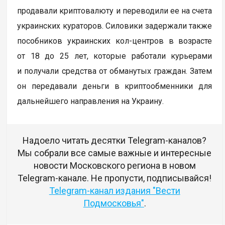
продавали криптовалюту и переводили ее на счета
украинских кураторов. Силовики задержали также
пособников украинских кол-центров в возрасте
от 18 до 25 лет, которые работали курьерами
и получали средства от обманутых граждан. Затем
он передавали деньги в криптообменники для
дальнейшего направления на Украину.
Надоело читать десятки Telegram-каналов?
Мы собрали все самые важные и интересные
новости Московского региона в новом
Telegram-канале. Не пропусти, подписывайся!
Telegram-канал издания "Вести
Подмосковья"
.