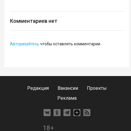
Комментариев нет
Авторизуйтесь
чтобы оставлять комментарии
Редакция
Вакансии
Проекты
Реклама
18+