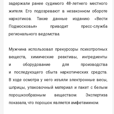
задержали ранее судимого 48-летнего местного
жителя. Его подозревают в незаконном обороте
наркотиков. Такие данные изданию «Вести
Подмосковья» приводит пресс-служба
регионального ведомства.
Мужчина использовал прекурсоры психотропных
веществ, химические реактивы, ингредиенты
и оборудование для производства
и последующего сбыта наркотических средств.
В ходе осмотра у него изъяли электронные весы,
шприцы, упаковочный материал и пакет с белым
порошкообразным веществом. Экспертиза
показала, что порошок является амфетамином.