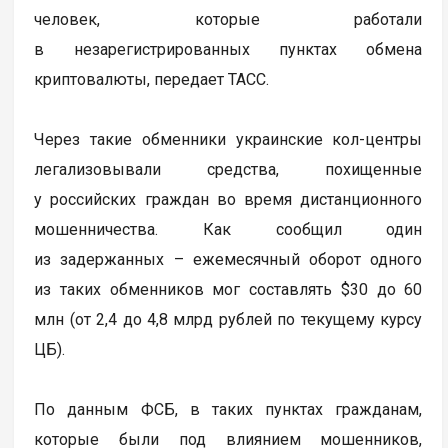
человек, которые работали
в незарегистрированных пунктах обмена
криптовалюты, передает ТАСС.
Через такие обменники украинские кол-центры
легализовывали средства, похищенные
у российских граждан во время дистанционного
мошенничества. Как сообщил один
из задержанных – ежемесячный оборот одного
из таких обменников мог составлять $30 до 60
млн (от 2,4 до 4,8 млрд рублей по текущему курсу
ЦБ).
По данным ФСБ, в таких пунктах гражданам,
которые были под влиянием мошенников,