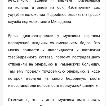
неудачного падения — пациент приземлился
на колени, а затем на бок. Избыточный вес
усугубил положение. Подробнее рассказала пресс-
служба подмосковного Минздрава.
Врачи диагностировали у мужчины перелом
вертлужной впадины со смещением бедра. Это
могло привести к инвалидности и патологии
тазобедренного сустава, поэтому пострадавшего
отправили на операцию в Раменскую больницу.
Там ему провели трудоемкую операцию, в ходе
которой вернули на место бедренную кость
и восстановили целостность вертлужной впадины.
Отмечается, что в итоге мужчина смог встать