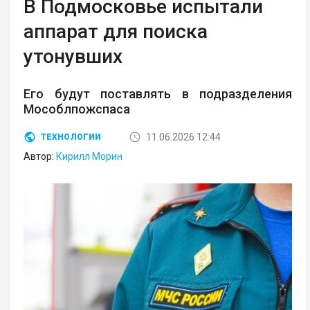
В Подмосковье испытали
аппарат для поиска
утонувших
Его будут поставлять в подразделения
Мособлпожспаса
11.06.2026 12:44
ТЕХНОЛОГИИ
Автор:
Кирилл Морин