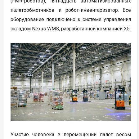
(FMR-роботов), пятнадцать автоматизированных
палетообмотчиков и робот-инвентаризатор. Все
оборудование подключено к системе управления
складом Nexus WMS, разработанной компанией Х5.
Участие человека в перемещении палет весом