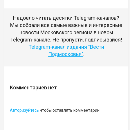
Надоело читать десятки Telegram-каналов?
Мы собрали все самые важные и интересные
новости Московского региона в новом
Telegram-канале. Не пропусти, подписывайся!
Telegram-канал издания "Вести
Подмосковья"
.
Комментариев нет
Авторизуйтесь
чтобы оставлять комментарии