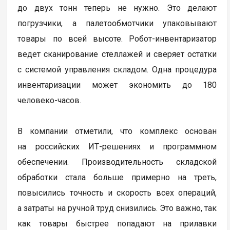
до двух тонн теперь не нужно. Это делают
погрузчики, а палетообмотчики упаковывают
товары по всей высоте. Робот-инвентаризатор
ведет сканирование стеллажей и сверяет остатки
с системой управления складом. Одна процедура
инвентаризации может экономить до 180
человеко-часов.
В компании отметили, что комплекс основан
на российских ИТ-решениях и программном
обеспечении. Производительность складской
обработки стала больше примерно на треть,
повысились точность и скорость всех операций,
а затраты на ручной труд снизились. Это важно, так
как товары быстрее попадают на прилавки