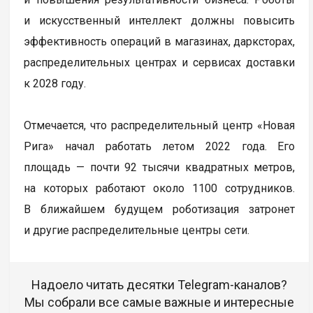
и искусственный интеллект должны повысить
эффективность операций в магазинах, дарксторах,
распределительных центрах и сервисах доставки
к 2028 году.
Отмечается, что распределительный центр «Новая
Рига» начал работать летом 2022 года. Его
площадь — почти 92 тысячи квадратных метров,
на которых работают около 1100 сотрудников.
В ближайшем будущем роботизация затронет
и другие распределительные центры сети.
Надоело читать десятки Telegram-каналов?
Мы собрали все самые важные и интересные