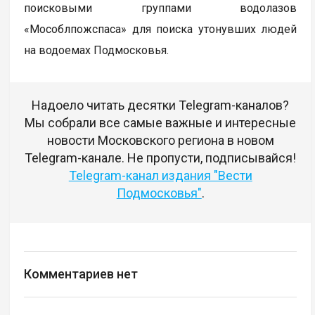
поисковыми группами водолазов
«Мособлпожспаса» для поиска утонувших людей
на водоемах Подмосковья.
Надоело читать десятки Telegram-каналов?
Мы собрали все самые важные и интересные
новости Московского региона в новом
Telegram-канале. Не пропусти, подписывайся!
Telegram-канал издания "Вести
Подмосковья"
.
Комментариев нет