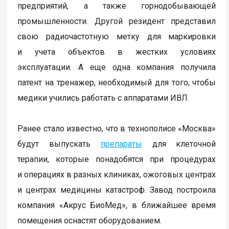
предприятий, а также горнодобывающей
промышленности. Другой резидент представил
свою радиочастотную метку для маркировки
и учета объектов в жестких условиях
эксплуатации. А еще одна компания получила
патент на тренажер, необходимый для того, чтобы
медики учились работать с аппаратами ИВЛ.
Ранее стало известно, что в технополисе «Москва»
будут выпускать
препараты
для клеточной
терапии, которые понадобятся при процедурах
и операциях в разных клиниках, ожоговых центрах
и центрах медицины катастроф. Завод построила
компания «Акрус БиоМед», в ближайшее время
помещения оснастят оборудованием.