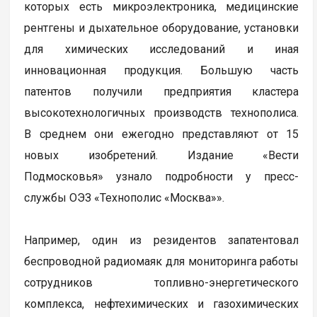
которых есть микроэлектроника, медицинские
рентгены и дыхательное оборудование, установки
для химических исследований и иная
инновационная продукция. Большую часть
патентов получили предприятия кластера
высокотехнологичных производств технополиса.
В среднем они ежегодно представляют от 15
новых изобретений. Издание «Вести
Подмосковья» узнало подробности у пресс-
службы ОЭЗ «Технополис «Москва»».
Например, один из резидентов запатентовал
беспроводной радиомаяк для мониторинга работы
сотрудников топливно-энергетического
комплекса, нефтехимических и газохимических