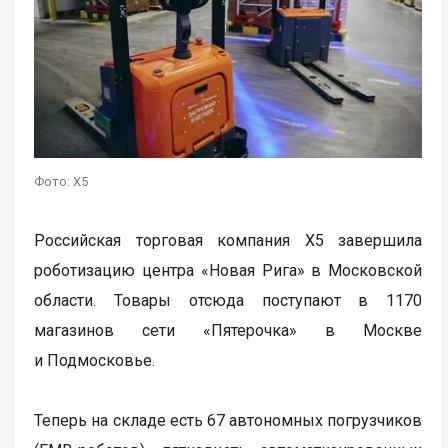
Фото: X5
Российская торговая компания X5 завершила
роботизацию центра «Новая Рига» в Московской
области. Товары отсюда поступают в 1170
магазинов сети «Пятерочка» в Москве
и Подмосковье.
Теперь на складе есть 67 автономных погрузчиков