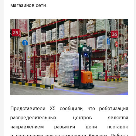
магазинов сети.
Представители X5 сообщили, что роботизация
распределительных центров является
направлением развития цепи поставок
и повышения результативности бизнеса. Роботы