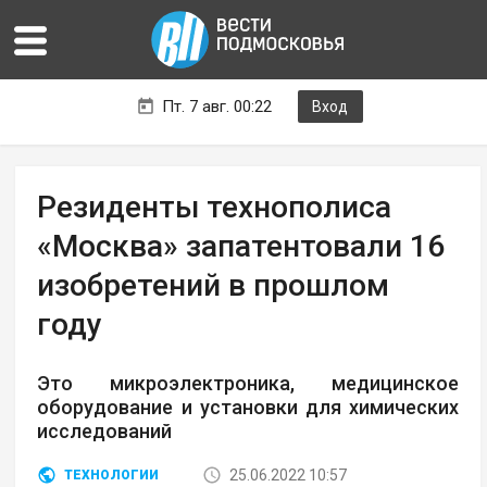
Пт. 7 авг. 00:22
Вход
Резиденты технополиса
«Москва» запатентовали 16
изобретений в прошлом
году
Это микроэлектроника, медицинское
оборудование и установки для химических
исследований
25.06.2022 10:57
ТЕХНОЛОГИИ