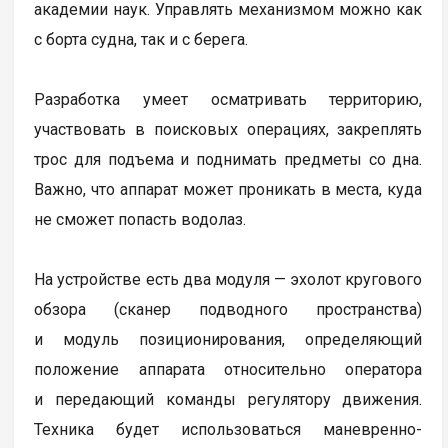
академии наук. Управлять механизмом можно как
с борта судна, так и с берега.
Разработка умеет осматривать территорию,
участвовать в поисковых операциях, закреплять
трос для подъема и поднимать предметы со дна.
Важно, что аппарат может проникать в места, куда
не сможет попасть водолаз.
На устройстве есть два модуля — эхолот кругового
обзора (сканер подводного пространства)
и модуль позиционирования, определяющий
положение аппарата относительно оператора
и передающий команды регулятору движения.
Техника будет использоваться маневренно-