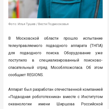
Фото: Илья Тушев / Вести Подмосковья
В Московской области прошло испытание
телеуправляемого подводного аппарата (ТНПА)
для подводного поиска. Оборудование уже
поступило в специализированный поисково-
спасательный отряд Мособлпожспаса. Об этом
сообщает REGIONS.
Аппарат был разработан отечественной компанией
«Подводная робототехника» вместе с Институтом
океанологии имени Ширшова Российской