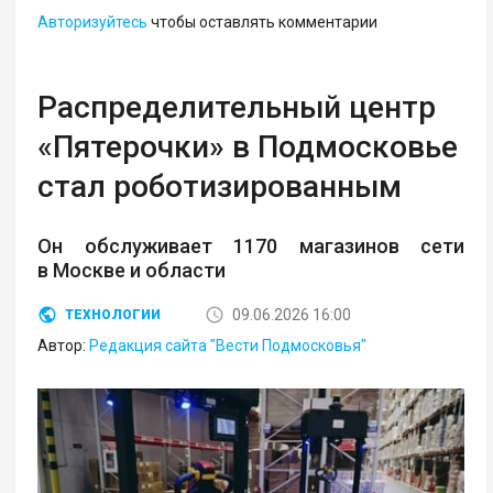
Авторизуйтесь
чтобы оставлять комментарии
Распределительный центр
«Пятерочки» в Подмосковье
стал роботизированным
Он обслуживает 1170 магазинов сети
в Москве и области
09.06.2026 16:00
ТЕХНОЛОГИИ
Автор:
Редакция сайта "Вести Подмосковья"