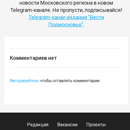
новости Московского региона в новом
Telegram-канале. Не пропусти, подписывайся!
Telegram-канал издания "Вести
Подмосковья"
.
Комментариев нет
Авторизуйтесь
чтобы оставлять комментарии
Редакция
Вакансии
Проекты