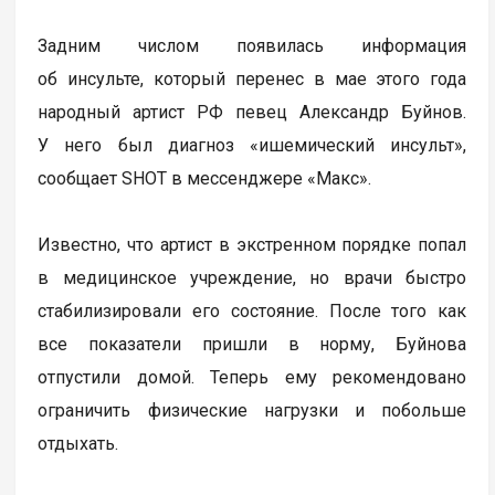
Задним числом появилась информация
об инсульте, который перенес в мае этого года
народный артист РФ певец Александр Буйнов.
У него был диагноз «ишемический инсульт»,
сообщает SHOT в мессенджере «Макс».
Известно, что артист в экстренном порядке попал
в медицинское учреждение, но врачи быстро
стабилизировали его состояние. После того как
все показатели пришли в норму, Буйнова
отпустили домой. Теперь ему рекомендовано
ограничить физические нагрузки и побольше
отдыхать.