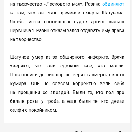
на творчество «Ласкового мая». Разина
обвиняют
в том, что он стал причиной смерти Шатунова.
Якобы из-за постоянных судов артист сильно
нервничал. Разин отказывался отдавать ему права
на творчество.
Шатунов умер из-за обширного инфаркта. Врачи
уверяют, что они сделали все, что могли.
Поклонники до сих пор не верят в смерть своего
кумира. Они не совсем корректно вели себя
на прощании со звездой. Были те, кто пел про
белые розы у гроба, а еще были те, кто делал
селфи с покойником.