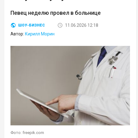
Певец неделю провел в больнице
11.06.2026 12:18
ШОУ-БИЗНЕС
Автор:
Кирилл Морин
Фото: freepik.com