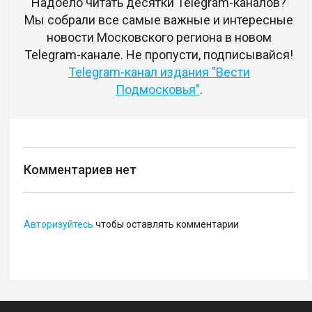
Надоело читать десятки Telegram-каналов?
Мы собрали все самые важные и интересные
новости Московского региона в новом
Telegram-канале. Не пропусти, подписывайся!
Telegram-канал издания "Вести
Подмосковья"
.
Комментариев нет
Авторизуйтесь
чтобы оставлять комментарии