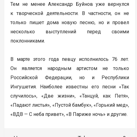
Тем не менее Александр Буйнов уже вернулся
к творческой деятельности. В частности, он не
только пишет дома новую песню, но и провел
несколько выступлений перед своими
поклонниками.
В марте этого года певцу исполнилось 76 лет.
Он является народным артистом не только
Российской Федерации, но и Республики
Ингушетия. Наиболее известны его песни «Так
случилось», «Две жизни», «Танцуй, как Петя»,
«Падают листья», «Пустой бамбук», «Горький мед»,
«ВДВ — С неба привет», «В Париже ночь» и другие.