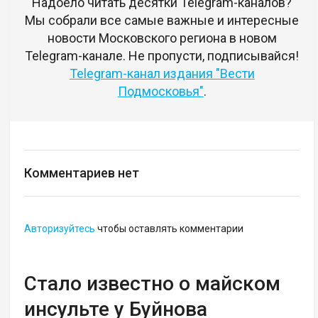
Надоело читать десятки Telegram-каналов?
Мы собрали все самые важные и интересные
новости Московского региона в новом
Telegram-канале. Не пропусти, подписывайся!
Telegram-канал издания "Вести
Подмосковья"
.
Комментариев нет
Авторизуйтесь
чтобы оставлять комментарии
Стало известно о майском
инсульте у Буйнова