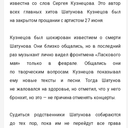
известна со слов Сергея Кузнецова. Это автор
всех главных хитов Шатунова. Кузнецов был
на закрытом прощании с артистом 27 июня.
Кузнецов был шокирован известием о смерти
Шатунова. Они близко общались, но в последний
раз музыкант лично видел фронтмена «Ласкового
мая» только в феврале. Общались они
по творческим вопросам. Кузнецов показывал
ему новые тексты и песни. Тогда Шатунов
не жаловался на здоровье, но отметил, что у него
бронхит, но это — не причина отменять концерты.
Судиться родственники Шатунова собираются
до тех пор, пока им не перейдут все права