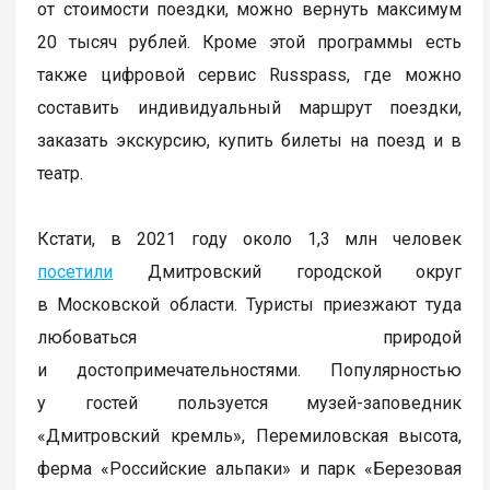
от стоимости поездки, можно вернуть максимум
20 тысяч рублей. Кроме этой программы есть
также цифровой сервис Russpass, где можно
составить индивидуальный маршрут поездки,
заказать экскурсию, купить билеты на поезд и в
театр.
Кстати, в 2021 году около 1,3 млн человек
посетили
Дмитровский городской округ
в Московской области. Туристы приезжают туда
любоваться природой
и достопримечательностями. Популярностью
у гостей пользуется музей-заповедник
«Дмитровский кремль», Перемиловская высота,
ферма «Российские альпаки» и парк «Березовая