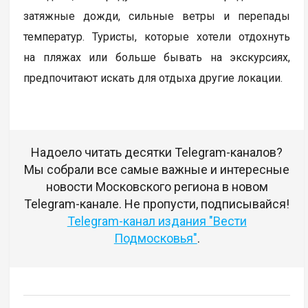
затяжные дожди, сильные ветры и перепады
температур. Туристы, которые хотели отдохнуть
на пляжах или больше бывать на экскурсиях,
предпочитают искать для отдыха другие локации.
Надоело читать десятки Telegram-каналов?
Мы собрали все самые важные и интересные
новости Московского региона в новом
Telegram-канале. Не пропусти, подписывайся!
Telegram-канал издания "Вести
Подмосковья"
.