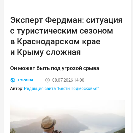
Эксперт Фердман: ситуация
с туристическим сезоном
в Краснодарском крае
и Крыму сложная
Он может быть под угрозой срыва
08.07.2026 14:00
ТУРИЗМ
Автор:
Редакция сайта "Вести Подмосковья"