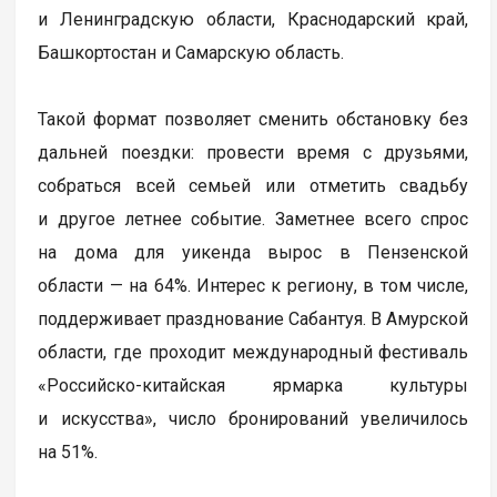
и Ленинградскую области, Краснодарский край,
Башкортостан и Самарскую область.
Такой формат позволяет сменить обстановку без
дальней поездки: провести время с друзьями,
собраться всей семьей или отметить свадьбу
и другое летнее событие. Заметнее всего спрос
на дома для уикенда вырос в Пензенской
области — на 64%. Интерес к региону, в том числе,
поддерживает празднование Сабантуя. В Амурской
области, где проходит международный фестиваль
«Российско-китайская ярмарка культуры
и искусства», число бронирований увеличилось
на 51%.