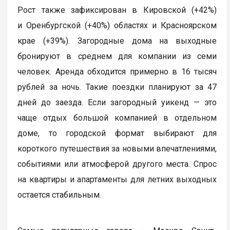
Рост также зафиксирован в Кировской (+42%)
и Оренбургской (+40%) областях и Красноярском
крае (+39%). Загородные дома на выходные
бронируют в среднем для компании из семи
человек. Аренда обходится примерно в 16 тысяч
рублей за ночь. Такие поездки планируют за 47
дней до заезда. Если загородный уикенд — это
чаще отдых большой компанией в отдельном
доме, то городской формат выбирают для
короткого путешествия за новыми впечатлениями,
событиями или атмосферой другого места. Спрос
на квартиры и апартаменты для летних выходных
остается стабильным.