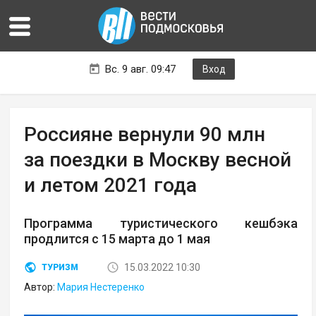
Вс. 9 авг. 09:47
Вход
Россияне вернули 90 млн
за поездки в Москву весной
и летом 2021 года
Программа туристического кешбэка
продлится с 15 марта до 1 мая
15.03.2022 10:30
ТУРИЗМ
Автор:
Мария Нестеренко