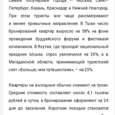
Самые популярные города — Москва, Санкт-
Петербург, Казань, Краснодар и Нижний Новгород.
При этом туристы все чаще рассматривают
и менее привычные направления. В Тыве число
бронирований квартир выросло на 58% на фоне
проведения буддийского форума и фестиваля
кочевников. В Якутии, где проходит национальный
праздник Ысыах, спрос увеличился на 26%, а в
Магаданской области, принимающей туристский
слет «Больше, чем путешествие», — на 25%.
Квартиры на выходные обычно снимают на троих.
Средняя стоимость составляет около 4,1 тысячи
рублей в сутки, а бронирование оформляют за 24
дня до заселения. Короткие поездки становятся