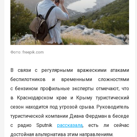
Фото: freepik.com
В связи с регулярными вражескими атаками
беспилотников и временными сложностями
с бензином профильные эксперты отмечают, что
в Краснодарском крае и Крыму туристический
сезон находится под угрозой срыва. Руководитель
туристической компании Диана Фердман в беседе
с радио Sputnik
рассказала
, есть ли сейчас
достойная альтернатива этим направлениям.