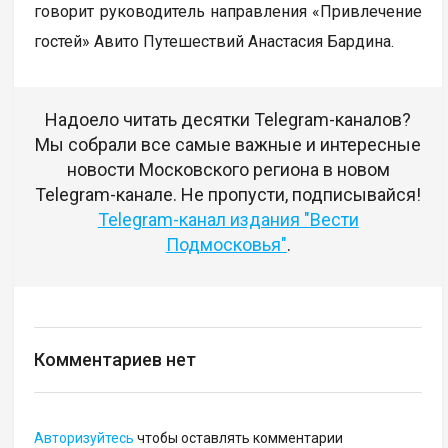
говорит руководитель направления «Привлечение
гостей» Авито Путешествий Анастасия Бардина.
Надоело читать десятки Telegram-каналов?
Мы собрали все самые важные и интересные
новости Московского региона в новом
Telegram-канале. Не пропусти, подписывайся!
Telegram-канал издания "Вести
Подмосковья"
.
Комментариев нет
Авторизуйтесь
чтобы оставлять комментарии