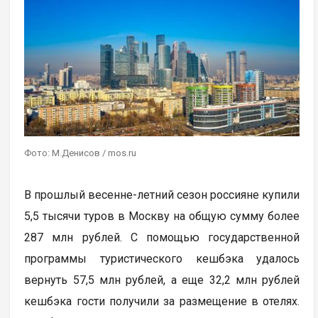
Фото: М.Денисов / mos.ru
В прошлый весенне-летний сезон россияне купили
5,5 тысячи туров в Москву на общую сумму более
287 млн рублей. С помощью государственной
программы туристического кешбэка удалось
вернуть 57,5 млн рублей, а еще 32,2 млн рублей
кешбэка гости получили за размещение в отелях.