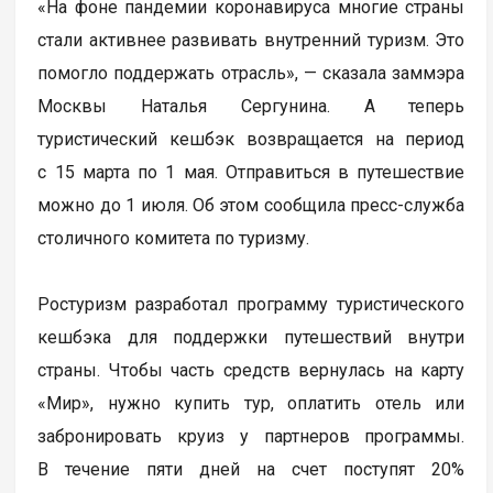
«На фоне пандемии коронавируса многие страны
стали активнее развивать внутренний туризм. Это
помогло поддержать отрасль», — сказала заммэра
Москвы Наталья Сергунина. А теперь
туристический кешбэк возвращается на период
с 15 марта по 1 мая. Отправиться в путешествие
можно до 1 июля. Об этом сообщила пресс-служба
столичного комитета по туризму.
Ростуризм разработал программу туристического
кешбэка для поддержки путешествий внутри
страны. Чтобы часть средств вернулась на карту
«Мир», нужно купить тур, оплатить отель или
забронировать круиз у партнеров программы.
В течение пяти дней на счет поступят 20%