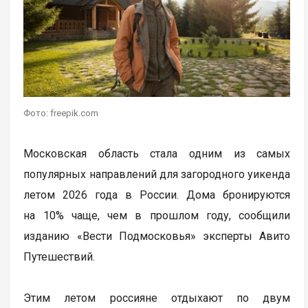
Фото: freepik.com
Московская область стала одним из самых
популярных направлений для загородного уикенда
летом 2026 года в России. Дома бронируются
на 10% чаще, чем в прошлом году, сообщили
изданию «Вести Подмосковья» эксперты Авито
Путешествий.
Этим летом россияне отдыхают по двум