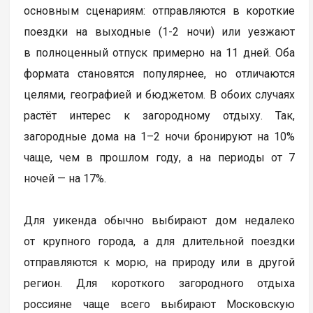
основным сценариям: отправляются в короткие
поездки на выходные (1-2 ночи) или уезжают
в полноценный отпуск примерно на 11 дней. Оба
формата становятся популярнее, но отличаются
целями, географией и бюджетом. В обоих случаях
растёт интерес к загородному отдыху. Так,
загородные дома на 1–2 ночи бронируют на 10%
чаще, чем в прошлом году, а на периоды от 7
ночей — на 17%.
Для уикенда обычно выбирают дом недалеко
от крупного города, а для длительной поездки
отправляются к морю, на природу или в другой
регион. Для короткого загородного отдыха
россияне чаще всего выбирают Московскую