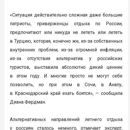
«Ситуация действительно сложная даже большие
патриоты, приверженцы отдыха по России,
предпочитают или никуда не лететь или лететь
в Турцию, которая, конечно же, из-за собственных
внутренних проблем, из-за огромной инфляции,
из-за отсутствия альтернатив у российских
туристов, выставила абсолютно дикий ценник
в этом году. И многие просто не могут себе
позволить, но при этом в Сочи, в Анапу,
в Краснодарский край ехать боятся», — сообщила
Диана Фердман.
Альтернативных направлений летнего отдыха
у россиян сталось немного, отмечает эксперт,