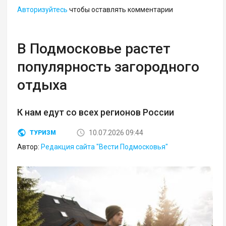
Авторизуйтесь
чтобы оставлять комментарии
В Подмосковье растет
популярность загородного
отдыха
К нам едут со всех регионов России
10.07.2026 09:44
ТУРИЗМ
Автор:
Редакция сайта "Вести Подмосковья"