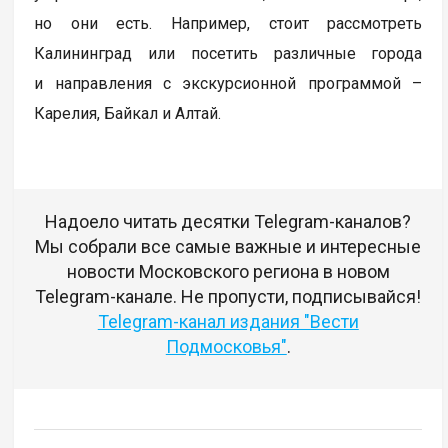
но они есть. Например, стоит рассмотреть
Калининград или посетить различные города
и направления с экскурсионной программой –
Карелия, Байкал и Алтай.
Надоело читать десятки Telegram-каналов?
Мы собрали все самые важные и интересные
новости Московского региона в новом
Telegram-канале. Не пропусти, подписывайся!
Telegram-канал издания "Вести
Подмосковья"
.