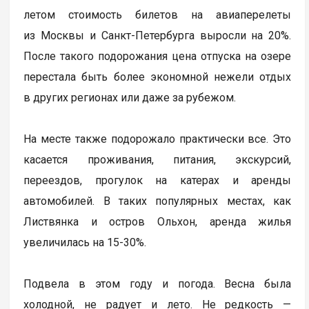
летом стоимость билетов на авиаперелеты
из Москвы и Санкт-Петербурга выросли на 20%.
После такого подорожания цена отпуска на озере
перестала быть более экономной нежели отдых
в других регионах или даже за рубежом.
На месте также подорожало практически все. Это
касается проживания, питания, экскурсий,
переездов, прогулок на катерах и аренды
автомобилей. В таких популярных местах, как
Листвянка и остров Ольхон, аренда жилья
увеличилась на 15-30%.
Подвела в этом году и погода. Весна была
холодной, не радует и лето. Не редкость —