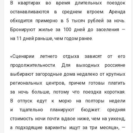
В квартирах во время длительных поездок
останавливаются в среднем втроем. Аренда
обходится примерно в 5 тысяч рублей за ночь.
Бронируют жилье за 100 дней до заселения —
на 11 дней раньше, чем годом ранее.
«Сценарии летнего отдыха зависят от его
продолжительности. Для выходных россияне
выбирают загородные дома недалеко от крупных
региональных центров, причем готовы платить
за ночь больше, потому что поездка короткая.
В отпуск едут к морю на полторы недели
и тщательно планируют бюджет: средняя
стоимость ночи почти вдвое ниже, чем на уикенд,
а подходящие варианты ищут за три месяца», —