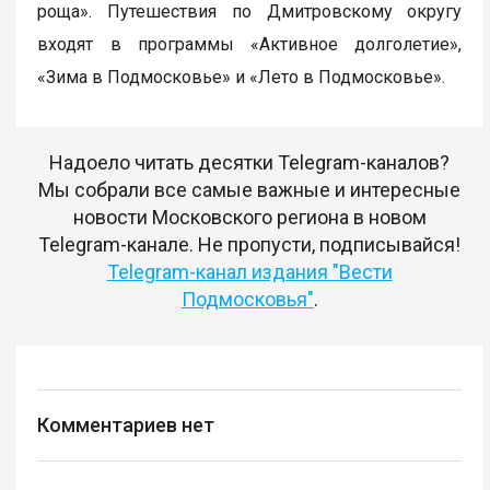
роща». Путешествия по Дмитровскому округу
входят в программы «Активное долголетие»,
«Зима в Подмосковье» и «Лето в Подмосковье».
Надоело читать десятки Telegram-каналов?
Мы собрали все самые важные и интересные
новости Московского региона в новом
Telegram-канале. Не пропусти, подписывайся!
Telegram-канал издания "Вести
Подмосковья"
.
Комментариев нет