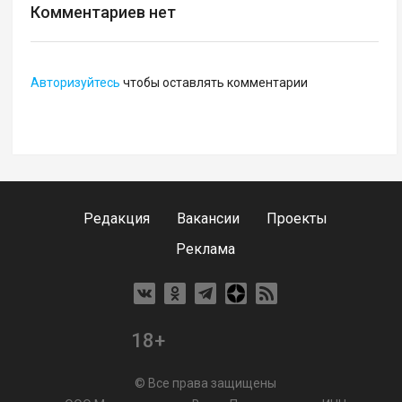
Комментариев нет
Авторизуйтесь
чтобы оставлять комментарии
Редакция
Вакансии
Проекты
Реклама
18+
© Все права защищены