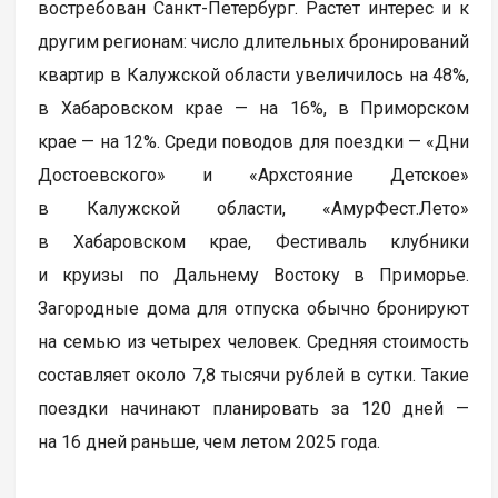
востребован Санкт-Петербург. Растет интерес и к
другим регионам: число длительных бронирований
квартир в Калужской области увеличилось на 48%,
в Хабаровском крае — на 16%, в Приморском
крае — на 12%. Среди поводов для поездки — «Дни
Достоевского» и «Архстояние Детское»
в Калужской области, «АмурФест.Лето»
в Хабаровском крае, Фестиваль клубники
и круизы по Дальнему Востоку в Приморье.
Загородные дома для отпуска обычно бронируют
на семью из четырех человек. Средняя стоимость
составляет около 7,8 тысячи рублей в сутки. Такие
поездки начинают планировать за 120 дней —
на 16 дней раньше, чем летом 2025 года.