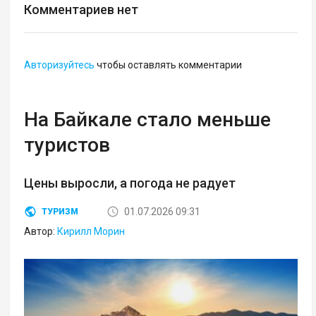
Комментариев нет
Авторизуйтесь
чтобы оставлять комментарии
На Байкале стало меньше
туристов
Цены выросли, а погода не радует
01.07.2026 09:31
ТУРИЗМ
Автор:
Кирилл Морин