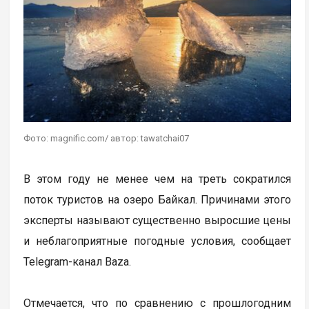
Фото: magnific.com/ автор: tawatchai07
В этом году не менее чем на треть сократился
поток туристов на озеро Байкал. Причинами этого
эксперты называют существенно выросшие цены
и неблагоприятные погодные условия, сообщает
Telegram-канал Baza.
Отмечается, что по сравнению с прошлогодним