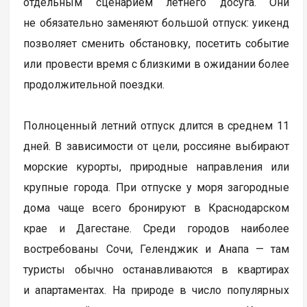
отдельным сценарием летнего досуга. Они
не обязательно заменяют большой отпуск: уикенд
позволяет сменить обстановку, посетить событие
или провести время с близкими в ожидании более
продолжительной поездки.
Полноценный летний отпуск длится в среднем 11
дней. В зависимости от цели, россияне выбирают
морские курорты, природные направления или
крупные города. При отпуске у моря загородные
дома чаще всего бронируют в Краснодарском
крае и Дагестане. Среди городов наиболее
востребованы Сочи, Геленджик и Анапа — там
туристы обычно останавливаются в квартирах
и апартаментах. На природе в число популярных