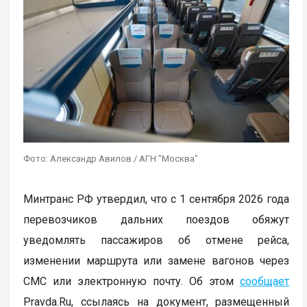
Фото: Александр Авилов / АГН "Москва"
Минтранс РФ утвердил, что с 1 сентября 2026 года
перевозчиков дальних поездов обяжут
уведомлять пассажиров об отмене рейса,
изменении маршрута или замене вагонов через
СМС или электронную почту. Об этом
сообщает
Pravda.Ru, ссылаясь на документ, размещенный