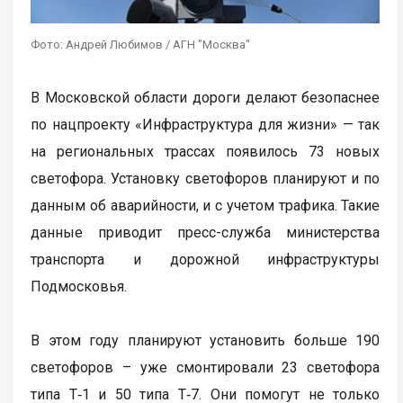
Фото: Андрей Любимов / АГН "Москва"
В Московской области дороги делают безопаснее
по нацпроекту «Инфраструктура для жизни» — так
на региональных трассах появилось 73 новых
светофора. Установку светофоров планируют и по
данным об аварийности, и с учетом трафика. Такие
данные приводит пресс-служба министерства
транспорта и дорожной инфраструктуры
Подмосковья.
В этом году планируют установить больше 190
светофоров – уже смонтировали 23 светофора
типа Т‑1 и 50 типа Т‑7. Они помогут не только