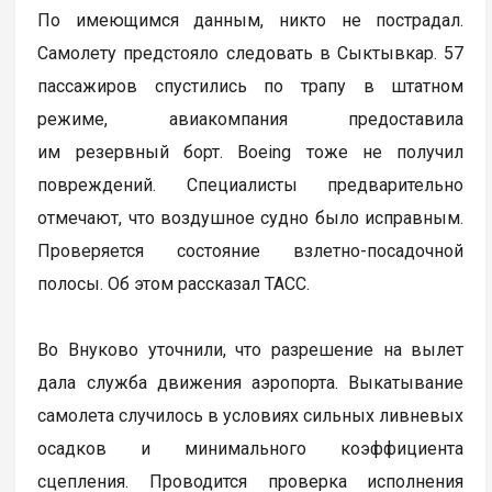
По имеющимся данным, никто не пострадал.
Самолету предстояло следовать в Сыктывкар. 57
пассажиров спустились по трапу в штатном
режиме, авиакомпания предоставила
им резервный борт. Boeing тоже не получил
повреждений. Специалисты предварительно
отмечают, что воздушное судно было исправным.
Проверяется состояние взлетно-посадочной
полосы. Об этом рассказал ТАСС.
Во Внуково уточнили, что разрешение на вылет
дала служба движения аэропорта. Выкатывание
самолета случилось в условиях сильных ливневых
осадков и минимального коэффициента
сцепления. Проводится проверка исполнения