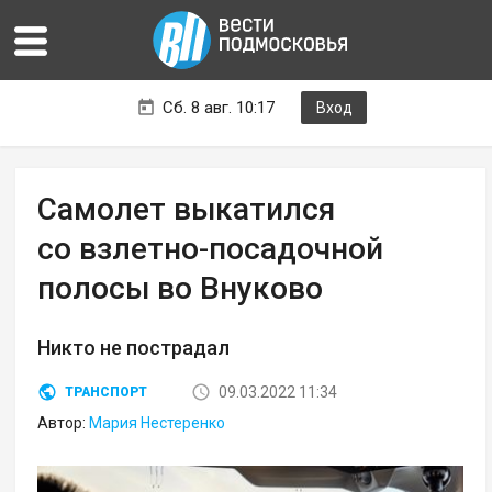
Сб. 8 авг. 10:17
Вход
Самолет выкатился
со взлетно-посадочной
полосы во Внуково
Никто не пострадал
09.03.2022 11:34
ТРАНСПОРТ
Автор:
Мария Нестеренко