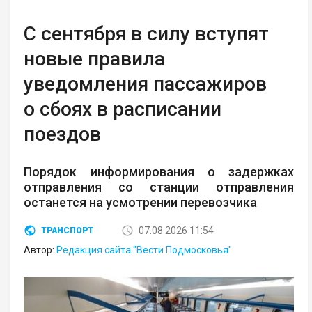
С сентября в силу вступят
новые правила
уведомления пассажиров
о сбоях в расписании
поездов
Порядок информирования о задержках
отправления со станции отправления
останется на усмотрении перевозчика
07.08.2026 11:54
ТРАНСПОРТ
Автор:
Редакция сайта "Вести Подмосковья"