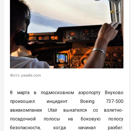
Фото: pexels.com
8 марта в подмосковном аэропорту Внуково
произошел инцидент. Boeing 737-500
авиакомпании Utair выкатился со взлетно-
посадочной полосы на боковую полосу
безопасности, когда начинал разбег.