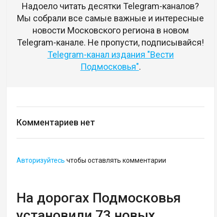
Надоело читать десятки Telegram-каналов?
Мы собрали все самые важные и интересные
новости Московского региона в новом
Telegram-канале. Не пропусти, подписывайся!
Telegram-канал издания "Вести
Подмосковья"
.
Комментариев нет
Авторизуйтесь
чтобы оставлять комментарии
На дорогах Подмосковья
установили 73 новых