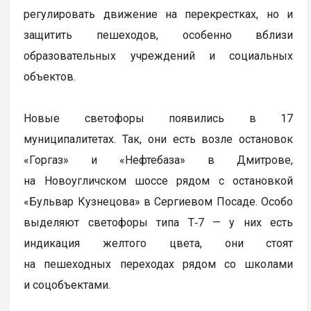
регулировать движение на перекрестках, но и
защитить пешеходов, особенно вблизи
образовательных учреждений и социальных
объектов.
Новые светофоры появились в 17
муниципалитетах. Так, они есть возле остановок
«Горгаз» и «Нефтебаза» в Дмитрове,
на Новоугличском шоссе рядом с остановкой
«Бульвар Кузнецова» в Сергиевом Посаде. Особо
выделяют светофоры типа Т‑7 — у них есть
индикация желтого цвета, они стоят
на пешеходных переходах рядом со школами
и соцобъектами.