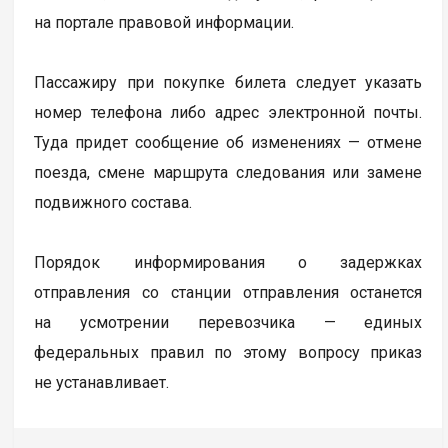
на портале правовой информации.
Пассажиру при покупке билета следует указать
номер телефона либо адрес электронной почты.
Туда придет сообщение об изменениях — отмене
поезда, смене маршрута следования или замене
подвижного состава.
Порядок информирования о задержках
отправления со станции отправления останется
на усмотрении перевозчика — единых
федеральных правил по этому вопросу приказ
не устанавливает.