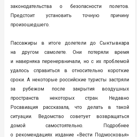
законодательства о безопасности полетов.
Предстоит установить точную причину
произошедшего.
Пассажиры в итоге долетели до Сыктывкара
на другом самолете. Они потеряли время
и наверняка перенервничали, но с их проблемой
удалось справиться в относительно короткие
сроки. А некоторые российские туристы застряли
за рубежом после закрытия воздушных
пространств некоторых стран. Недавно
Росавиация рассказала, что делать в такой
ситуации. Ведомство советует возвращаться
домой самостоятельно. Подробнее
о рекомендациях издание «Вести Подмосковья»