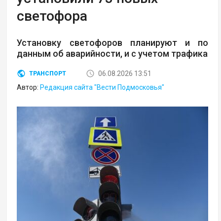
светофора
Установку светофоров планируют и по
данным об аварийности, и с учетом трафика
06.08.2026 13:51
ТРАНСПОРТ
Автор:
Редакция сайта "Вести Подмосковья"