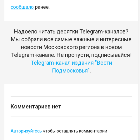
сообщало
ранее.
Надоело читать десятки Telegram-каналов?
Мы собрали все самые важные и интересные
новости Московского региона в новом
Telegram-канале. Не пропусти, подписывайся!
Telegram-канал издания "Вести
Подмосковья"
.
Комментариев нет
Авторизуйтесь
чтобы оставлять комментарии