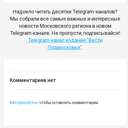
Надоело читать десятки Telegram-каналов?
Мы собрали все самые важные и интересные
новости Московского региона в новом
Telegram-канале. Не пропусти, подписывайся!
Telegram-канал издания "Вести
Подмосковья"
.
Комментариев нет
Авторизуйтесь
чтобы оставлять комментарии