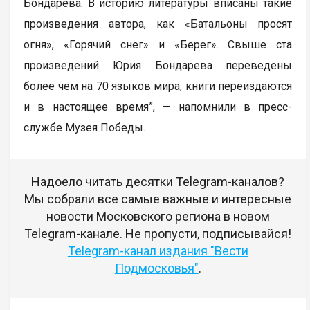
Бондарева. В историю литературы вписаны такие
произведения автора, как «Батальоны просят
огня», «Горячий снег» и «Берег». Свыше ста
произведений Юрия Бондарева переведены
более чем на 70 языков мира, книги переиздаются
и в настоящее время”, — напомнили в пресс-
службе Музея Победы.
Надоело читать десятки Telegram-каналов?
Мы собрали все самые важные и интересные
новости Московского региона в новом
Telegram-канале. Не пропусти, подписывайся!
Telegram-канал издания "Вести
Подмосковья"
.