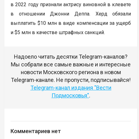
в 2022 году признали актрису виновной в клевете
в отношении Джонни Деппа. Херд обязали
выплатить $10 млн в виде компенсации за ущерб
и $5 млн в качестве штрафных санкций.
Надоело читать десятки Telegram-каналов?
Мы собрали все самые важные и интересные
новости Московского региона в новом
Telegram-канале. Не пропусти, подписывайся!
Telegram-канал издания "Вести
Подмосковья"
.
Комментариев нет