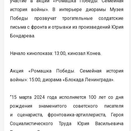
участие в акции «Ромашка Победы. Семейная
история войны». В интерьере диорамы Музея
Победы прозвучат трогательные солдатские
письма с фронта и отрывки из произведений Юрия
Бондарева.
Начало кинопоказа: 13:00, кинозал Конев.
Акция «Ромашка Победы. Семейная история
войны»: 15:00, диорама «Блокада Ленинграда».
“15 марта 2024 года исполняется 100 лет со дня
рождения знаменитого советского писателя
и сценариста, фронтовика-артиллериста, Героя
Социалистического Труда Юрия Васильевича