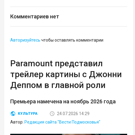
Комментариев нет
Авторизуйтесь
чтобы оставлять комментарии
Paramount представил
трейлер картины с Джонни
Деппом в главной роли
Премьера намечена на ноябрь 2026 года
24.07.2026 14:29
КУЛЬТУРА
Автор:
Редакция сайта "Вести Подмосковья"