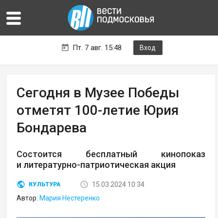
Пт. 7 авг. 15:48
Вход
Сегодня в Музее Победы
отметят 100-летие Юрия
Бондарева
Состоится бесплатный кинопоказ
и литературно-патриотическая акция
15.03.2024 10:34
КУЛЬТУРА
Автор:
Мария Нестеренко