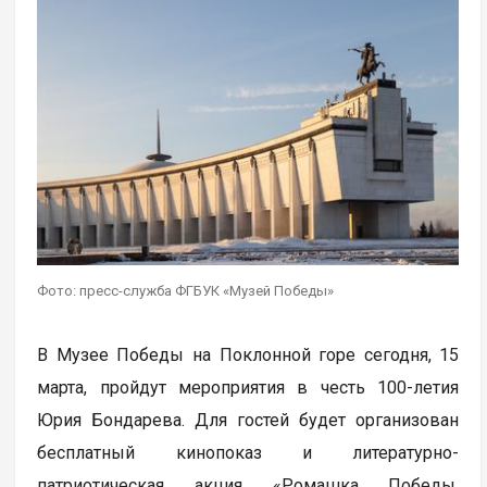
Фото: пресс-служба ФГБУК «Музей Победы»
В Музее Победы на Поклонной горе сегодня, 15
марта, пройдут мероприятия в честь 100-летия
Юрия Бондарева. Для гостей будет организован
бесплатный кинопоказ и литературно-
патриотическая акция «Ромашка Победы.