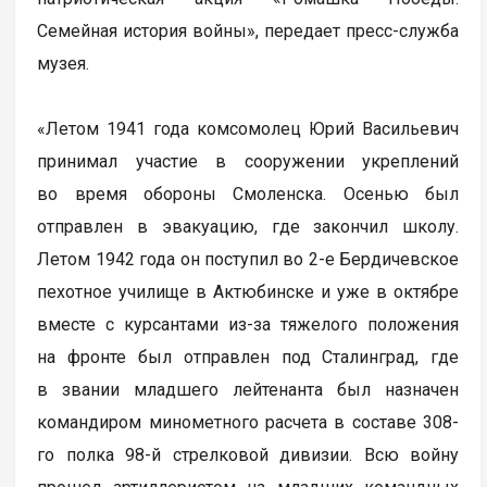
Семейная история войны», передает пресс-служба
музея.
«Летом 1941 года комсомолец Юрий Васильевич
принимал участие в сооружении укреплений
во время обороны Смоленска. Осенью был
отправлен в эвакуацию, где закончил школу.
Летом 1942 года он поступил во 2-е Бердичевское
пехотное училище в Актюбинске и уже в октябре
вместе с курсантами из-за тяжелого положения
на фронте был отправлен под Сталинград, где
в звании младшего лейтенанта был назначен
командиром минометного расчета в составе 308-
го полка 98-й стрелковой дивизии. Всю войну