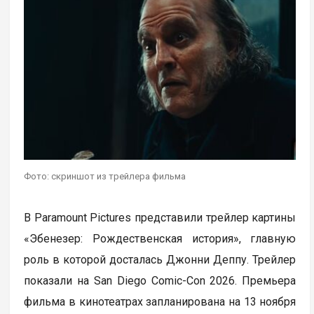
Фото: скриншот из трейлера фильма
В Paramount Pictures представили трейлер картины
«Эбенезер: Рождественская история», главную
роль в которой досталась Джонни Деппу. Трейлер
показали на San Diego Comic-Con 2026. Премьера
фильма в кинотеатрах запланирована на 13 ноября