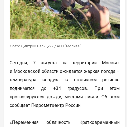
Фото: Дмитрий Белицкий / АГН "Москва"
Сегодня, 7 августа, на территории Москвы
и Московской области ожидается жаркая погода –
температура воздуха в столичном регионе
поднимется до +34 градусов. При этом
прогнозируются дожди, местами ливни. Об этом
сообщает Гидрометцентр России.
«Переменная облачность. Кратковременный