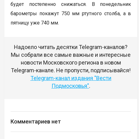
будет постепенно снижаться. В понедельник
барометры покажут 750 мм ртутного столба, а в
пятницу уже 740 мм.
Надоело читать десятки Telegram-каналов?
Мы собрали все самые важные и интересные
новости Московского региона в новом
Telegram-канале. Не пропусти, подписывайся!
Telegram-канал издания "Вести
Подмосковья"
.
Комментариев нет