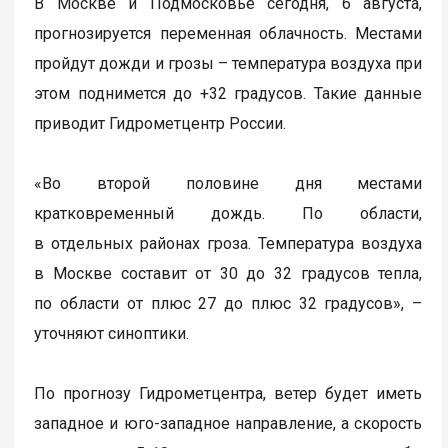
В Москве и Подмосковье сегодня, 6 августа,
прогнозируется переменная облачность. Местами
пройдут дожди и грозы – температура воздуха при
этом поднимется до +32 градусов. Такие данные
приводит Гидрометцентр России.
«Во второй половине дня местами
кратковременный дождь. По области,
в отдельных районах гроза. Температура воздуха
в Москве составит от 30 до 32 градусов тепла,
по области от плюс 27 до плюс 32 градусов», –
уточняют синоптики.
По прогнозу Гидрометцентра, ветер будет иметь
западное и юго-западное направление, а скорость