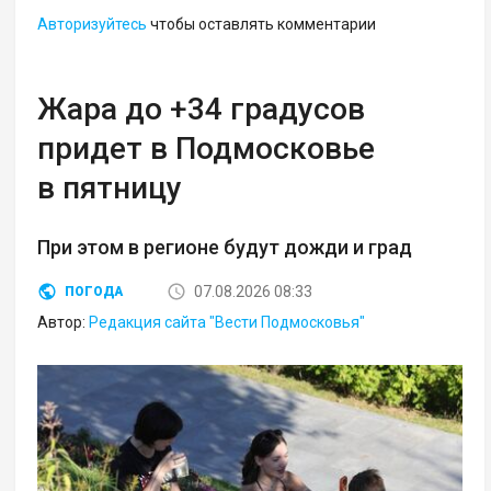
Авторизуйтесь
чтобы оставлять комментарии
Жара до +34 градусов
придет в Подмосковье
в пятницу
При этом в регионе будут дожди и град
07.08.2026 08:33
ПОГОДА
Автор:
Редакция сайта "Вести Подмосковья"