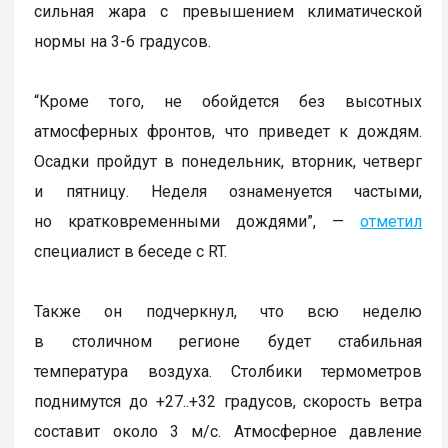
сильная жара с превышением климатической
нормы на 3-6 градусов.
“Кроме того, не обойдется без высотных
атмосферных фронтов, что приведет к дождям.
Осадки пройдут в понедельник, вторник, четверг
и пятницу. Неделя ознаменуется частыми,
но кратковременными дождями”, —
отметил
специалист в беседе с RT.
Также он подчеркнул, что всю неделю
в столичном регионе будет стабильная
температура воздуха. Столбики термометров
поднимутся до +27..+32 градусов, скорость ветра
составит около 3 м/с. Атмосферное давление