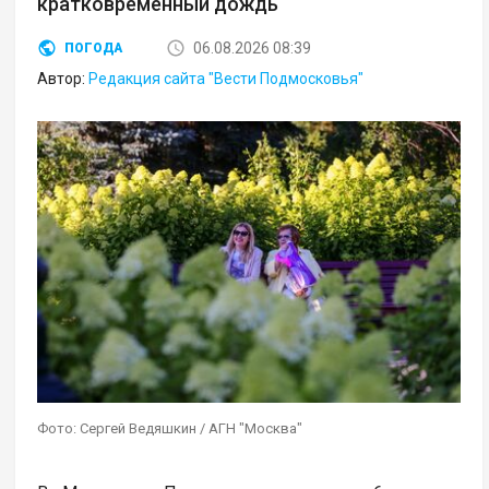
кратковременный дождь
06.08.2026 08:39
ПОГОДА
Автор:
Редакция сайта "Вести Подмосковья"
Фото: Сергей Ведяшкин / АГН "Москва"