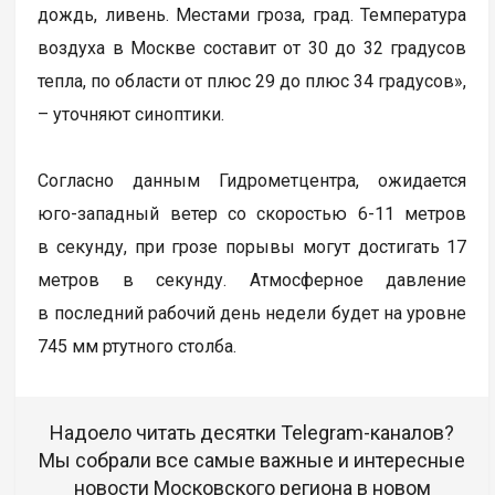
дождь, ливень. Местами гроза, град. Температура
воздуха в Москве составит от 30 до 32 градусов
тепла, по области от плюс 29 до плюс 34 градусов»,
– уточняют синоптики.
Согласно данным Гидрометцентра, ожидается
юго-западный ветер со скоростью 6-11 метров
в секунду, при грозе порывы могут достигать 17
метров в секунду. Атмосферное давление
в последний рабочий день недели будет на уровне
745 мм ртутного столба.
Надоело читать десятки Telegram-каналов?
Мы собрали все самые важные и интересные
новости Московского региона в новом