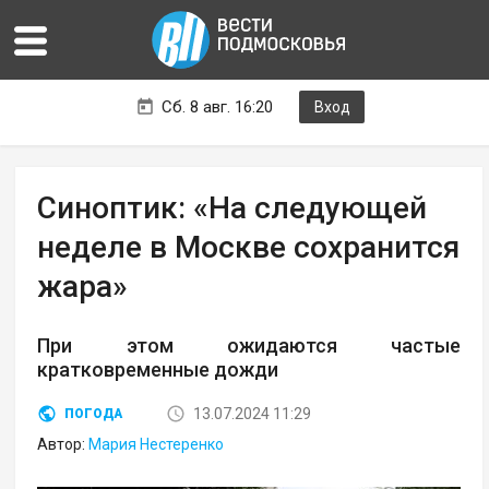
Сб. 8 авг. 16:20
Вход
Синоптик: «На следующей
неделе в Москве сохранится
жара»
При этом ожидаются частые
кратковременные дожди
13.07.2024 11:29
ПОГОДА
Автор:
Мария Нестеренко