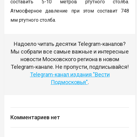
составить 5-10 метров ртутного столба.
Атмосферное давление при этом составит 748
мм ртутного столба.
Надоело читать десятки Telegram-каналов?
Мы собрали все самые важные и интересные
новости Московского региона в новом
Telegram-канале. Не пропусти, подписывайся!
Telegram-канал издания "Вести
Подмосковья"
.
Комментариев нет