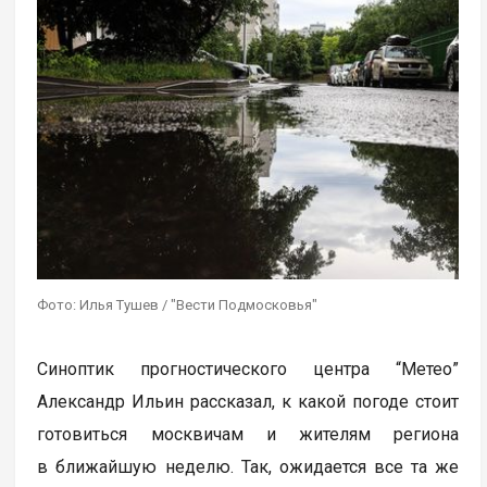
Фото: Илья Тушев / "Вести Подмосковья"
Синоптик прогностического центра “Метео”
Александр Ильин рассказал, к какой погоде стоит
готовиться москвичам и жителям региона
в ближайшую неделю. Так, ожидается все та же