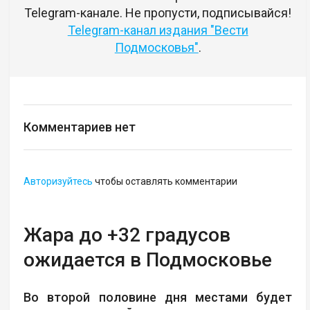
Telegram-канале. Не пропусти, подписывайся!
Telegram-канал издания "Вести
Подмосковья"
.
Комментариев нет
Авторизуйтесь
чтобы оставлять комментарии
Жара до +32 градусов
ожидается в Подмосковье
Во второй половине дня местами будет