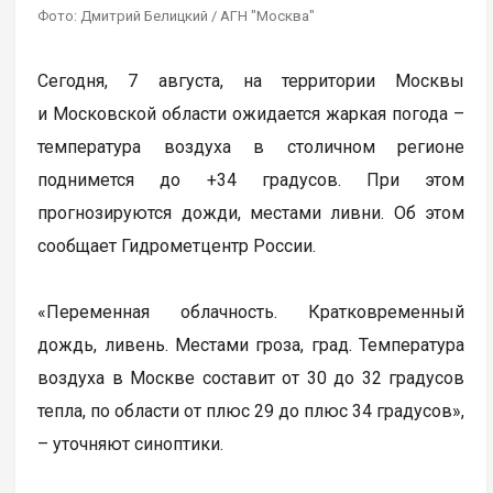
Фото: Дмитрий Белицкий / АГН "Москва"
Сегодня, 7 августа, на территории Москвы
и Московской области ожидается жаркая погода –
температура воздуха в столичном регионе
поднимется до +34 градусов. При этом
прогнозируются дожди, местами ливни. Об этом
сообщает Гидрометцентр России.
«Переменная облачность. Кратковременный
дождь, ливень. Местами гроза, град. Температура
воздуха в Москве составит от 30 до 32 градусов
тепла, по области от плюс 29 до плюс 34 градусов»,
– уточняют синоптики.