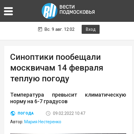
Вс. 9 авг. 12:02
Вход
Синоптики пообещали
москвичам 14 февраля
теплую погоду
Температура превысит климатическую
норму на 6-7 градусов
09.02.2022 10:47
ПОГОДА
Автор:
Мария Нестеренко