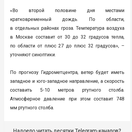
«Во второй половине дня местами
кратковременный дождь. По области,
в отдельных районах гроза. Температура воздуха
в Москве составит от 30 до 32 градусов тепла,
по области от плюс 27 до плюс 32 градусов», –
уточняют синоптики.
По прогнозу Гидрометцентра, ветер будет иметь
западное и юго-западное направление, а скорость
составить 5-10 метров ртутного столба.
Атмосферное давление при этом составит 748
мм ртутного столба.
Надоело читать десятки Telegram-каналов?