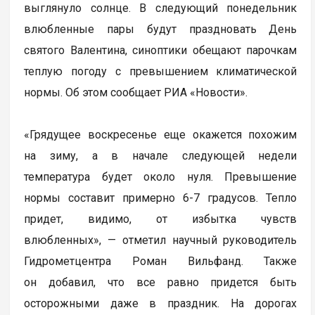
выглянуло солнце. В следующий понедельник
влюбленные пары будут праздновать День
святого Валентина, синоптики обещают парочкам
теплую погоду с превышением климатической
нормы. Об этом сообщает РИА «Новости».
«Грядущее воскресенье еще окажется похожим
на зиму, а в начале следующей недели
температура будет около нуля. Превышение
нормы составит примерно 6-7 градусов. Тепло
придет, видимо, от избытка чувств
влюбленных», — отметил научный руководитель
Гидрометцентра Роман Вильфанд. Также
он добавил, что все равно придется быть
осторожными даже в праздник. На дорогах