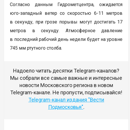
Согласно данным Гидрометцентра, ожидается
юго-западный ветер со скоростью 6-11 метров
в секунду, при грозе порывы могут достигать 17
метров в секунду. Атмосферное давление
в последний рабочий день недели будет на уровне
745 мм ртутного столба.
Надоело читать десятки Telegram-каналов?
Мы собрали все самые важные и интересные
новости Московского региона в новом
Telegram-канале. Не пропусти, подписывайся!
Telegram-канал издания "Вести
Подмосковья"
.