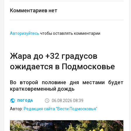
Комментариев нет
Авторизуйтесь
чтобы оставлять комментарии
Жара до +32 градусов
ожидается в Подмосковье
Во второй половине дня местами будет
кратковременный дождь
06.08.2026 08:39
ПОГОДА
Автор:
Редакция сайта "Вести Подмосковья"