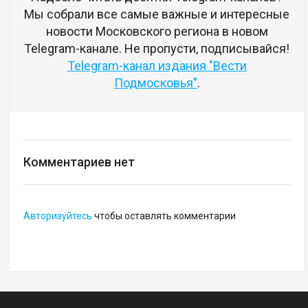
Мы собрали все самые важные и интересные
новости Московского региона в новом
Telegram-канале. Не пропусти, подписывайся!
Telegram-канал издания "Вести
Подмосковья"
.
Комментариев нет
Авторизуйтесь
чтобы оставлять комментарии