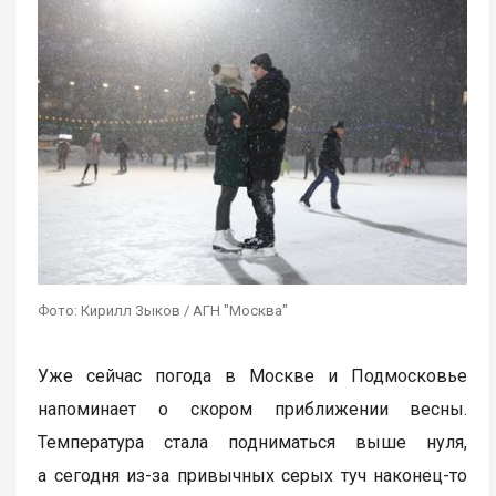
Фото: Кирилл Зыков / АГН "Москва"
Уже сейчас погода в Москве и Подмосковье
напоминает о скором приближении весны.
Температура стала подниматься выше нуля,
а сегодня из-за привычных серых туч наконец-то