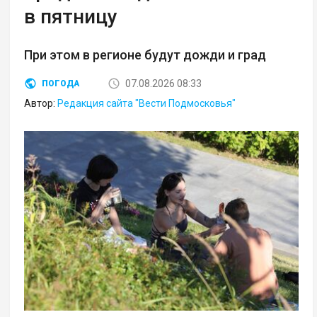
в пятницу
При этом в регионе будут дожди и град
07.08.2026 08:33
ПОГОДА
Автор:
Редакция сайта "Вести Подмосковья"