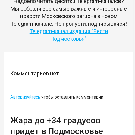
Надоело читать десятки Telegram-каналов?
Мы собрали все самые важные и интересные
новости Московского региона в новом
Telegram-канале. Не пропусти, подписывайся!
Telegram-канал издания "Вести
Подмосковья"
.
Комментариев нет
Авторизуйтесь
чтобы оставлять комментарии
Жара до +34 градусов
придет в Подмосковье