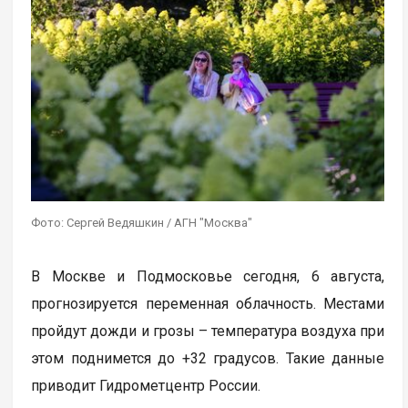
Фото: Сергей Ведяшкин / АГН "Москва"
В Москве и Подмосковье сегодня, 6 августа,
прогнозируется переменная облачность. Местами
пройдут дожди и грозы – температура воздуха при
этом поднимется до +32 градусов. Такие данные
приводит Гидрометцентр России.