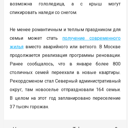
возможна гололедица, а с крыш могут
спикировать наледи со снегом.
Не менее романтичным и теплым праздником для
семьи может стать
получение современного
жилья
вместо аварийного или ветхого. В Москве
продолжается реализация программы реновации.
Ранее сообщалось, что в январе более 800
столичных семей переехали в новые квартиры.
Рекордсменом стал Северный административный
округ, там новоселье отпраздновали 164 семьи.
В целом на этот год запланировано переселение
37 тысяч горожан.