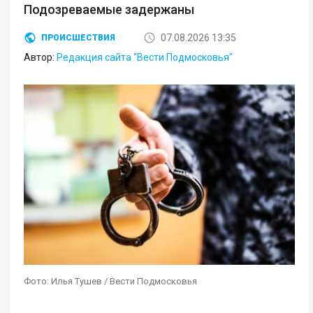
Подозреваемые задержаны
07.08.2026 13:35
ПРОИСШЕСТВИЯ
Автор:
Редакция сайта "Вести Подмосковья"
Фото: Илья Тушев / Вести Подмосковья