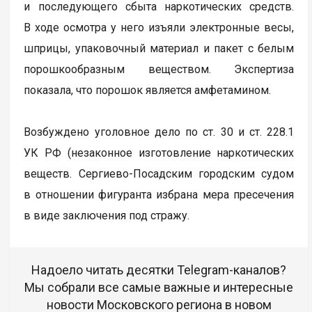
и последующего сбыта наркотических средств.
В ходе осмотра у него изъяли электронные весы,
шприцы, упаковочный материал и пакет с белым
порошкообразным веществом. Экспертиза
показала, что порошок является амфетамином.
Возбуждено уголовное дело по ст. 30 и ст. 228.1
УК РФ (незаконное изготовление наркотических
веществ. Сергиево-Посадским городским судом
в отношении фигуранта избрана мера пресечения
в виде заключения под стражу.
Надоело читать десятки Telegram-каналов?
Мы собрали все самые важные и интересные
новости Московского региона в новом