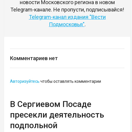
новости Московского региона в новом
Telegram-канале. Не пропусти, подписывайся!
Telegram-канал издания "Вести
Подмосковья"
.
Комментариев нет
Авторизуйтесь
чтобы оставлять комментарии
В Сергиевом Посаде
пресекли деятельность
подпольной