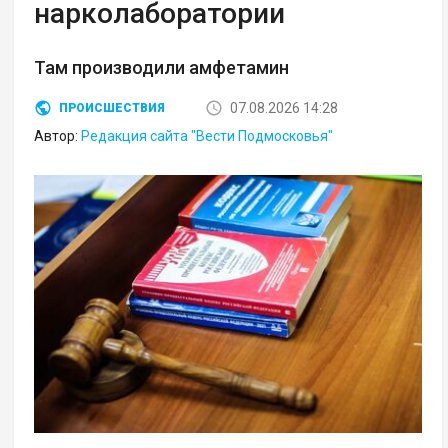
нарколаборатории
Там производили амфетамин
07.08.2026 14:28
ПРОИСШЕСТВИЯ
Автор:
Редакция сайта "Вести Подмосковья"