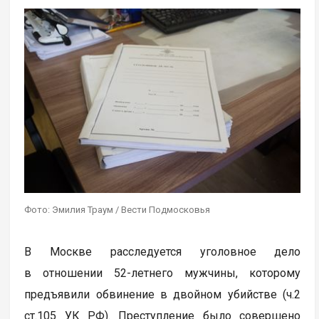
Фото: Эмилия Траум / Вести Подмосковья
В Москве расследуется уголовное дело
в отношении 52-летнего мужчины, которому
предъявили обвинение в двойном убийстве (ч.2
ст.105 УК РФ). Преступление было совершено