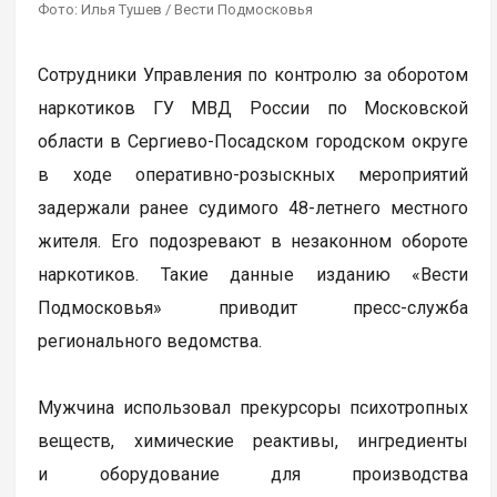
Фото: Илья Тушев / Вести Подмосковья
Сотрудники Управления по контролю за оборотом
наркотиков ГУ МВД России по Московской
области в Сергиево-Посадском городском округе
в ходе оперативно-розыскных мероприятий
задержали ранее судимого 48-летнего местного
жителя. Его подозревают в незаконном обороте
наркотиков. Такие данные изданию «Вести
Подмосковья» приводит пресс-служба
регионального ведомства.
Мужчина использовал прекурсоры психотропных
веществ, химические реактивы, ингредиенты
и оборудование для производства