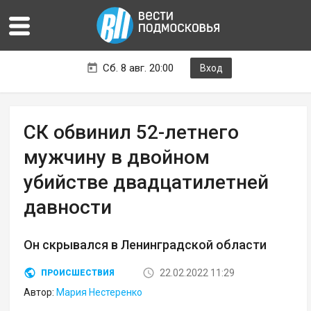
Сб. 8 авг. 20:00
Вход
СК обвинил 52-летнего
мужчину в двойном
убийстве двадцатилетней
давности
Он скрывался в Ленинградской области
22.02.2022 11:29
ПРОИСШЕСТВИЯ
Автор:
Мария Нестеренко