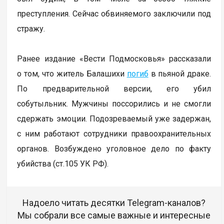
преступления. Сейчас обвиняемого заключили под
стражу.
Ранее издание «Вести Подмосковья» рассказали
о том, что житель Балашихи
погиб
в пьяной драке.
По предварительной версии, его убил
собутыльник. Мужчины поссорились и не смогли
сдержать эмоции. Подозреваемый уже задержан,
с ним работают сотрудники правоохранительных
органов. Возбуждено уголовное дело по факту
убийства (ст.105 УК РФ).
Надоело читать десятки Telegram-каналов?
Мы собрали все самые важные и интересные