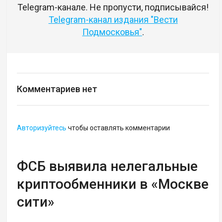
Telegram-канале. Не пропусти, подписывайся!
Telegram-канал издания "Вести
Подмосковья"
.
Комментариев нет
Авторизуйтесь
чтобы оставлять комментарии
ФСБ выявила нелегальные
криптообменники в «Москве
сити»