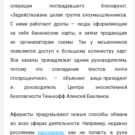
операции пострадавшего блокируют.
«Задействована целая группа злоумышленников.
С ними работают дропы — люди, оформляющие
на себя банковские карты, а затем продающие
их организаторам схемы. Так у мошенников
появляется доступ к большому количеству карт.
Все каналы принадлежат одним руководителям,
потому что совпадение текстов почти
стопроцентное», — объяснил вице-президент
и руководитель Центра экосистемной
безопасности Тинькофф Алексей Бакланов.
Аферисты придумывают новые способы обмана
во всех сферах деятельности. Например, недавно
россиянам
рассказали
, как не попасть в руки