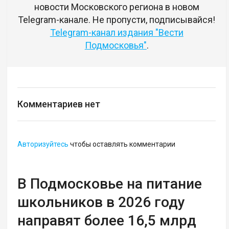
новости Московского региона в новом
Telegram-канале. Не пропусти, подписывайся!
Telegram-канал издания "Вести
Подмосковья"
.
Комментариев нет
Авторизуйтесь
чтобы оставлять комментарии
В Подмосковье на питание
школьников в 2026 году
направят более 16,5 млрд