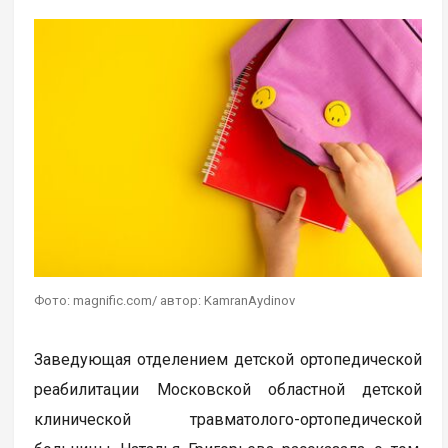
Фото: magnific.com/ автор: KamranAydinov
Заведующая отделением детской ортопедической
реабилитации Московской областной детской
клинической травматолого-ортопедической