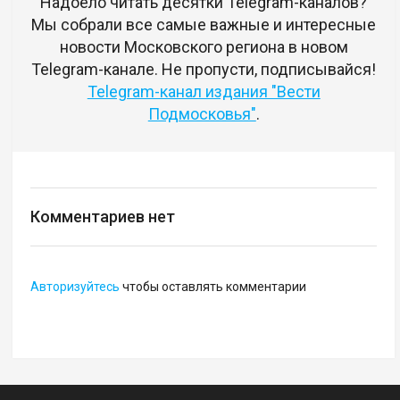
Надоело читать десятки Telegram-каналов?
Мы собрали все самые важные и интересные
новости Московского региона в новом
Telegram-канале. Не пропусти, подписывайся!
Telegram-канал издания "Вести
Подмосковья"
.
Комментариев нет
Авторизуйтесь
чтобы оставлять комментарии