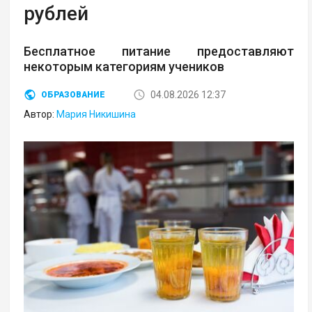
рублей
Бесплатное питание предоставляют
некоторым категориям учеников
04.08.2026 12:37
ОБРАЗОВАНИЕ
Автор:
Мария Никишина