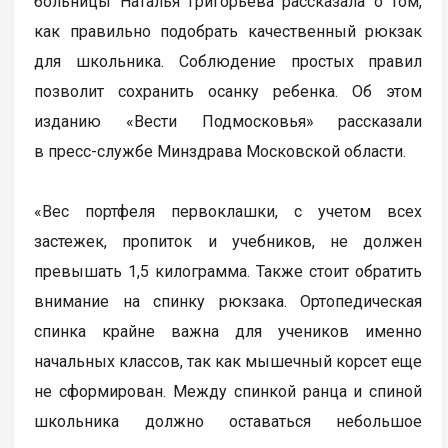
больницы Наталья Григорьева рассказала о том,
как правильно подобрать качественный рюкзак
для школьника. Соблюдение простых правил
позволит сохранить осанку ребенка. Об этом
изданию «Вести Подмосковья» рассказали
в пресс-службе Минздрава Московской области.
«Вес портфеля первоклашки, с учетом всех
застежек, пропиток и учебников, не должен
превышать 1,5 килограмма. Также стоит обратить
внимание на спинку рюкзака. Ортопедическая
спинка крайне важна для учеников именно
начальных классов, так как мышечный корсет еще
не сформирован. Между спинкой ранца и спиной
школьника должно оставаться небольшое