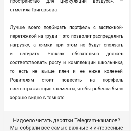
пространство для циркуляции воздуха», —
отметила Григорьева.
Лучше всего подбирать портфель с застежкой-
перетяжкой на груди – это позволит распределить
нагрузку, а лямки при этом не будут сползать
и натирать. Рюкзак обязательно должен
соответствовать росту и комплекции школьника,
то есть не выше плеч и не ниже коленей.
Родителям стоит повесить на портфель
светоотражающие элементы, чтобы ребенка было
хорошо видно в темноте.
Надоело читать десятки Telegram-каналов?
Мы собрали все самые важные и интересные