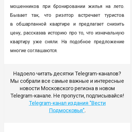
мошенников при бронировании жилья на лето.
Бывает так, что риэлтор встречает туристов
в обшарпанной квартире и предлагает снизить
цену, рассказав историю про то, что изначальную
квартиру уже сняли. На подобное предложение
многие соглашаются.
Надоело читать десятки Telegram-каналов?
Мы собрали все самые важные и интересные
новости Московского региона в новом
Telegram-канале. Не пропусти, подписывайся!
Telegram-канал издания "Вести
Подмосковья"
.