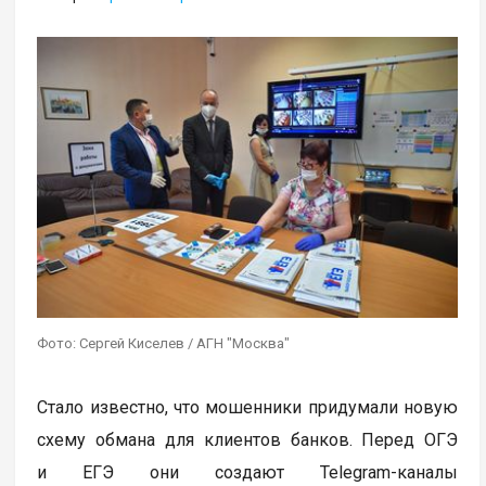
Фото: Сергей Киселев / АГН "Москва"
Стало известно, что мошенники придумали новую
схему обмана для клиентов банков. Перед ОГЭ
и ЕГЭ они создают Telegram-каналы