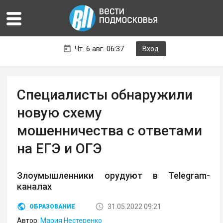
Чт. 6 авг. 06:37
Вход
Специалисты обнаружили
новую схему
мошенничества с ответами
на ЕГЭ и ОГЭ
Злоумышленники орудуют в Telegram-
каналах
31.05.2022 09:21
ОБРАЗОВАНИЕ
Автор:
Мария Нестеренко