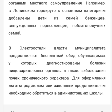
органами местного самоуправления. Например,
в Ленинском горокруге к основным категориям
добавлены дети из семей беженцев,
вынужденных переселенцев, неблагополучных
семей.
В Электростали власти муниципалитета
предоставляют бесплатный обед обучающимся,
у которых диагностированы болезни
пищеварительных органов, а также заболевания
почек хронического характера. Для оформления
льготы родителям или законным представителям
необходимо обратиться в администрацию школы.