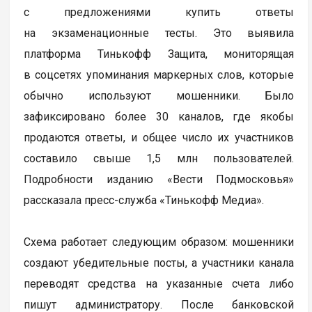
с предложениями купить ответы
на экзаменационные тесты. Это выявила
платформа Тинькофф Защита, мониторящая
в соцсетях упоминания маркерных слов, которые
обычно используют мошенники. Было
зафиксировано более 30 каналов, где якобы
продаются ответы, и общее число их участников
составило свыше 1,5 млн пользователей.
Подробности изданию «Вести Подмосковья»
рассказала пресс-служба «Тинькофф Медиа».
Схема работает следующим образом: мошенники
создают убедительные посты, а участники канала
переводят средства на указанные счета либо
пишут администратору. После банковской