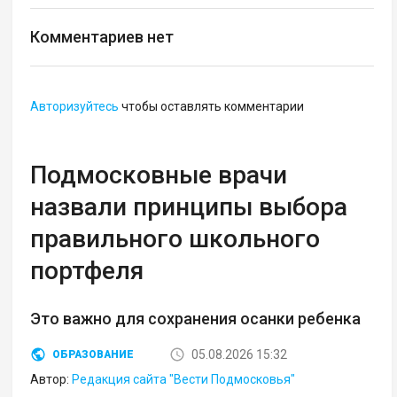
Комментариев нет
Авторизуйтесь
чтобы оставлять комментарии
Подмосковные врачи
назвали принципы выбора
правильного школьного
портфеля
Это важно для сохранения осанки ребенка
05.08.2026 15:32
ОБРАЗОВАНИЕ
Автор:
Редакция сайта "Вести Подмосковья"