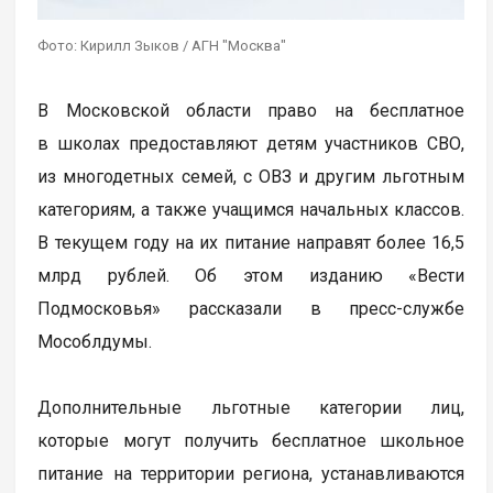
Фото: Кирилл Зыков / АГН "Москва"
В Московской области право на бесплатное
в школах предоставляют детям участников СВО,
из многодетных семей, с ОВЗ и другим льготным
категориям, а также учащимся начальных классов.
В текущем году на их питание направят более 16,5
млрд рублей. Об этом изданию «Вести
Подмосковья» рассказали в пресс-службе
Мособлдумы.
Дополнительные льготные категории лиц,
которые могут получить бесплатное школьное
питание на территории региона, устанавливаются