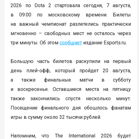
2026 по Dota 2 стартовала сегодня, 7 августа,
в 09:00 по московскому времени. Билеты
на важный чемпионат разлетелись практически
мгновенно – свободных мест не осталось через
три минуты. Об этом
сообщает
издание Esports.ru.
Большую часть билетов раскупили на первый
день плей-офф, который пройдет 20 августа,
а также финальные матчи в субботу
и воскресенье. Оставшиеся места на пятницу
также закончились спустя несколько минут.
Посещение финального дня обошлось фанатам
игры в сумму около 32 тысячи рублей.
Напомним, что The International 2026 будет