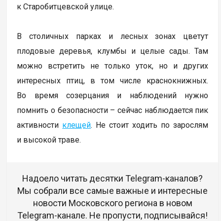
к Старобитцевской улице.
В столичных парках и лесных зонах цветут
плодовые деревья, клумбы и целые сады. Там
можно встретить не только уток, но и других
интересных птиц, в том числе краснокнижных.
Во время созерцания и наблюдений нужно
помнить о безопасности – сейчас наблюдается пик
активности
клещей
. Не стоит ходить по зарослям
и высокой траве.
Надоело читать десятки Telegram-каналов?
Мы собрали все самые важные и интересные
новости Московского региона в новом
Telegram-канале. Не пропусти, подписывайся!