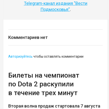
Telegram-канал издания "Вести
Подмосковья"
.
Комментариев нет
Авторизуйтесь
чтобы оставлять комментарии
Билеты на чемпионат
по Dota 2 раскупили
в течение трех минут
Вторая волна продаж стартовала 7 августа