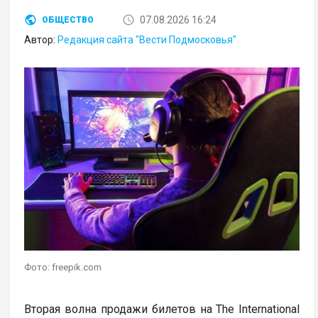
07.08.2026 16:24
ОБЩЕСТВО
Автор:
Редакция сайта "Вести Подмосковья"
Фото: freepik.com
Вторая волна продажи билетов на The International