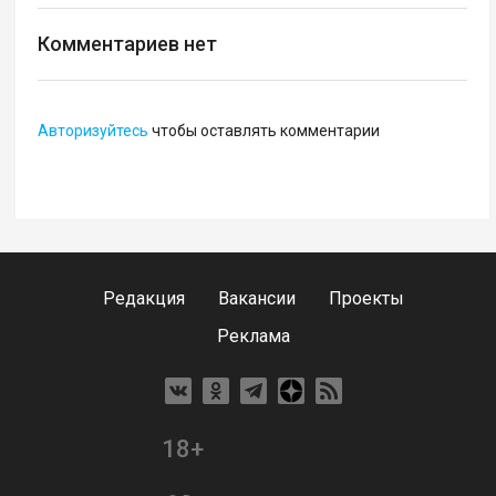
Комментариев нет
Авторизуйтесь
чтобы оставлять комментарии
Редакция
Вакансии
Проекты
Реклама
18+