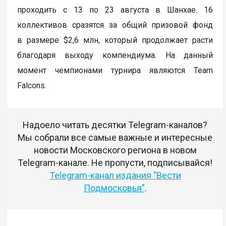
проходить с 13 по 23 августа в Шанхае. 16
коллективов сразятся за общий призовой фонд
в размере $2,6 млн, который продолжает расти
благодаря выходу компендиума. На данный
момент чемпионами турнира являются Team
Falcons.
Надоело читать десятки Telegram-каналов?
Мы собрали все самые важные и интересные
новости Московского региона в новом
Telegram-канале. Не пропусти, подписывайся!
Telegram-канал издания "Вести
Подмосковья"
.