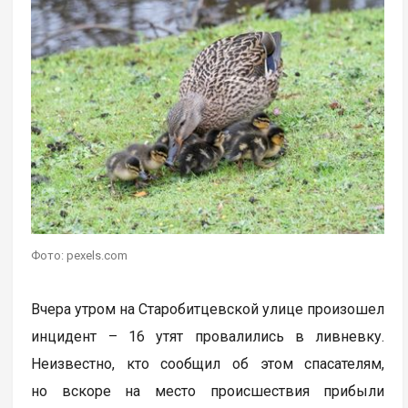
Фото: pexels.com
Вчера утром на Старобитцевской улице произошел
инцидент – 16 утят провалились в ливневку.
Неизвестно, кто сообщил об этом спасателям,
но вскоре на место происшествия прибыли