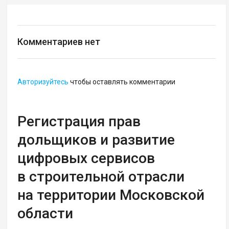
Комментариев нет
Авторизуйтесь
чтобы оставлять комментарии
Регистрация прав
дольщиков и развитие
цифровых сервисов
в строительной отрасли
на территории Московской
области