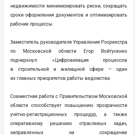
недвижимости минимизировать риски, сокращать
сроки оформления документов и оптимизировать
рабочие процессы.
Заместитель руководителя Управления Росреестра
по Московской области Егор Войтусенко
подчеркнул: «Цифровизация процессов
в строительной и жилищной сфере — один
из главных приоритетов работы ведомства.
Совместная работа с Правительством Московской
области способствует повышению прозрачности
учётно‑регистрационных процедур, а также
оперативному решению отраслевых задач,
направленных на сокращение