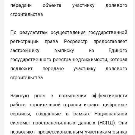
передачи объекта участнику долевого
строительства.
По результатам осуществления государственной
регистрации права Росреестр предоставляет
застройщику выписку из Единого
государственного реестра недвижимости, которая
подлежит передаче участнику долевого
строительства.
Важную роль в повышении эффективности
работы строительной отрасли играют цифровые
сервисы, созданные в рамках Национальной
системы пространственных данных (НСПД). Они
позволяют профессиональным участникам рынка