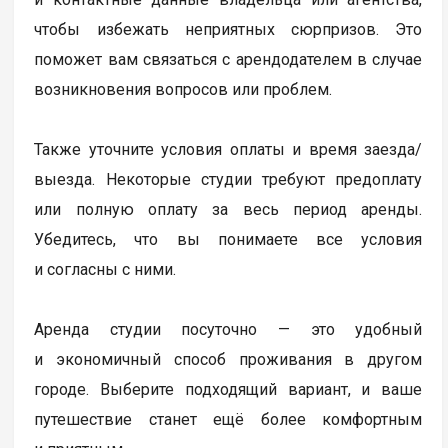
чтобы избежать неприятных сюрпризов. Это
поможет вам связаться с арендодателем в случае
возникновения вопросов или проблем.
Также уточните условия оплаты и время заезда/
выезда. Некоторые студии требуют предоплату
или полную оплату за весь период аренды.
Убедитесь, что вы понимаете все условия
и согласны с ними.
Аренда студии посуточно — это удобный
и экономичный способ проживания в другом
городе. Выберите подходящий вариант, и ваше
путешествие станет ещё более комфортным