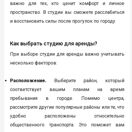
важно для тех, кто ценит комфорт и личное
пространство. В студии вы сможете расслабиться
и восстановить силы после прогулок по городу.
Как выбрать студию для аренды?
При выборе студии для аренды важно учитывать
несколько факторов:
Расположение.
Выберите район, который
соответствует вашим планам на время
пребывания в городе. Помимо центра,
рассмотрите другие популярные районы или те, что
удобно расположены относительно
общественного транспорта. Это поможет вам