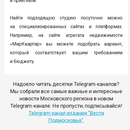
и приятным.
Найти подходящую студию посуточно можно
на специализированных сайтах и платформах.
Например, на сайте агрегата недвижимости
«МирКвартир» вы можете подобрать вариант,
который соответствует вашим требованиям
и бюджету.
Надоело читать десятки Telegram-каналов?
Мы собрали все самые важные и интересные
новости Московского региона в новом
Telegram-канале. Не пропусти, подписывайся!
Telegram-канал издания "Вести
Подмосковья"
.