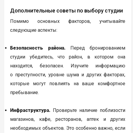
Дополнительные советы по выбору студии
Помимо основных факторов, учитывайте
следующие аспекты:
Безопасность района.
Перед бронированием
студии убедитесь, что район, в котором она
находится, безопасен. Изучите информацию
о преступности, уровне шума и других факторах,
которые могут повлиять на ваше комфортное
пребывание.
Инфраструктура.
Проверьте наличие поблизости
магазинов, кафе, ресторанов, аптек и других
необходимых объектов. Это особенно важно, если