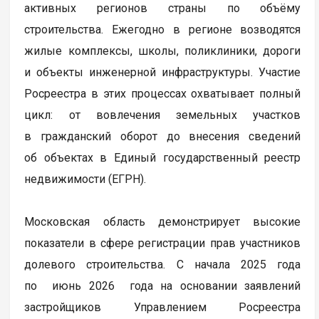
активных регионов страны по объёму
строительства. Ежегодно в регионе возводятся
жилые комплексы, школы, поликлиники, дороги
и объекты инженерной инфраструктуры. Участие
Росреестра в этих процессах охватывает полный
цикл: от вовлечения земельных участков
в гражданский оборот до внесения сведений
об объектах в Единый государственный реестр
недвижимости (ЕГРН).
Московская область демонстрирует высокие
показатели в сфере регистрации прав участников
долевого строительства. С начала 2025 года
по июнь 2026 года на основании заявлений
застройщиков Управлением Росреестра