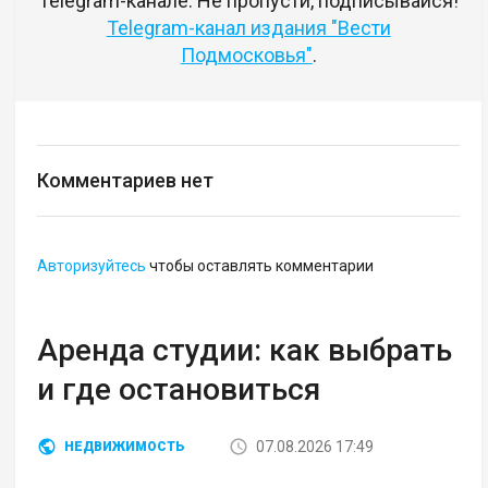
Telegram-канале. Не пропусти, подписывайся!
Telegram-канал издания "Вести
Подмосковья"
.
Комментариев нет
Авторизуйтесь
чтобы оставлять комментарии
Аренда студии: как выбрать
и где остановиться
07.08.2026 17:49
НЕДВИЖИМОСТЬ