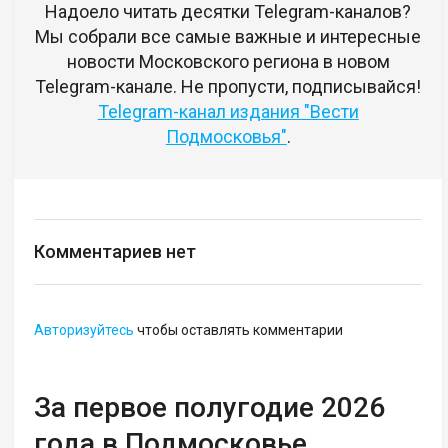
Надоело читать десятки Telegram-каналов?
Мы собрали все самые важные и интересные
новости Московского региона в новом
Telegram-канале. Не пропусти, подписывайся!
Telegram-канал издания "Вести
Подмосковья"
.
Комментариев нет
Авторизуйтесь
чтобы оставлять комментарии
За первое полугодие 2026
года в Подмосковье