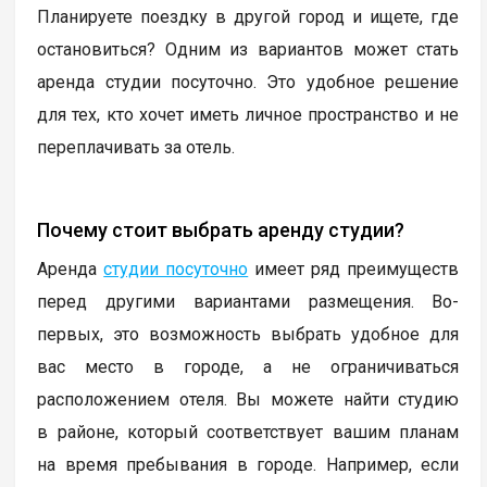
Планируете поездку в другой город и ищете, где
остановиться? Одним из вариантов может стать
аренда студии посуточно. Это удобное решение
для тех, кто хочет иметь личное пространство и не
переплачивать за отель.
Почему стоит выбрать аренду студии?
Аренда
студии посуточно
имеет ряд преимуществ
перед другими вариантами размещения. Во-
первых, это возможность выбрать удобное для
вас место в городе, а не ограничиваться
расположением отеля. Вы можете найти студию
в районе, который соответствует вашим планам
на время пребывания в городе. Например, если