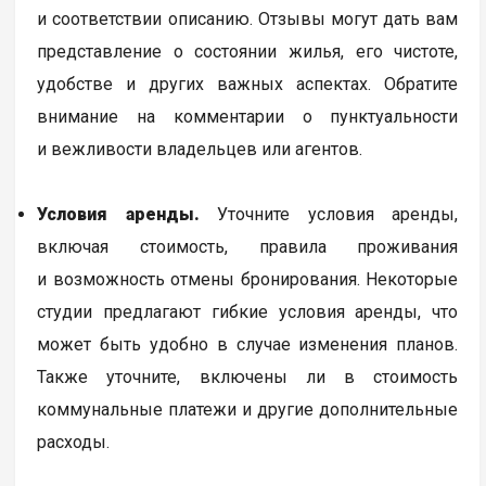
и соответствии описанию. Отзывы могут дать вам
представление о состоянии жилья, его чистоте,
удобстве и других важных аспектах. Обратите
внимание на комментарии о пунктуальности
и вежливости владельцев или агентов.
Условия аренды.
Уточните условия аренды,
включая стоимость, правила проживания
и возможность отмены бронирования. Некоторые
студии предлагают гибкие условия аренды, что
может быть удобно в случае изменения планов.
Также уточните, включены ли в стоимость
коммунальные платежи и другие дополнительные
расходы.