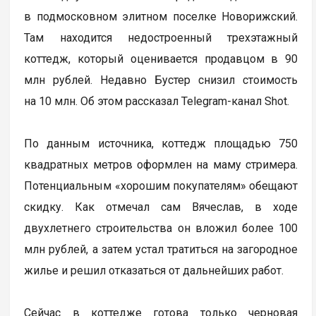
в подмосковном элитном поселке Новорижский.
Там находится недостроенный трехэтажный
коттедж, который оценивается продавцом в 90
млн рублей. Недавно Бустер снизил стоимость
на 10 млн. Об этом рассказал Telegram-канал Shot.
По данным источника, коттедж площадью 750
квадратных метров оформлен на маму стримера.
Потенциальным «хорошим покупателям» обещают
скидку. Как отмечал сам Вячеслав, в ходе
двухлетнего строительства он вложил более 100
млн рублей, а затем устал тратиться на загородное
жилье и решил отказаться от дальнейших работ.
Сейчас в коттедже готова только черновая