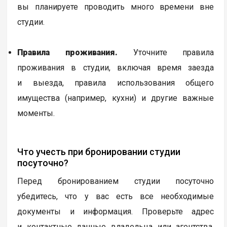
вы планируете проводить много времени вне
студии.
Правила проживания.
Уточните правила
проживания в студии, включая время заезда
и выезда, правила использования общего
имущества (например, кухни) и другие важные
моменты.
Что учесть при бронировании студии
посуточно?
Перед бронированием студии посуточно
убедитесь, что у вас есть все необходимые
документы и информация. Проверьте адрес
и контактные данные владельца или агентства,