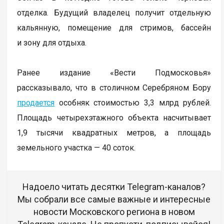
отделка. Будущий владелец получит отдельную
кальянную, помещение для стримов, бассейн
и зону для отдыха.
Ранее издание «Вести Подмосковья»
рассказывало, что в столичном Серебряном Бору
продается
особняк стоимостью 3,3 млрд рублей.
Площадь четырехэтажного объекта насчитывает
1,9 тысячи квадратных метров, а площадь
земельного участка — 40 соток.
Надоело читать десятки Telegram-каналов?
Мы собрали все самые важные и интересные
новости Московского региона в новом