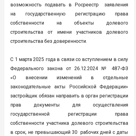
возможность подавать в Росреестр заявления
на государственную регистрацию права
собственности на объекты долевого
строительства от имени участников долевого
строительства без доверенности.
С 1 марта 2025 года в связи со вступлением в силу
Федерального закона от 26.12.2024 № 487‑ФЗ
«О внесении изменений в отдельные
законодательные акты Российской Федерации»
застройщик обязан направить в орган регистрации
прав документы для осуществления
государственной регистрации права
собственности участника долевого строительства
в срок, не превышающий 30 рабочих дней с даты