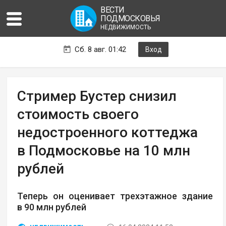
ВЕСТИ
ПОДМОСКОВЬЯ
НЕДВИЖИМОСТЬ
Сб. 8 авг. 01:42
Вход
Стример Бустер снизил
стоимость своего
недостроенного коттеджа
в Подмосковье на 10 млн
рублей
Теперь он оценивает трехэтажное здание
в 90 млн рублей