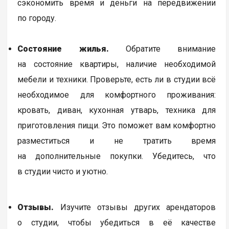
сэкономить время и деньги на передвижении
по городу.
Состояние жилья.
Обратите внимание
на состояние квартиры, наличие необходимой
мебели и техники. Проверьте, есть ли в студии всё
необходимое для комфортного проживания:
кровать, диван, кухонная утварь, техника для
приготовления пищи. Это поможет вам комфортно
разместиться и не тратить время
на дополнительные покупки. Убедитесь, что
в студии чисто и уютно.
Отзывы.
Изучите отзывы других арендаторов
о студии, чтобы убедиться в её качестве