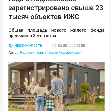
зарегистрировано свыше 23
тысяч объектов ИЖС
Общая площадь нового жилого фонда
превысила 3 млн кв. м
05.08.2026 09:08
НЕДВИЖИМОСТЬ
Автор:
Редакция сайта "Вести Подмосковья"