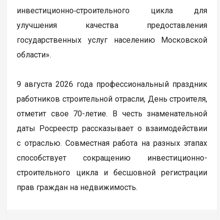
инвестиционно‑строительного цикла для
улучшения качества предоставления
государственных услуг населению Московской
области».
9 августа 2026 года профессиональный праздник
работников строительной отрасли, День строителя,
отметит свое 70-летие. В честь знаменательной
даты Росреестр рассказывает о взаимодействии
с отраслью. Совместная работа на разных этапах
способствует сокращению инвестиционно-
строительного цикла и бесшовной регистрации
прав граждан на недвижимость.