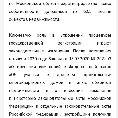
по Московской области зарегистрировано право
собственности дольщиков на 63,5 тысячи
объектов недвижимости.
Ключевую роль в упрощении процедуры
государственной регистрации играют
законодательные изменения. После вступления
в силу в 2020 году Закона от 13.07.2020 № 202‑ФЗ
«О внесении изменений в Федеральный закон
«Об участии в долевом строительстве
многоквартирных домов и иных объектов
недвижимости и о внесении изменений
в некоторые законодательные акты Российской
Федерации» и отдельные законодательные акты
Российской Федерации», застройщики получили