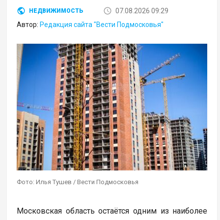
07.08.2026 09:29
НЕДВИЖИМОСТЬ
Автор:
Редакция сайта "Вести Подмосковья"
Фото: Илья Тушев / Вести Подмосковья
Московская область остаётся одним из наиболее