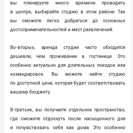
вы планируете много времени проводить
в центре, выбирайте студию в этом районе. Так
вы сможете легко добраться до основных
достопримечательностей и мест развлечений.
Во-вторых, аренда студии часто обходится
дешевле, чем проживание в гостинице. Это
особенно актуально для длительных поездок или
командировок. Вы можете найти студию
по доступной цене, которая будет соответствовать
вашему бюджету.
В-третьих, вы получаете отдельное пространство,
где сможете отдохнуть после насыщенного дня
и почувствовать себя как дома. Это особенно