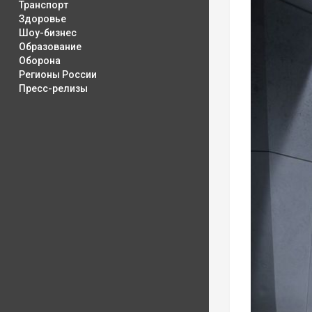
Транспорт
Здоровье
Шоу-бизнес
Образование
Оборона
Регионы России
Пресс-релизы