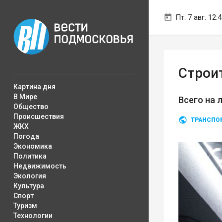
Пт. 7 авг. 12:
Строи
Картина дня
В Мире
Всего на 
Общество
Происшествия
ТРАНСПО
ЖКХ
Погода
Экономика
Политика
Недвижимость
Экология
Культура
Спорт
Туризм
Технологии