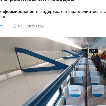
информирования о задержках отправления со ста
ика
07.08.2026 11:54
РТ