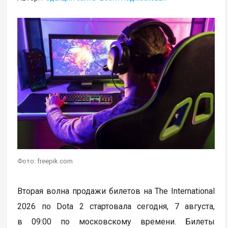
Фото: freepik.com
Вторая волна продажи билетов на The International
2026 по Dota 2 стартовала сегодня, 7 августа,
в 09:00 по московскому времени. Билеты