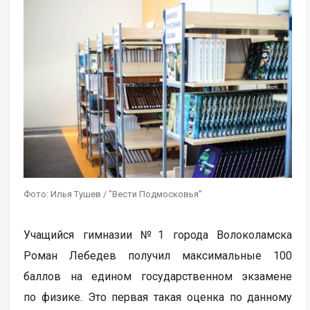
Фото: Илья Тушев / "Вести Подмосковья"
Учащийся гимназии №1 города Волоколамска
Роман Лебедев получил максимальные 100
баллов на едином государственном экзамене
по физике. Это первая такая оценка по данному