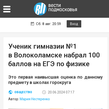
Сб. 8 авг. 20:59
Вход
Ученик гимназии №1
в Волоколамске набрал 100
баллов на ЕГЭ по физике
Это первая наивысшая оценка по данному
предмету в школах горокруга
20.06.2024 07:17
ОБЩЕСТВО
Автор:
Мария Нестеренко