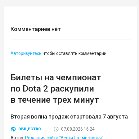
Комментариев нет
Авторизуйтесь
чтобы оставлять комментарии
Билеты на чемпионат
по Dota 2 раскупили
в течение трех минут
Вторая волна продаж стартовала 7 августа
07.08.2026 16:24
ОБЩЕСТВО
Автор:
Редакция сайта "Вести Подмосковья"