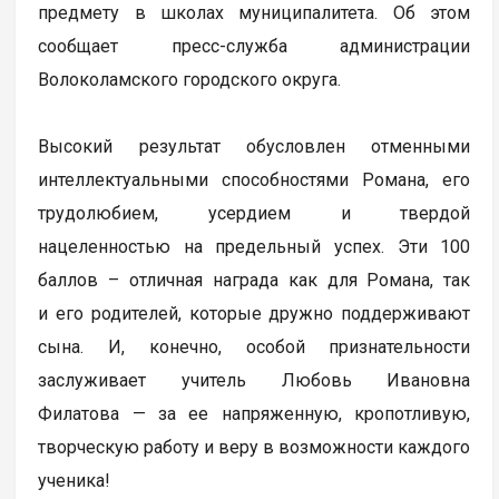
предмету в школах муниципалитета. Об этом
сообщает пресс-служба администрации
Волоколамского городского округа.
Высокий результат обусловлен отменными
интеллектуальными способностями Романа, его
трудолюбием, усердием и твердой
нацеленностью на предельный успех. Эти 100
баллов – отличная награда как для Романа, так
и его родителей, которые дружно поддерживают
сына. И, конечно, особой признательности
заслуживает учитель Любовь Ивановна
Филатова — за ее напряженную, кропотливую,
творческую работу и веру в возможности каждого
ученика!