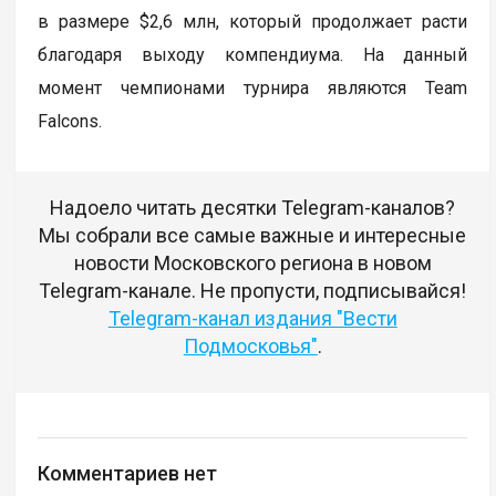
в размере $2,6 млн, который продолжает расти
благодаря выходу компендиума. На данный
момент чемпионами турнира являются Team
Falcons.
Надоело читать десятки Telegram-каналов?
Мы собрали все самые важные и интересные
новости Московского региона в новом
Telegram-канале. Не пропусти, подписывайся!
Telegram-канал издания "Вести
Подмосковья"
.
Комментариев нет