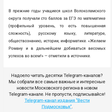
В прежние годы учащиеся школ Волоколамского
округа получали сто баллов за ЕГЭ по математике
(профильный уровень, то есть повышенная
сложность), русскому языку, литературе,
обществознанию, истории, информатике. «Желаем
Роману и в дальнейшем добиваться весомых
успехов во всем!» — отметили в источнике.
Надоело читать десятки Telegram-каналов?
Мы собрали все самые важные и интересные
новости Московского региона в новом
Telegram-канале. Не пропусти, подписывайся!
Telegram-канал издания "Вести
Подмосковья"
.