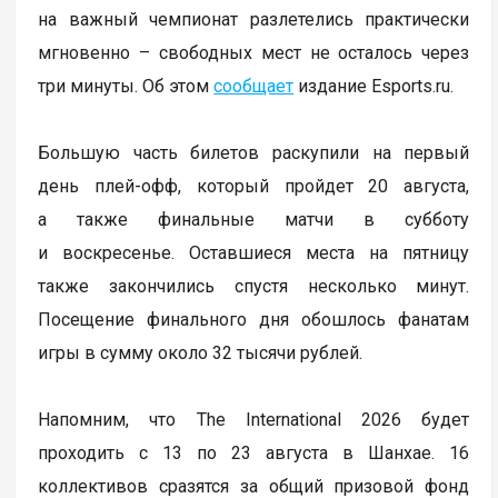
на важный чемпионат разлетелись практически
мгновенно – свободных мест не осталось через
три минуты. Об этом
сообщает
издание Esports.ru.
Большую часть билетов раскупили на первый
день плей-офф, который пройдет 20 августа,
а также финальные матчи в субботу
и воскресенье. Оставшиеся места на пятницу
также закончились спустя несколько минут.
Посещение финального дня обошлось фанатам
игры в сумму около 32 тысячи рублей.
Напомним, что The International 2026 будет
проходить с 13 по 23 августа в Шанхае. 16
коллективов сразятся за общий призовой фонд