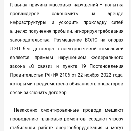
Главная причина массовых нарушений – попытка
провайдеров сэкономить на аренде
инфраструктуры и ускорить прокладку сетей
в целях получения прибыли, игнорируя требования
законодательства. Размещение ВОЛС на опорах
ЛЭП без договора с электросетевой компанией
является прямым нарушением Федерального
закона «О связи» и пункта 19 Постановления
Правительства РФ № 2106 от 22 ноября 2022 года,
которыми предусмотрена обязанность операторов
связи заключать договор.
Незаконно смонтированные провода мешают
проведению плановых ремонтов, создают угрозу
стабильной работе энергооборудования и могут