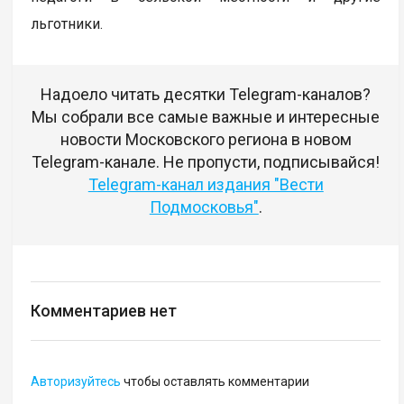
льготники.
Надоело читать десятки Telegram-каналов?
Мы собрали все самые важные и интересные
новости Московского региона в новом
Telegram-канале. Не пропусти, подписывайся!
Telegram-канал издания "Вести
Подмосковья"
.
Комментариев нет
Авторизуйтесь
чтобы оставлять комментарии