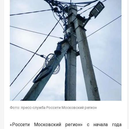
Фото: пресс-служба Россети Московский регион
«Россети Московский регион» с начала года