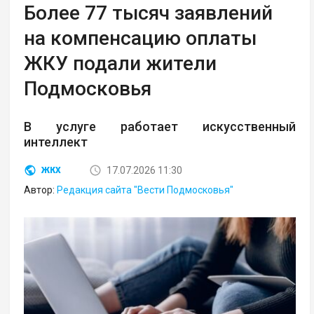
Более 77 тысяч заявлений
на компенсацию оплаты
ЖКУ подали жители
Подмосковья
В услуге работает искусственный
интеллект
17.07.2026 11:30
ЖКХ
Автор:
Редакция сайта "Вести Подмосковья"