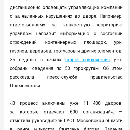
дистанционно оповещать управляющие компании
о выявленных нарушениях во дворе. Например,
ответственному за конкретную территорию
управдом направит информацию о состоянии
ограждений, контейнерных площадок, урн,
газонов, деревьев, тротуаров и других элементов.
За неделю с начала
старта приложения
уже
собраны сведения по 53 горокругам. Об этом
рассказала пресс-служба правительства
Подмосковья.
«В процесс включены уже 11 408 дворов,
за которые отвечают 690 организаций», —
отметила руководитель ГУСТ Московской области
в ранге министра Светлана Аипова. Задания