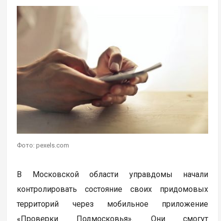
Фото: pexels.com
В Московской области управдомы начали
контролировать состояние своих придомовых
территорий через мобильное приложение
«Проверки Подмосковья». Они смогут