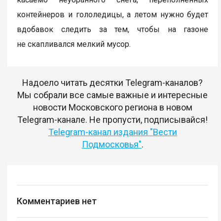
контейнеров и гололедицы, а летом нужно будет
вдобавок следить за тем, чтобы на газоне
не скапливался мелкий мусор.
Надоело читать десятки Telegram-каналов?
Мы собрали все самые важные и интересные
новости Московского региона в новом
Telegram-канале. Не пропусти, подписывайся!
Telegram-канал издания "Вести
Подмосковья"
.
Комментариев нет