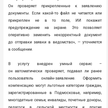
Он проверяет прикрепленные к заявлению
документы. Если какой-то файл не читается или
прикреплен не в то поле, ИИ покажет
предупреждение на экране. Это позволяет
оперативно заменить некорректный документ
до отправки заявки в ведомство», — уточняется
в сообщении.
В услугу внедрен умный сервис –
он автоматически проверяет, подавал ли ранее
пользователь онлайн-заявление. Оформить
компенсацию могут льготные категории граждан,
зарегистрированные в Подмосковье, например,
многодетные семьи, инвалиды, почетные доноры,
педагоги в сельской местности и другие