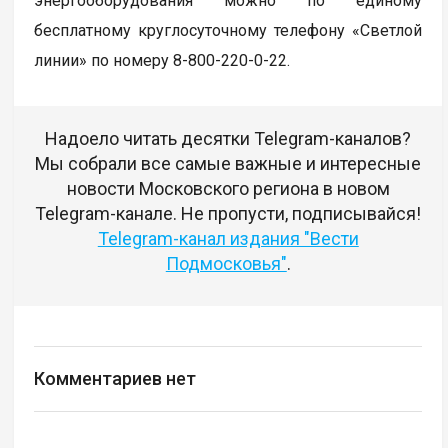
энергооборудования можно по единому
бесплатному круглосуточному телефону «Светлой
линии» по номеру 8-800-220-0-22.
Надоело читать десятки Telegram-каналов?
Мы собрали все самые важные и интересные
новости Московского региона в новом
Telegram-канале. Не пропусти, подписывайся!
Telegram-канал издания "Вести
Подмосковья"
.
Комментариев нет