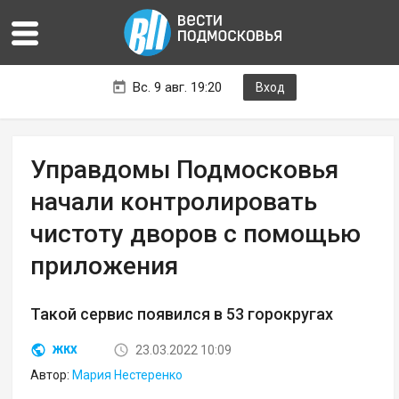
Вс. 9 авг. 19:20
Вход
Управдомы Подмосковья
начали контролировать
чистоту дворов с помощью
приложения
Такой сервис появился в 53 горокругах
23.03.2022 10:09
ЖКХ
Автор:
Мария Нестеренко