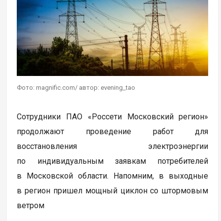
Фото: magnific.com/ автор: evening_tao
Сотрудники ПАО «Россети Московский регион»
продолжают проведение работ для
восстановления электроэнергии
по индивидуальным заявкам потребителей
в Московской области. Напомним, в выходные
в регион пришел мощный циклон со штормовым
ветром