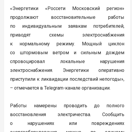
«Энергетики «Россети Московский регион»
продолжают восстановительные работы
по индивидуальным заявкам потребителей,
приводят схемы электроснабжения
к нормальному режиму. Мощный циклон
со штормовым ветром и сильным дождем
спровоцировал локальные нарушения
электроснабжения. Энергетики оперативно
приступили к ликвидации последствий непогоды»,
– отмечается в Telegram-канале организации.
Работы намерены проводить до полного
восстановления электричества. Сообщить
о нарушениях или повреждениях