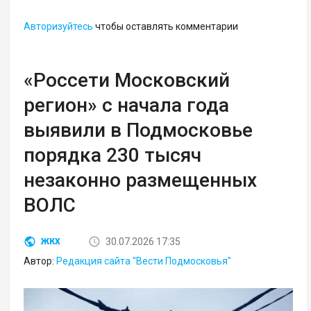
Авторизуйтесь
чтобы оставлять комментарии
«Россети Московский
регион» с начала года
выявили в Подмосковье
порядка 230 тысяч
незаконно размещенных
ВОЛС
30.07.2026 17:35
ЖКХ
Автор:
Редакция сайта "Вести Подмосковья"