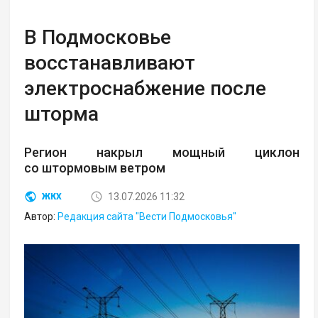
В Подмосковье
восстанавливают
электроснабжение после
шторма
Регион накрыл мощный циклон
со штормовым ветром
13.07.2026 11:32
ЖКХ
Автор:
Редакция сайта "Вести Подмосковья"