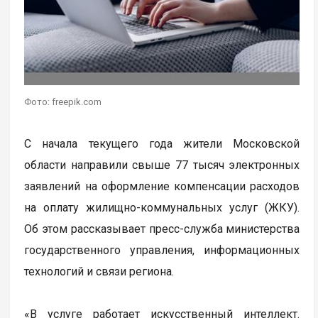
Фото: freepik.com
С начала текущего года жители Московской
области направили свыше 77 тысяч электронных
заявлений на оформление компенсации расходов
на оплату жилищно-коммунальных услуг (ЖКУ).
Об этом рассказывает пресс-служба министерства
государственного управления, информационных
технологий и связи региона.
«В услуге работает искусственный интеллект.