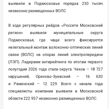
выявили в Подмосковье порядка 230 тысяч
незаконно размещенных ВОЛС
В ходе регулярных рейдов «Россети Московский
регион» выявили муниципальные округа
Подмосковья, где чаще всего фиксируется
нелегальный монтаж волоконно-оптических линий
связи (ВОЛС) на опорах линий электропередачи
(ЛЭП). Лидерами антирейтинга по итогам первого
полугодия 2026 года стали округа: Чехов – 18 727
нарушений, Орехово-Зуевский – 16 630
и Раменский – 12 229. Всего с начала года
специалисты компании выявили в Московской
области 222 957 незаконно размещенных ВОЛС.