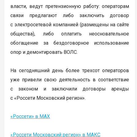
власти, ведут претензионную работу: операторам
связи предлагают либо заключить договор
с электросетевой компанией (размещены на сайте
общества), либо оплатить неосновательное
обогащение за бездоговорное использование
опор и демонтировать ВОЛС.
На сегодняшний день более трехсот операторов
уже привели свою деятельность в соответствие
с законом и заключили договоры аренды
с «Россети Московский регион».
«Россети» в MAX
«Россети Московский регион» в МАКС