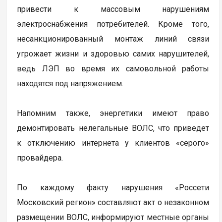
привести к массовым нарушениям
электроснабжения потребителей. Кроме того,
несанкционированный монтаж линий связи
угрожает жизни и здоровью самих нарушителей,
ведь ЛЭП во время их самовольной работы
находятся под напряжением.
Напомним также, энергетики имеют право
демонтировать нелегальные ВОЛС, что приведет
к отключению интернета у клиентов «серого»
провайдера.
По каждому факту нарушения «Россети
Московский регион» составляют акт о незаконном
размещении ВОЛС, информируют местные органы