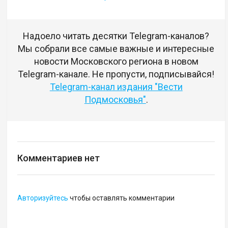
Надоело читать десятки Telegram-каналов?
Мы собрали все самые важные и интересные
новости Московского региона в новом
Telegram-канале. Не пропусти, подписывайся!
Telegram-канал издания "Вести
Подмосковья"
.
Комментариев нет
Авторизуйтесь
чтобы оставлять комментарии