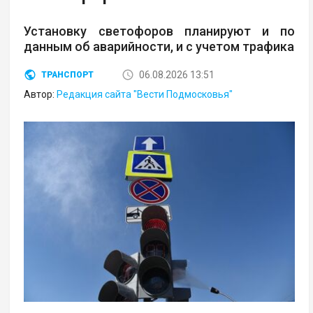
Установку светофоров планируют и по
данным об аварийности, и с учетом трафика
06.08.2026 13:51
ТРАНСПОРТ
Автор:
Редакция сайта "Вести Подмосковья"