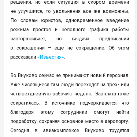
решения, но если ситуация в скором времени
не улучшится, то увольнения все же возможны.
По словам юристов, одновременное введение
режима простоя и неполного графика работы
настораживает, но выдача предписаний
о сокращении – еще не сокращение. Об этом
рассказали
«Известия»
.
Во Внуково сейчас не принимают новый персонал.
Уже числящиеся там люди переходят на трех- или
четырехдневную рабочую неделю. Зарплата тоже
сократилась. В источнике подчеркивается, что
благодаря этому сотрудники смогут найти
подработку, сохраняя основное место в аэропорту.
Сегодня в авиакомплексе Внуково трудятся