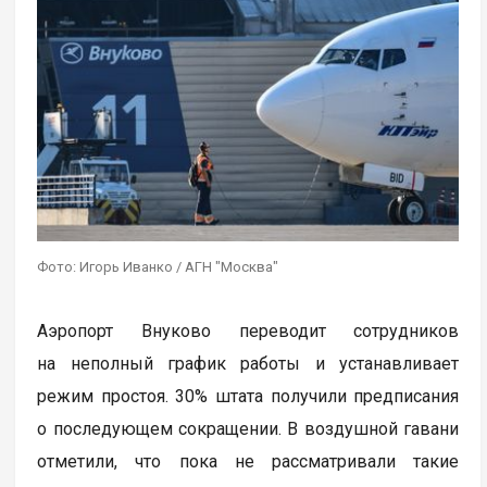
Фото: Игорь Иванко / АГН "Москва"
Аэропорт Внуково переводит сотрудников
на неполный график работы и устанавливает
режим простоя. 30% штата получили предписания
о последующем сокращении. В воздушной гавани
отметили, что пока не рассматривали такие