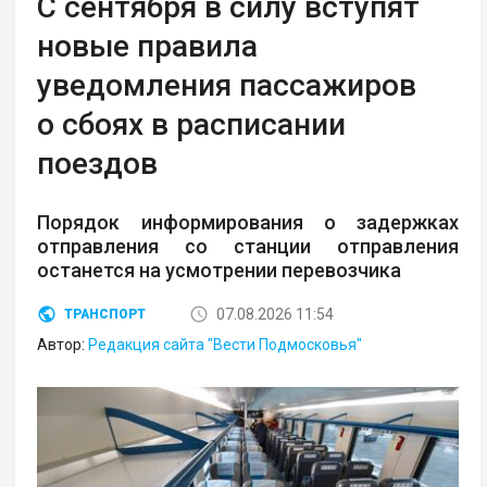
С сентября в силу вступят
новые правила
уведомления пассажиров
о сбоях в расписании
поездов
Порядок информирования о задержках
отправления со станции отправления
останется на усмотрении перевозчика
07.08.2026 11:54
ТРАНСПОРТ
Автор:
Редакция сайта "Вести Подмосковья"