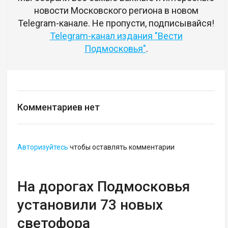
новости Московского региона в новом
Telegram-канале. Не пропусти, подписывайся!
Telegram-канал издания "Вести
Подмосковья"
.
Комментариев нет
Авторизуйтесь
чтобы оставлять комментарии
На дорогах Подмосковья
установили 73 новых
светофора