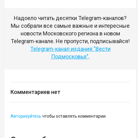
Надоело читать десятки Telegram-каналов?
Мы собрали все самые важные и интересные
новости Московского региона в новом
Telegram-канале. Не пропусти, подписывайся!
Telegram-канал издания "Вести
Подмосковья"
.
Комментариев нет
Авторизуйтесь
чтобы оставлять комментарии