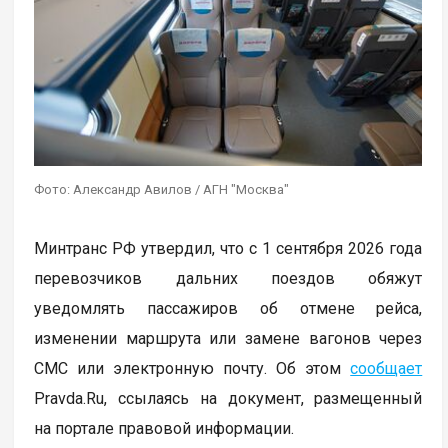
Фото: Александр Авилов / АГН "Москва"
Минтранс РФ утвердил, что с 1 сентября 2026 года
перевозчиков дальних поездов обяжут
уведомлять пассажиров об отмене рейса,
изменении маршрута или замене вагонов через
СМС или электронную почту. Об этом
сообщает
Pravda.Ru, ссылаясь на документ, размещенный
на портале правовой информации.