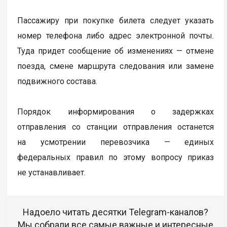
Пассажиру при покупке билета следует указать
номер телефона либо адрес электронной почты.
Туда придет сообщение об изменениях — отмене
поезда, смене маршрута следования или замене
подвижного состава.
Порядок информирования о задержках
отправления со станции отправления останется
на усмотрении перевозчика — единых
федеральных правил по этому вопросу приказ
не устанавливает.
Надоело читать десятки Telegram-каналов?
Мы собрали все самые важные и интересные