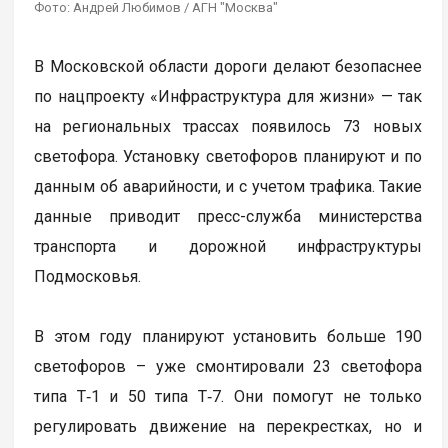
Фото: Андрей Любимов / АГН "Москва"
В Московской области дороги делают безопаснее
по нацпроекту «Инфраструктура для жизни» — так
на региональных трассах появилось 73 новых
светофора. Установку светофоров планируют и по
данным об аварийности, и с учетом трафика. Такие
данные приводит пресс-служба министерства
транспорта и дорожной инфраструктуры
Подмосковья.
В этом году планируют установить больше 190
светофоров – уже смонтировали 23 светофора
типа Т‑1 и 50 типа Т‑7. Они помогут не только
регулировать движение на перекрестках, но и