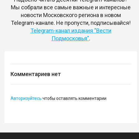
Мы собрали все самые важные и интересные
новости Московского региона в новом
Telegram-канале. Не пропусти, подписывайся!
Telegram-канал издания "Вести
Подмосковья"
.
Комментариев нет
Авторизуйтесь
чтобы оставлять комментарии