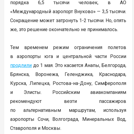
порядка 6,5 тысячи человек, в АО
«Международный аэропорт Внуково» — 3,5 тысячи.
Сокращение может затронуть 1-2 тысячи. Но, опять
же, это решение окончательно не принималось.
Тем временем режим ограничения полетов
в аэропорты юга и центральной части России
продлили
до 1 мая. Это касается Анапы, Белгорода,
Брянска, Воронежа, Геленджика, Краснодара,
Курска, Липецка, Ростова-на-Дону, Симферополя
и Элисты. Российским авиакомпаниям
рекомендуют везти пассажиров
по альтернативным маршрутам, используя
аэропорты Сочи, Волгограда, Минеральных Вод,
Ставрополя и Москвы.