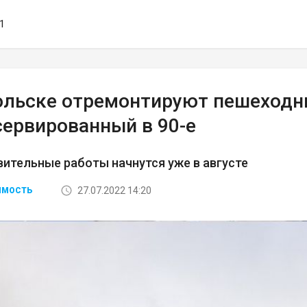
01
ольске отремонтируют пешеходн
сервированный в 90-е
ительные работы начнутся уже в августе
27.07.2022 14:20
ИМОСТЬ