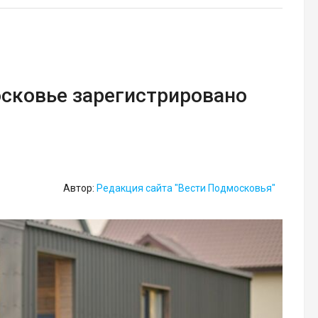
осковье зарегистрировано
Автор:
Редакция сайта "Вести Подмосковья"