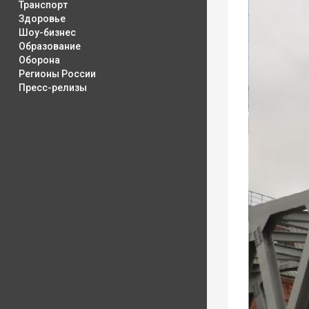
Транспорт
Здоровье
Шоу-бизнес
Образование
Оборона
Регионы России
Пресс-релизы