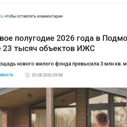
сь
чтобы оставлять комментарии
рвое полугодие 2026 года в Подм
 23 тысяч объектов ИЖС
щадь нового жилого фонда превысила 3 млн кв. м
05.08.2026 09:08
ИМОСТЬ