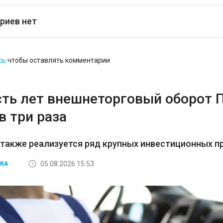
риев нет
сь
чтобы оставлять комментарии
сть лет внешнеторговый оборот 
в три раза
 также реализуется ряд крупных инвестиционных пр
05.08.2026 15:53
КА