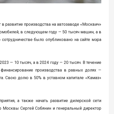
в развитие производства на автозаводе «Москвич»
томобилей, в следующем году — 50 тысяч машин, а в
 сотрудничестве было опубликовано на сайте мэра
23 — 10 тысяч, а в 2024 году — 20 тысяч. В течение
 финансирование производства в равных долях —
ста. Свою долю в 50% в уставном капитале «Камаз»
риятия, а также начать развитие дилерской сети
эр Москвы Сергей Собянин и генеральный директор