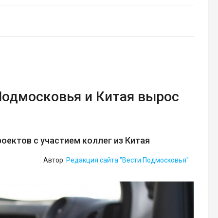
Подмосковья и Китая вырос
оектов с участием коллег из Китая
Автор:
Редакция сайта "Вести Подмосковья"