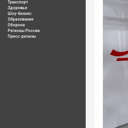
Транспорт
Здоровье
Шоу-бизнес
Образование
Оборона
Регионы России
Пресс-релизы