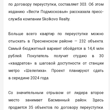
по договору переуступки, составляет 303. Об этом
изданию «Вести Подмосковья» рассказала пресс-
служба компании Skolkovo Realty.
Больше всего квартир по переуступке можно
отыскать в Пресненском районе — 232 объекта.
Самый бюджетный вариант обойдется в 14,4 млн
рублей. Покупатель получит студию в 30
«квадратов» в шаговой доступности от станции
метро «Шелепиха». Проект планируют сдать
в середине 2024 года.
Со значительным отрывом от лидера второе
место занимает Басманный район. Здесь
продается 35 объектов по договору переуступки.