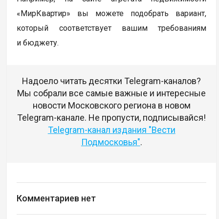
«МирКвартир» вы можете подобрать вариант,
который соответствует вашим требованиям
и бюджету.
Надоело читать десятки Telegram-каналов?
Мы собрали все самые важные и интересные
новости Московского региона в новом
Telegram-канале. Не пропусти, подписывайся!
Telegram-канал издания "Вести
Подмосковья"
.
Комментариев нет