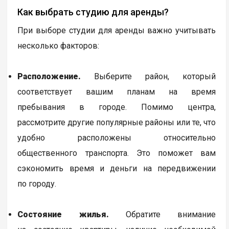
Как выбрать студию для аренды?
При выборе студии для аренды важно учитывать
несколько факторов:
Расположение.
Выберите район, который
соответствует вашим планам на время
пребывания в городе. Помимо центра,
рассмотрите другие популярные районы или те, что
удобно расположены относительно
общественного транспорта. Это поможет вам
сэкономить время и деньги на передвижении
по городу.
Состояние жилья.
Обратите внимание