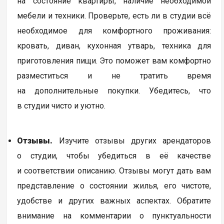
на состояние квартиры, наличие необходимой
мебели и техники. Проверьте, есть ли в студии всё
необходимое для комфортного проживания:
кровать, диван, кухонная утварь, техника для
приготовления пищи. Это поможет вам комфортно
разместиться и не тратить время
на дополнительные покупки. Убедитесь, что
в студии чисто и уютно.
Отзывы.
Изучите отзывы других арендаторов
о студии, чтобы убедиться в её качестве
и соответствии описанию. Отзывы могут дать вам
представление о состоянии жилья, его чистоте,
удобстве и других важных аспектах. Обратите
внимание на комментарии о пунктуальности