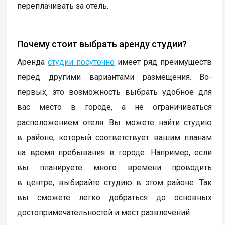
переплачивать за отель.
Почему стоит выбрать аренду студии?
Аренда
студии посуточно
имеет ряд преимуществ
перед другими вариантами размещения. Во-
первых, это возможность выбрать удобное для
вас место в городе, а не ограничиваться
расположением отеля. Вы можете найти студию
в районе, который соответствует вашим планам
на время пребывания в городе. Например, если
вы планируете много времени проводить
в центре, выбирайте студию в этом районе. Так
вы сможете легко добраться до основных
достопримечательностей и мест развлечений.