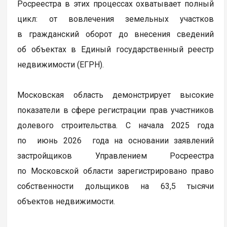
Росреестра в этих процессах охватывает полный
цикл: от вовлечения земельных участков
в гражданский оборот до внесения сведений
об объектах в Единый государственный реестр
недвижимости (ЕГРН).
Московская область демонстрирует высокие
показатели в сфере регистрации прав участников
долевого строительства. С начала 2025 года
по июнь 2026 года на основании заявлений
застройщиков Управлением Росреестра
по Московской области зарегистрировано право
собственности дольщиков на 63,5 тысячи
объектов недвижимости.