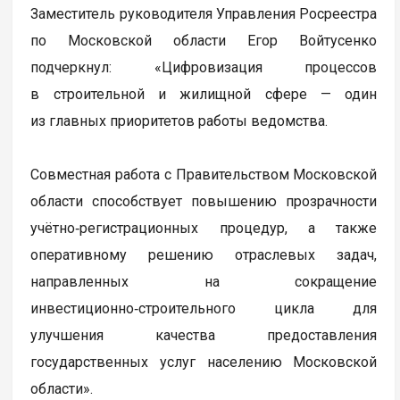
Заместитель руководителя Управления Росреестра
по Московской области Егор Войтусенко
подчеркнул: «Цифровизация процессов
в строительной и жилищной сфере — один
из главных приоритетов работы ведомства.
Совместная работа с Правительством Московской
области способствует повышению прозрачности
учётно‑регистрационных процедур, а также
оперативному решению отраслевых задач,
направленных на сокращение
инвестиционно‑строительного цикла для
улучшения качества предоставления
государственных услуг населению Московской
области».