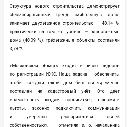
Структура нового строительства демонстрирует
сбалансированный тренд: наибольшую долю
занимает двухэтажное строительство — 48,14 %,
практически на том же уровне — одноэтажные
дома (48,09 %), трёхэтажные объекты составили
3,78 %.
«Московская область входит в число лидеров
по регистрации ИЖС. Наша задача — обеспечить,
чтобы каждый такой дом был своевременно
поставлен на кадастровый учёт. Это даёт
возможность людям прописаться, оформить
льготы, законно подключить коммуникации
и уверенно распоряжаться своей
собственностью», — отметила и. о. начальника