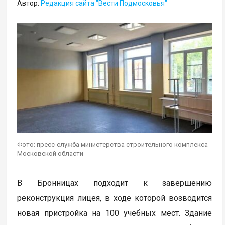
Автор:
Редакция сайта "Вести Подмосковья"
Фото: пресс-служба министерства строительного комплекса
Московской области
В Бронницах подходит к завершению
реконструкция лицея, в ходе которой возводится
новая пристройка на 100 учебных мест. Здание