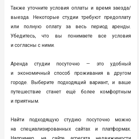
Также уточните условия оплаты и время заезда/
выезда. Некоторые студии требуют предоплату
или полную оплату за весь период аренды.
Убедитесь, что вы понимаете все условия
и согласны с ними.
Аренда студии посуточно — это удобный
и экономичный способ проживания в другом
городе. Выберите подходящий вариант, и ваше
путешествие станет ещё более комфортным
и приятным.
Найти подходящую студию посуточно можно
на специализированных сайтах и платформах.
Например, на сайте агрегата недвижимости