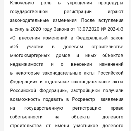
Ключевую роль в упрощении процедуры
государственной регистрации играют
законодательные изменения. После вступления
в силу в 2020 году Закона от 13.07.2020 № 202‑ФЗ
«О внесении изменений в Федеральный закон
«Об участии в долевом строительстве
многоквартирных домов и иных объектов
недвижимости и о внесении изменений
в некоторые законодательные акты Российской
Федерации» и отдельные законодательные акты
Российской Федерации», застройщики получили
возможность подавать в Росреестр заявления
на государственную регистрацию права
собственности на объекты долевого
строительства от имени участников долевого