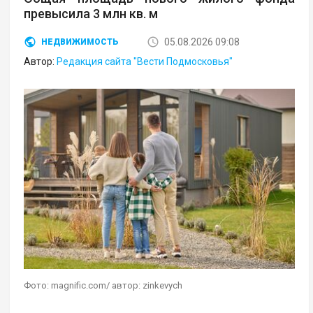
превысила 3 млн кв. м
05.08.2026 09:08
НЕДВИЖИМОСТЬ
Автор:
Редакция сайта "Вести Подмосковья"
Фото: magnific.com/ автор: zinkevych