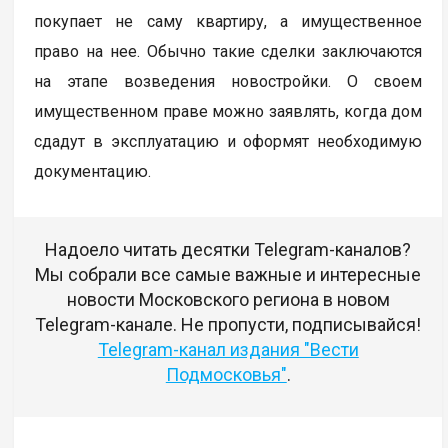
покупает не саму квартиру, а имущественное
право на нее. Обычно такие сделки заключаются
на этапе возведения новостройки. О своем
имущественном праве можно заявлять, когда дом
сдадут в эксплуатацию и оформят необходимую
документацию.
Надоело читать десятки Telegram-каналов?
Мы собрали все самые важные и интересные
новости Московского региона в новом
Telegram-канале. Не пропусти, подписывайся!
Telegram-канал издания "Вести
Подмосковья"
.