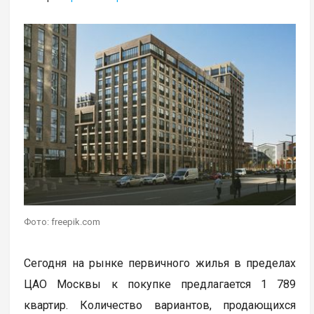
Фото: freepik.com
Сегодня на рынке первичного жилья в пределах
ЦАО Москвы к покупке предлагается 1 789
квартир. Количество вариантов, продающихся