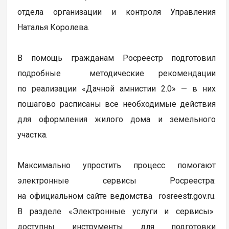
отдела организации и контроля Управления
Наталья Королева.
В помощь гражданам Росреестр подготовил
подробные методические рекомендации
по реализации «Дачной амнистии 2.0» — в них
пошагово расписаны все необходимые действия
для оформления жилого дома и земельного
участка.
Максимально упростить процесс помогают
электронные сервисы Росреестра:
на официальном сайте ведомства rosreestr.gov.ru.
В разделе «Электронные услуги и сервисы»
доступны инструменты для подготовки