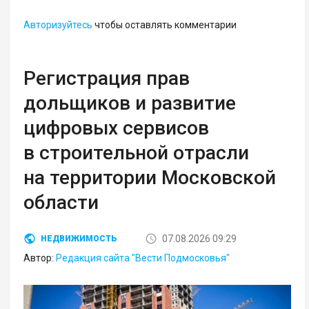
Авторизуйтесь
чтобы оставлять комментарии
Регистрация прав
дольщиков и развитие
цифровых сервисов
в строительной отрасли
на территории Московской
области
07.08.2026 09:29
НЕДВИЖИМОСТЬ
Автор:
Редакция сайта "Вести Подмосковья"