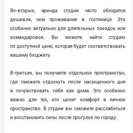
Во-вторых, аренда студии часто обходится
дешевле, чем проживание в гостинице. Это
особенно актуально для длительных поездок или
командировок. Вы можете найти студию
по доступной цене, которая будет соответствовать
вашему бюджету.
В-третьих, вы получаете отдельное пространство,
где сможете отдохнуть после насыщенного дня
и почувствовать себя как дома. Это особенно
важно для тех, кто ценит комфорт и личное
пространство. В студии вы сможете расслабиться
и восстановить силы после прогулок по городу.