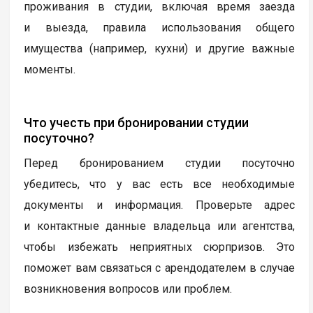
проживания в студии, включая время заезда
и выезда, правила использования общего
имущества (например, кухни) и другие важные
моменты.
Что учесть при бронировании студии
посуточно?
Перед бронированием студии посуточно
убедитесь, что у вас есть все необходимые
документы и информация. Проверьте адрес
и контактные данные владельца или агентства,
чтобы избежать неприятных сюрпризов. Это
поможет вам связаться с арендодателем в случае
возникновения вопросов или проблем.