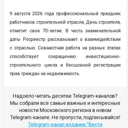
9 августа 2026 года профессиональный праздник
работников строительной отрасли, День строителя,
отметит свое 70-летие. В честь знаменательной
даты Росреестр рассказывает о взаимодействии
с отраслью. Совместная работа на разных этапах
способствует сокращению инвестиционно-
строительного цикла и бесшовной регистрации
прав граждан на недвижимость.
Надоело читать десятки Telegram-каналов?
Мы собрали все самые важные и интересные
новости Московского региона в новом
Telegram-канале. Не пропусти, подписывайся!
Telegram-канал издания "Вести