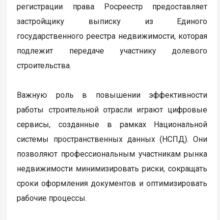
регистрации права Росреестр предоставляет
застройщику выписку из Единого
государственного реестра недвижимости, которая
подлежит передаче участнику долевого
строительства.
Важную роль в повышении эффективности
работы строительной отрасли играют цифровые
сервисы, созданные в рамках Национальной
системы пространственных данных (НСПД). Они
позволяют профессиональным участникам рынка
недвижимости минимизировать риски, сокращать
сроки оформления документов и оптимизировать
рабочие процессы.