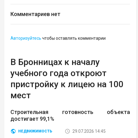
Комментариев нет
Авторизуйтесь
чтобы оставлять комментарии
В Бронницах к началу
учебного года откроют
пристройку к лицею на 100
мест
Строительная готовность объекта
достигает 99,1%
29.07.2026 14:45
НЕДВИЖИМОСТЬ