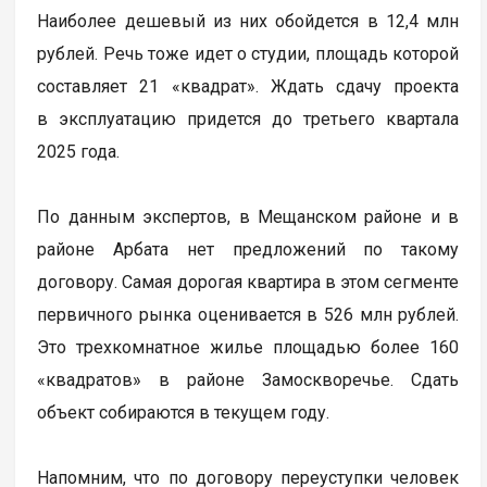
Наиболее дешевый из них обойдется в 12,4 млн
рублей. Речь тоже идет о студии, площадь которой
составляет 21 «квадрат». Ждать сдачу проекта
в эксплуатацию придется до третьего квартала
2025 года.
По данным экспертов, в Мещанском районе и в
районе Арбата нет предложений по такому
договору. Самая дорогая квартира в этом сегменте
первичного рынка оценивается в 526 млн рублей.
Это трехкомнатное жилье площадью более 160
«квадратов» в районе Замоскворечье. Сдать
объект собираются в текущем году.
Напомним, что по договору переуступки человек