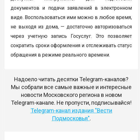
документов и подачи заявлений в электронном
виде. Воспользоваться ими можно в любое время,
не выходя из дома, — достаточно авторизоваться
через учетную запись Госуслуг. Это позволяет
сократить сроки оформления и отслеживать статус
обращения в режиме реального времени.
Надоело читать десятки Telegram-каналов?
Мы собрали все самые важные и интересные
новости Московского региона в новом
Telegram-канале. Не пропусти, подписывайся!
Telegram-канал издания "Вести
Подмосковья"
.