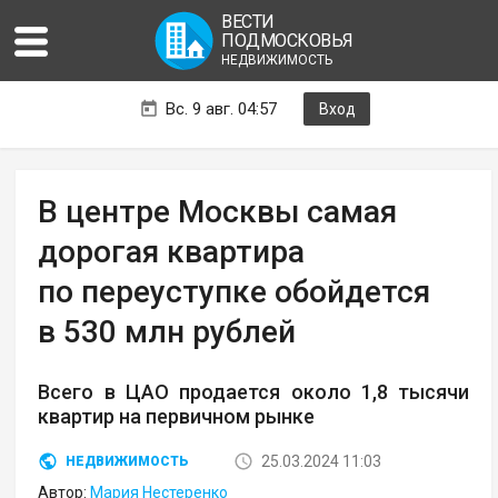
ВЕСТИ
ПОДМОСКОВЬЯ
НЕДВИЖИМОСТЬ
Вс. 9 авг. 04:57
Вход
В центре Москвы самая
дорогая квартира
по переуступке обойдется
в 530 млн рублей
Всего в ЦАО продается около 1,8 тысячи
квартир на первичном рынке
25.03.2024 11:03
НЕДВИЖИМОСТЬ
Автор:
Мария Нестеренко