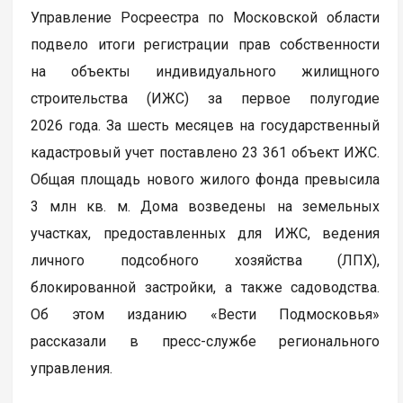
Управление Росреестра по Московской области
подвело итоги регистрации прав собственности
на объекты индивидуального жилищного
строительства (ИЖС) за первое полугодие
2026 года. За шесть месяцев на государственный
кадастровый учет поставлено 23 361 объект ИЖС.
Общая площадь нового жилого фонда превысила
3 млн кв. м. Дома возведены на земельных
участках, предоставленных для ИЖС, ведения
личного подсобного хозяйства (ЛПХ),
блокированной застройки, а также садоводства.
Об этом изданию «Вести Подмосковья»
рассказали в пресс-службе регионального
управления.