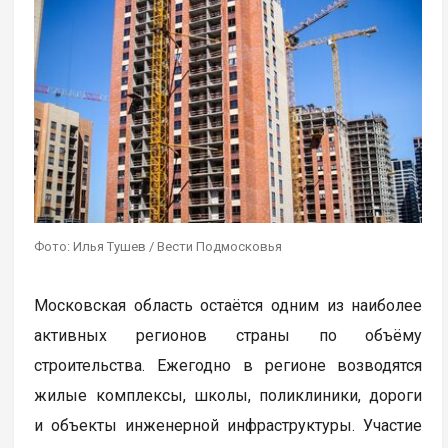
Фото: Илья Тушев / Вести Подмосковья
Московская область остаётся одним из наиболее
активных регионов страны по объёму
строительства. Ежегодно в регионе возводятся
жилые комплексы, школы, поликлиники, дороги
и объекты инженерной инфраструктуры. Участие