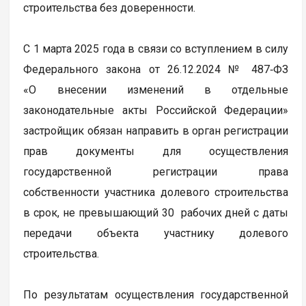
строительства без доверенности.
С 1 марта 2025 года в связи со вступлением в силу
Федерального закона от 26.12.2024 № 487‑ФЗ
«О внесении изменений в отдельные
законодательные акты Российской Федерации»
застройщик обязан направить в орган регистрации
прав документы для осуществления
государственной регистрации права
собственности участника долевого строительства
в срок, не превышающий 30 рабочих дней с даты
передачи объекта участнику долевого
строительства.
По результатам осуществления государственной