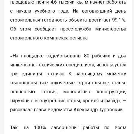
площадью почти 4,6 тысячи кв. м начнет работать
с начала учебного года. На сегодняшний день
строительная готовность объекта достигает 99,1 %.
Об этом сообщает пресс-служба министерства
строительного комплекса региона.
«На площадке задействованы 80 рабочих и два
инженерно‑технических специалиста, используется
три единицы техники. К настоящему моменту
выполнены все ключевые строительные этапы:
полностью готовы, монолитные конструкции,
наружные и внутренние стены, кровля и фасад», —
рассказал глава ведомства Александр Туровский.
Так, на 100 % завершены работы по всем