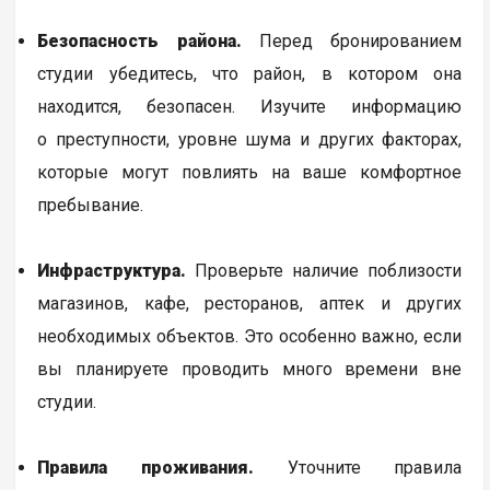
Безопасность района.
Перед бронированием
студии убедитесь, что район, в котором она
находится, безопасен. Изучите информацию
о преступности, уровне шума и других факторах,
которые могут повлиять на ваше комфортное
пребывание.
Инфраструктура.
Проверьте наличие поблизости
магазинов, кафе, ресторанов, аптек и других
необходимых объектов. Это особенно важно, если
вы планируете проводить много времени вне
студии.
Правила проживания.
Уточните правила