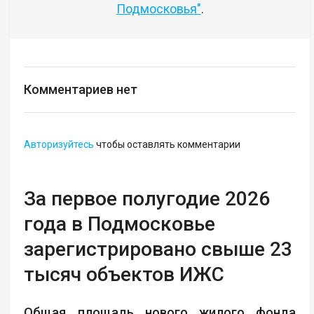
Подмосковья"
.
Комментариев нет
Авторизуйтесь
чтобы оставлять комментарии
За первое полугодие 2026
года в Подмосковье
зарегистрировано свыше 23
тысяч объектов ИЖС
Общая площадь нового жилого фонда