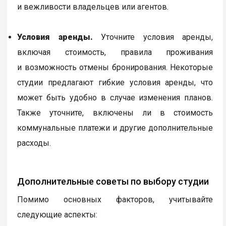
и вежливости владельцев или агентов.
Условия аренды.
Уточните условия аренды,
включая стоимость, правила проживания
и возможность отмены бронирования. Некоторые
студии предлагают гибкие условия аренды, что
может быть удобно в случае изменения планов.
Также уточните, включены ли в стоимость
коммунальные платежи и другие дополнительные
расходы.
Дополнительные советы по выбору студии
Помимо основных факторов, учитывайте
следующие аспекты: