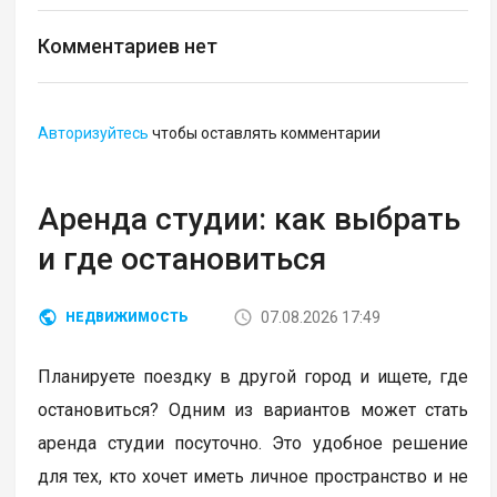
Комментариев нет
Авторизуйтесь
чтобы оставлять комментарии
Аренда студии: как выбрать
и где остановиться
07.08.2026 17:49
НЕДВИЖИМОСТЬ
Планируете поездку в другой город и ищете, где
остановиться? Одним из вариантов может стать
аренда студии посуточно. Это удобное решение
для тех, кто хочет иметь личное пространство и не