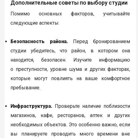
Дополнительные советы по выбору студии
Помимо основных факторов, учитывайте
следующие аспекты:
Безопасность района.
Перед бронированием
студии убедитесь, что район, в котором она
находится, безопасен. Изучите информацию
о преступности, уровне шума и других факторах,
которые могут повлиять на ваше комфортное
пребывание.
Инфраструктура.
Проверьте наличие поблизости
магазинов, кафе, ресторанов, аптек и других
необходимых объектов. Это особенно важно, если
вы планируете проводить много времени вне