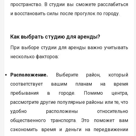
пространство. В студии вы сможете расслабиться
и восстановить силы после прогулок по городу.
Как выбрать студию для аренды?
При выборе студии для аренды важно учитывать
несколько факторов:
Расположение.
Выберите район, который
соответствует вашим планам на время
пребывания в городе. Помимо центра,
рассмотрите другие популярные районы или те, что
удобно расположены относительно
общественного транспорта. Это поможет вам
сэкономить время и деньги на передвижении