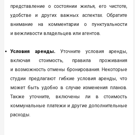
представление о состоянии жилья, его чистоте,
удобстве и других важных аспектах. Обратите
внимание на комментарии о пунктуальности
и вежливости владельцев или агентов.
Условия аренды.
Уточните условия аренды,
включая стоимость, правила проживания
и возможность отмены бронирования. Некоторые
студии предлагают гибкие условия аренды, что
может быть удобно в случае изменения планов.
Также уточните, включены ли в стоимость
коммунальные платежи и другие дополнительные
расходы.