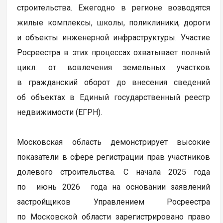
строительства. Ежегодно в регионе возводятся
жилые комплексы, школы, поликлиники, дороги
и объекты инженерной инфраструктуры. Участие
Росреестра в этих процессах охватывает полный
цикл: от вовлечения земельных участков
в гражданский оборот до внесения сведений
об объектах в Единый государственный реестр
недвижимости (ЕГРН).
Московская область демонстрирует высокие
показатели в сфере регистрации прав участников
долевого строительства. С начала 2025 года
по июнь 2026 года на основании заявлений
застройщиков Управлением Росреестра
по Московской области зарегистрировано право