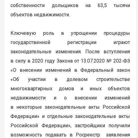
собственности дольщиков на 63,5 тысячи
объектов недвижимости.
Ключевую роль в упрощении процедуры
государственной регистрации играют
законодательные изменения. После вступления
в силу в 2020 году Закона от 13.07.2020 № 202‑ФЗ
«О внесении изменений в Федеральный закон
«Об участии в долевом строительстве
многоквартирных домов и иных объектов
недвижимости и о внесении изменений
в некоторые законодательные акты Российской
Федерации» и отдельные законодательные акты
Российской Федерации», застройщики получили
возможность подавать в Росреестр заявления