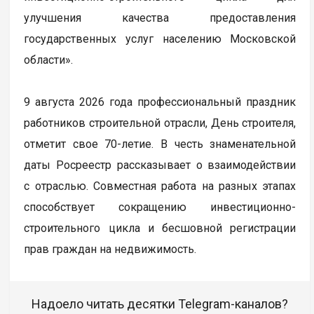
улучшения качества предоставления
государственных услуг населению Московской
области».
9 августа 2026 года профессиональный праздник
работников строительной отрасли, День строителя,
отметит свое 70-летие. В честь знаменательной
даты Росреестр рассказывает о взаимодействии
с отраслью. Совместная работа на разных этапах
способствует сокращению инвестиционно-
строительного цикла и бесшовной регистрации
прав граждан на недвижимость.
Надоело читать десятки Telegram-каналов?