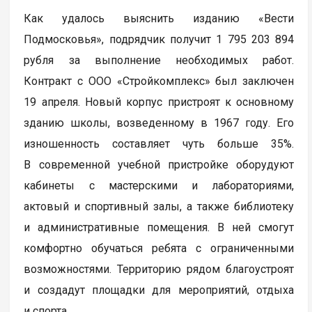
Как удалось выяснить изданию «Вести
Подмосковья», подрядчик получит 1 795 203 894
рубля за выполнение необходимых работ.
Контракт с ООО «Стройкомплекс» был заключен
19 апреля. Новый корпус пристроят к основному
зданию школы, возведенному в 1967 году. Его
изношенность составляет чуть больше 35%.
В современной учебной пристройке оборудуют
кабинеты с мастерскими и лабораториями,
актовый и спортивный залы, а также библиотеку
и административные помещения. В ней смогут
комфортно обучаться ребята с ограниченными
возможностями. Территорию рядом благоустроят
и создадут площадки для мероприятий, отдыха
и спорта.