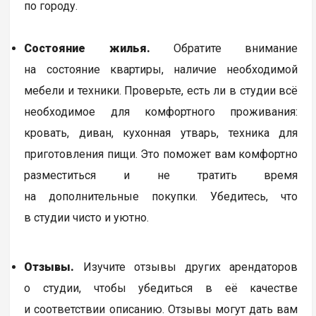
по городу.
Состояние жилья.
Обратите внимание
на состояние квартиры, наличие необходимой
мебели и техники. Проверьте, есть ли в студии всё
необходимое для комфортного проживания:
кровать, диван, кухонная утварь, техника для
приготовления пищи. Это поможет вам комфортно
разместиться и не тратить время
на дополнительные покупки. Убедитесь, что
в студии чисто и уютно.
Отзывы.
Изучите отзывы других арендаторов
о студии, чтобы убедиться в её качестве
и соответствии описанию. Отзывы могут дать вам