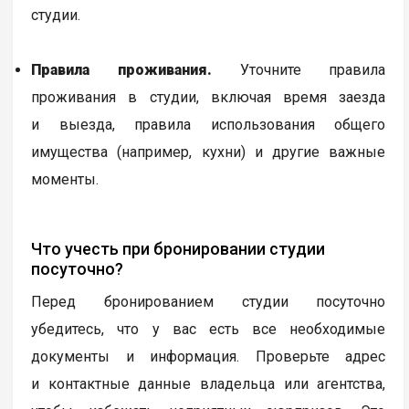
студии.
Правила проживания.
Уточните правила
проживания в студии, включая время заезда
и выезда, правила использования общего
имущества (например, кухни) и другие важные
моменты.
Что учесть при бронировании студии
посуточно?
Перед бронированием студии посуточно
убедитесь, что у вас есть все необходимые
документы и информация. Проверьте адрес
и контактные данные владельца или агентства,