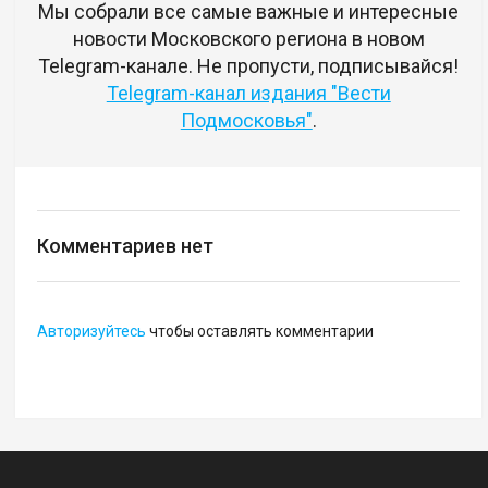
Мы собрали все самые важные и интересные
новости Московского региона в новом
Telegram-канале. Не пропусти, подписывайся!
Telegram-канал издания "Вести
Подмосковья"
.
Комментариев нет
Авторизуйтесь
чтобы оставлять комментарии