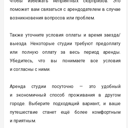
чтобы избежать неприятных сюрпризов. Это
поможет вам связаться с арендодателем в случае
возникновения вопросов или проблем.
Также уточните условия оплаты и время заезда/
выезда. Некоторые студии требуют предоплату
или полную оплату за весь период аренды.
Убедитесь, что вы понимаете все условия
и согласны с ними.
Аренда студии посуточно — это удобный
и экономичный способ проживания в другом
городе. Выберите подходящий вариант, и ваше
путешествие станет ещё более комфортным
и приятным.