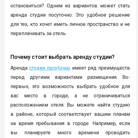
остановиться? Одним из вариантов может стать
аренда студии посуточно. Это удобное решение
для тех, кто хочет иметь личное пространство и не
переплачивать за отель.
Почему стоит выбрать аренду студии?
Аренда
студии посуточно
имеет ряд преимуществ
перед другими вариантами размещения. Во-
первых, это возможность выбрать удобное для
вас место в городе, а не ограничиваться
расположением отеля. Вы можете найти студию
в районе, который соответствует вашим планам
на время пребывания в городе. Например, если
вы планируете много времени проводить