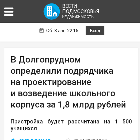
ВЕСТИ
ПОДМОСКОВЬЯ
НЕДВИЖИМОСТЬ
Сб. 8 авг. 22:15
Вход
В Долгопрудном
определили подрядчика
на проектирование
и возведение школьного
корпуса за 1,8 млрд рублей
Пристройка будет рассчитана на 1 500
учащихся