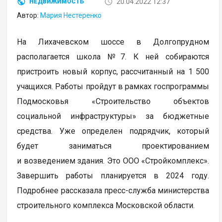
20.04.2022 12:37
НЕДВИЖИМОСТЬ
Автор:
Мария Нестеренко
На Лихачевском шоссе в Долгопрудном
располагается школа №7. К ней собираются
пристроить новый корпус, рассчитанный на 1 500
учащихся. Работы пройдут в рамках госпрограммы
Подмосковья «Строительство объектов
социальной инфраструктуры» за бюджетные
средства. Уже определен подрядчик, который
будет заниматься проектированием
и возведением здания. Это ООО «Стройкомплекс».
Завершить работы планируется в 2024 году.
Подробнее рассказала пресс-служба министерства
строительного комплекса Московской области.