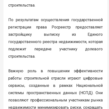
строительства.
По результатам осуществления государственной
регистрации права Росреестр предоставляет
застройщику выписку из Единого
государственного реестра недвижимости, которая
подлежит передаче участнику долевого
строительства.
Важную роль в повышении эффективности
работы строительной отрасли играют цифровые
сервисы, созданные в рамках Национальной
системы пространственных данных (НСПД). Они
позволяют профессиональным участникам рынка
недвижимости минимизировать риски, сокращать