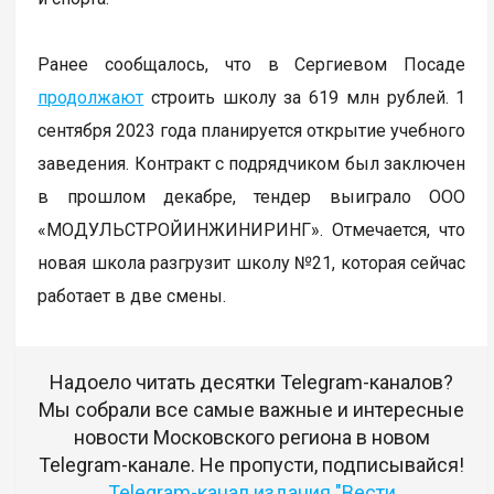
Ранее сообщалось, что в Сергиевом Посаде
продолжают
строить школу за 619 млн рублей. 1
сентября 2023 года планируется открытие учебного
заведения. Контракт с подрядчиком был заключен
в прошлом декабре, тендер выиграло ООО
«МОДУЛЬСТРОЙИНЖИНИРИНГ». Отмечается, что
новая школа разгрузит школу №21, которая сейчас
работает в две смены.
Надоело читать десятки Telegram-каналов?
Мы собрали все самые важные и интересные
новости Московского региона в новом
Telegram-канале. Не пропусти, подписывайся!
Telegram-канал издания "Вести