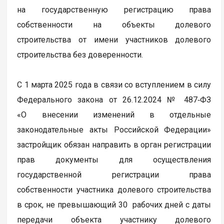
на государственную регистрацию права
собственности на объекты долевого
строительства от имени участников долевого
строительства без доверенности.
С 1 марта 2025 года в связи со вступлением в силу
Федерального закона от 26.12.2024 № 487‑ФЗ
«О внесении изменений в отдельные
законодательные акты Российской Федерации»
застройщик обязан направить в орган регистрации
прав документы для осуществления
государственной регистрации права
собственности участника долевого строительства
в срок, не превышающий 30 рабочих дней с даты
передачи объекта участнику долевого