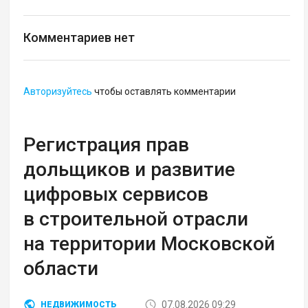
Комментариев нет
Авторизуйтесь
чтобы оставлять комментарии
Регистрация прав
дольщиков и развитие
цифровых сервисов
в строительной отрасли
на территории Московской
области
07.08.2026 09:29
НЕДВИЖИМОСТЬ