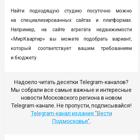
Найти подходящую студию посуточно можно
на специализированных сайтах и платформах.
Например, на сайте агрегата недвижимости
«МирКвартир» вы можете подобрать вариант,
который соответствует вашим требованиям
и бюджету.
Надоело читать десятки Telegram-каналов?
Мы собрали все самые важные и интересные
новости Московского региона в новом
Telegram-канале. Не пропусти, подписывайся!
Telegram-канал издания "Вести
Подмосковья"
.