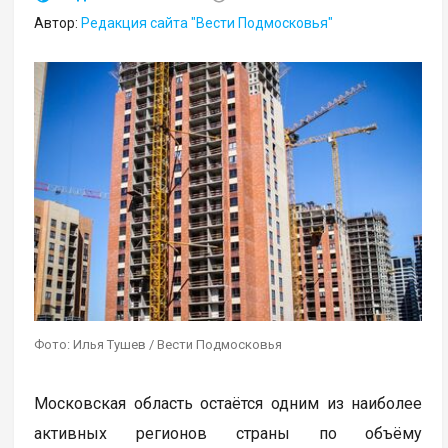
Автор:
Редакция сайта "Вести Подмосковья"
Фото: Илья Тушев / Вести Подмосковья
Московская область остаётся одним из наиболее
активных регионов страны по объёму