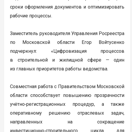
сроки оформления документов и оптимизировать
рабочие процессы.
Заместитель руководителя Управления Росреестра
по Московской области Егор Войтусенко
подчеркнул: «Цифровизация процессов
в строительной и жилищной сфере — один
из главных приоритетов работы ведомства.
Совместная работа с Правительством Московской
области способствует повышению прозрачности
учётно‑регистрационных процедур, а также
оперативному решению отраслевых задач,
направленных на сокращение
инвестиционно‑строительного цикла для