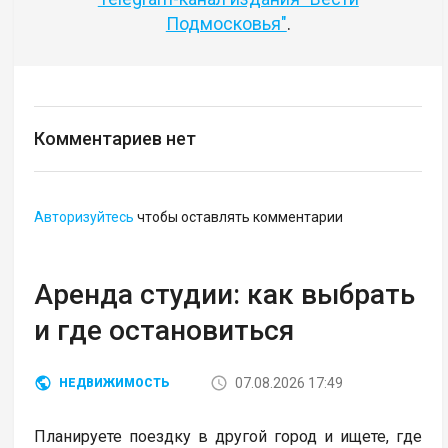
Подмосковья"
.
Комментариев нет
Авторизуйтесь
чтобы оставлять комментарии
Аренда студии: как выбрать
и где остановиться
07.08.2026 17:49
НЕДВИЖИМОСТЬ
Планируете поездку в другой город и ищете, где