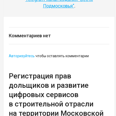
Подмосковья"
.
Комментариев нет
Авторизуйтесь
чтобы оставлять комментарии
Регистрация прав
дольщиков и развитие
цифровых сервисов
в строительной отрасли
на территории Московской