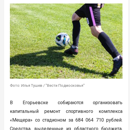
Фото: Илья Тушев / "Вести Подмосковья"
В Егорьевске собираются организовать
капитальный ремонт спортивного комплекса
«Мещера» со стадионом за 684 064 710 рублей.
Средства, выделенные из областного бюджета,