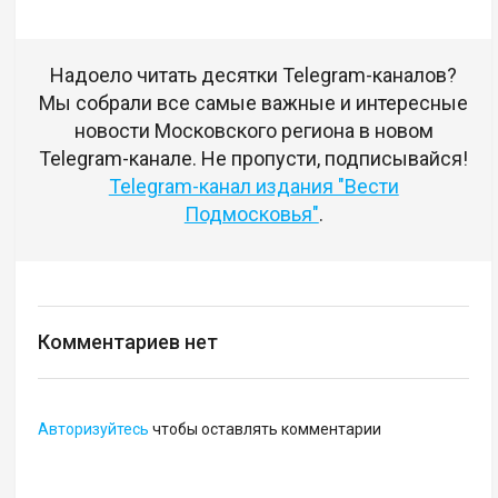
Надоело читать десятки Telegram-каналов?
Мы собрали все самые важные и интересные
новости Московского региона в новом
Telegram-канале. Не пропусти, подписывайся!
Telegram-канал издания "Вести
Подмосковья"
.
Комментариев нет
Авторизуйтесь
чтобы оставлять комментарии