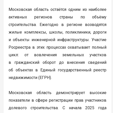
Московская область остаётся одним из наиболее
активных регионов страны по объёму
строительства. Ежегодно в регионе возводятся
жилые комплексы, школы, поликлиники, дороги
и объекты инженерной инфраструктуры. Участие
Росреестра в этих процессах охватывает полный
цикл: от вовлечения земельных участков
в гражданский оборот до внесения сведений
об объектах в Единый государственный реестр
недвижимости (ЕГРН).
Московская область демонстрирует высокие
показатели в сфере регистрации прав участников
долевого строительства. С начала 2025 года