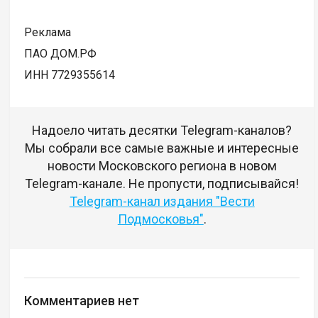
Реклама
ПАО ДОМ.РФ
ИНН 7729355614
Надоело читать десятки Telegram-каналов?
Мы собрали все самые важные и интересные
новости Московского региона в новом
Telegram-канале. Не пропусти, подписывайся!
Telegram-канал издания "Вести
Подмосковья"
.
Комментариев нет