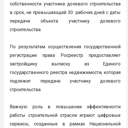
собственности участника долевого строительства
в срок, не превышающий 30 рабочих дней с даты
передачи объекта участнику долевого
строительства.
По результатам осуществления государственной
регистрации права Росреестр предоставляет
застройщику выписку из Единого
государственного реестра недвижимости, которая
подлежит передаче участнику долевого
строительства.
Важную роль в повышении эффективности
работы строительной отрасли играют цифровые
сервисы, созданные в рамках Национальной