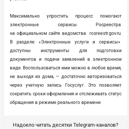
Максимально упростить процесс помогают
электронные сервисы Росреестра:
на официальном сайте ведомства rosreestr.gov.ru.
В разделе «Электронные услуги и сервисы»
доступны инструменты для подготовки
документов и подачи заявлений в электронном
виде. Воспользоваться ими можно в любое время,
не выходя из дома, — достаточно авторизоваться
через учетную запись Госуслуг. Это позволяет
сократить сроки оформления и отслеживать статус
обращения в режиме реального времени.
Надоело читать десятки Telegram-каналов?