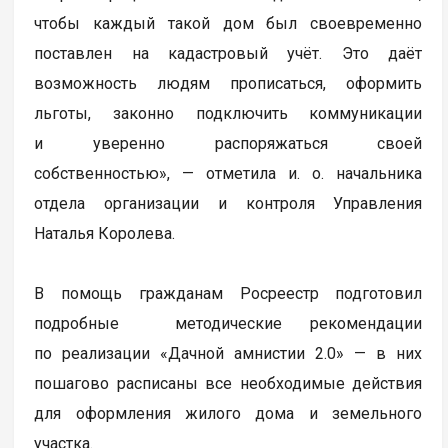
чтобы каждый такой дом был своевременно
поставлен на кадастровый учёт. Это даёт
возможность людям прописаться, оформить
льготы, законно подключить коммуникации
и уверенно распоряжаться своей
собственностью», — отметила и. о. начальника
отдела организации и контроля Управления
Наталья Королева.
В помощь гражданам Росреестр подготовил
подробные методические рекомендации
по реализации «Дачной амнистии 2.0» — в них
пошагово расписаны все необходимые действия
для оформления жилого дома и земельного
участка.