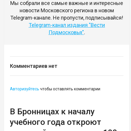
Мы собрали все самые важные и интересные
новости Московского региона в новом
Telegram-канале. Не пропусти, подписывайся!
Telegram-канал издания "Вести
Подмосковья"
.
Комментариев нет
Авторизуйтесь
чтобы оставлять комментарии
В Бронницах к началу
учебного года откроют