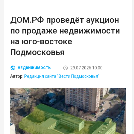
ДОМ.РФ проведёт аукцион
по продаже недвижимости
на юго-востоке
Подмосковья
29.07.2026 10:00
НЕДВИЖИМОСТЬ
Автор:
Редакция сайта "Вести Подмосковья"