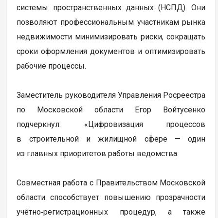
системы пространственных данных (НСПД). Они
позволяют профессиональным участникам рынка
недвижимости минимизировать риски, сокращать
сроки оформления документов и оптимизировать
рабочие процессы.
Заместитель руководителя Управления Росреестра
по Московской области Егор Войтусенко
подчеркнул: «Цифровизация процессов
в строительной и жилищной сфере — один
из главных приоритетов работы ведомства.
Совместная работа с Правительством Московской
области способствует повышению прозрачности
учётно‑регистрационных процедур, а также