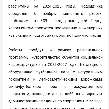
рассчитаны на 2024-2025 годы. Подрядчика
определят 6 ноября, выполнить работы
необходимо за 309 календарных дней. Перед
капремонтом требуется проведение инженерных
изысканий и подготовка проектной документации.
Работы пройдут в рамках региональной
программы «Строительство объектов социальной
инфраструктуры» на 2023-2027 годы. На стадионе
оборудовано футбольное поле с натуральным
покрытием и легкоатлетическими дорожками,
мини-футбольное поле с искусственным
покрытием, площадки для волейбола и воркаута,
административное здание со спортзалом 1966 года
постройки. Также там расположены две трибуны