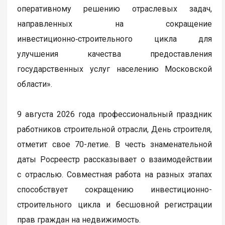
оперативному решению отраслевых задач,
направленных на сокращение
инвестиционно‑строительного цикла для
улучшения качества предоставления
государственных услуг населению Московской
области».
9 августа 2026 года профессиональный праздник
работников строительной отрасли, День строителя,
отметит свое 70-летие. В честь знаменательной
даты Росреестр рассказывает о взаимодействии
с отраслью. Совместная работа на разных этапах
способствует сокращению инвестиционно-
строительного цикла и бесшовной регистрации
прав граждан на недвижимость.