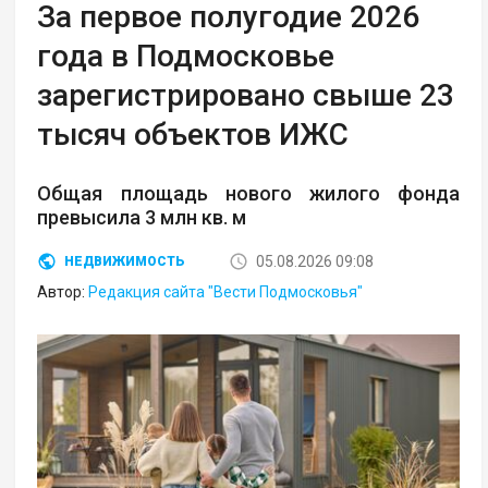
За первое полугодие 2026
года в Подмосковье
зарегистрировано свыше 23
тысяч объектов ИЖС
Общая площадь нового жилого фонда
превысила 3 млн кв. м
05.08.2026 09:08
НЕДВИЖИМОСТЬ
Автор:
Редакция сайта "Вести Подмосковья"