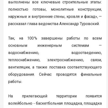
выполнены все ключевые строительные этапы:
полностью готовы, монолитные конструкции,
наружные и внутренние стены, кровля и фасад», —
рассказал глава ведомства Александр Туровский.
Так, на 100 % завершены работы по всем
основным инженерным системам —
водоснабжению, водоотведению,
теплоснабжению, электроснабжению, связи,
вентиляции, а также поставка соответствующего
оборудования. Сейчас проводятся финальные
работы.
На прилегающей территории появится
волейбольно ‑ баскетбольная площадка, площадка