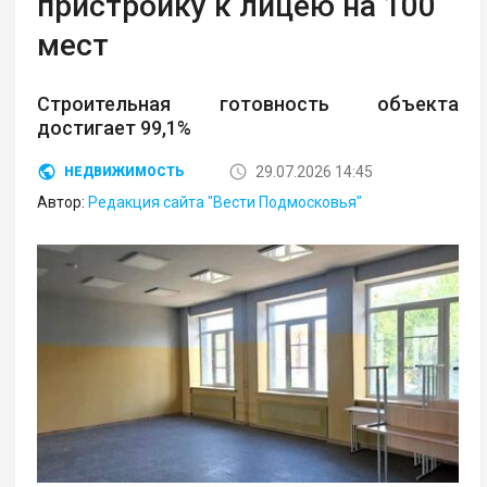
пристройку к лицею на 100
мест
Строительная готовность объекта
достигает 99,1%
29.07.2026 14:45
НЕДВИЖИМОСТЬ
Автор:
Редакция сайта "Вести Подмосковья"