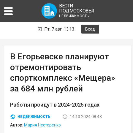
ВЕСТИ
ПОДМОСКОВЬЯ
НЕДВИЖИМОСТЬ
Пт. 7 авг. 13:13
Вход
В Егорьевске планируют
отремонтировать
спорткомплекс «Мещера»
за 684 млн рублей
Работы пройдут в 2024-2025 годах
14.10.2024 08:43
НЕДВИЖИМОСТЬ
Автор:
Мария Нестеренко