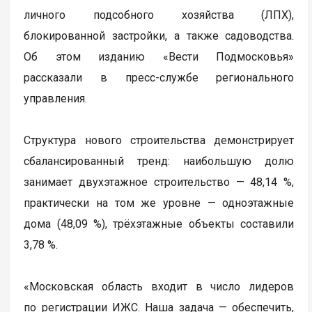
личного подсобного хозяйства (ЛПХ),
блокированной застройки, а также садоводства.
Об этом изданию «Вести Подмосковья»
рассказали в пресс-службе регионального
управления.
Структура нового строительства демонстрирует
сбалансированный тренд: наибольшую долю
занимает двухэтажное строительство — 48,14 %,
практически на том же уровне — одноэтажные
дома (48,09 %), трёхэтажные объекты составили
3,78 %.
«Московская область входит в число лидеров
по регистрации ИЖС. Наша задача — обеспечить,