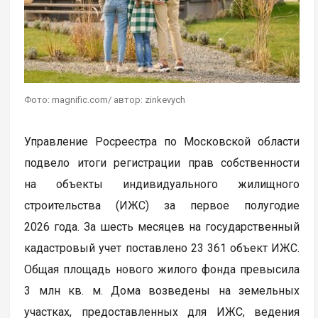
Фото: magnific.com/ автор: zinkevych
Управление Росреестра по Московской области
подвело итоги регистрации прав собственности
на объекты индивидуального жилищного
строительства (ИЖС) за первое полугодие
2026 года. За шесть месяцев на государственный
кадастровый учет поставлено 23 361 объект ИЖС.
Общая площадь нового жилого фонда превысила
3 млн кв. м. Дома возведены на земельных
участках, предоставленных для ИЖС, ведения