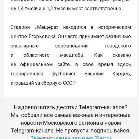
на 1,4 тысячи и 1,3 тысячи мест соответственно.
Стадион «Мещера» находится в историческом
центре Егорьевска. Он часто принимает различные
спортивные соревнования городского
и областного масштаба. Как сказано
на официальном сайте, в свое время здесь
тренировался футболист Василий Карцев,
игравший за сборную СССР.
Надоело читать десятки Telegram-каналов?
Мы собрали все самые важные и интересные
новости Московского региона в новом
Telegram-канале. Не пропусти, подписывайся!
Telegram-канал издания "Вести