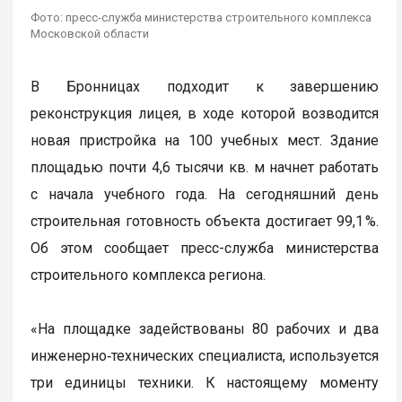
Фото: пресс-служба министерства строительного комплекса
Московской области
В Бронницах подходит к завершению
реконструкция лицея, в ходе которой возводится
новая пристройка на 100 учебных мест. Здание
площадью почти 4,6 тысячи кв. м начнет работать
с начала учебного года. На сегодняшний день
строительная готовность объекта достигает 99,1 %.
Об этом сообщает пресс-служба министерства
строительного комплекса региона.
«На площадке задействованы 80 рабочих и два
инженерно‑технических специалиста, используется
три единицы техники. К настоящему моменту