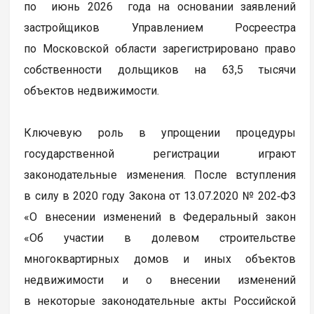
по июнь 2026 года на основании заявлений
застройщиков Управлением Росреестра
по Московской области зарегистрировано право
собственности дольщиков на 63,5 тысячи
объектов недвижимости.
Ключевую роль в упрощении процедуры
государственной регистрации играют
законодательные изменения. После вступления
в силу в 2020 году Закона от 13.07.2020 № 202‑ФЗ
«О внесении изменений в Федеральный закон
«Об участии в долевом строительстве
многоквартирных домов и иных объектов
недвижимости и о внесении изменений
в некоторые законодательные акты Российской