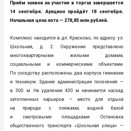
Приём заявок на участие в торгах завершается
14 сентября. Аукцион пройдёт 18 сентября.
Начальная цена лота — 278,85 млн рублей.
Комплекс находится в дп. Красково, по адресу: ул.
Школьная, д. 2. Окружение представлено
многоквартирными жилыми домами,
социальными и коммерческими объектами.
По соседству расположены два корпуса гимназии
и техникум. Здание администрации поселения —
в 300 м. На удалении 430 м начинается каскад
затопленных карьеров — место для отдыха
на природе с пляжами, водной базой
и смотровыми площадками. Остановка
общественного транспорта «Школьная улица» —