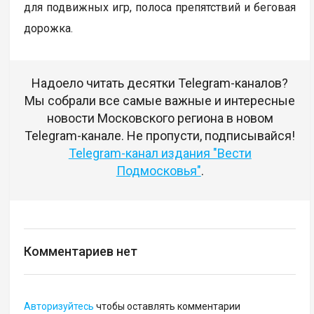
для подвижных игр, полоса препятствий и беговая
дорожка.
Надоело читать десятки Telegram-каналов?
Мы собрали все самые важные и интересные
новости Московского региона в новом
Telegram-канале. Не пропусти, подписывайся!
Telegram-канал издания "Вести
Подмосковья"
.
Комментариев нет
Авторизуйтесь
чтобы оставлять комментарии