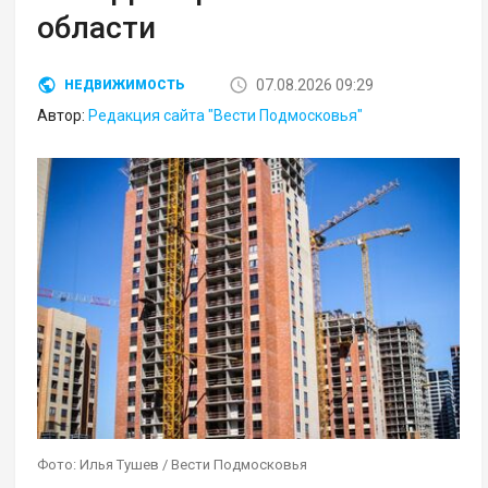
области
07.08.2026 09:29
НЕДВИЖИМОСТЬ
Автор:
Редакция сайта "Вести Подмосковья"
Фото: Илья Тушев / Вести Подмосковья