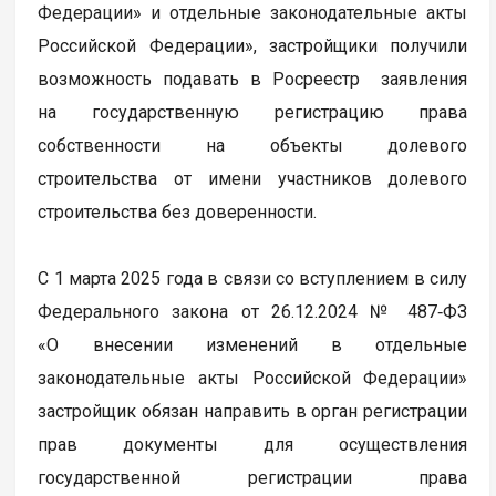
Федерации» и отдельные законодательные акты
Российской Федерации», застройщики получили
возможность подавать в Росреестр заявления
на государственную регистрацию права
собственности на объекты долевого
строительства от имени участников долевого
строительства без доверенности.
С 1 марта 2025 года в связи со вступлением в силу
Федерального закона от 26.12.2024 № 487‑ФЗ
«О внесении изменений в отдельные
законодательные акты Российской Федерации»
застройщик обязан направить в орган регистрации
прав документы для осуществления
государственной регистрации права