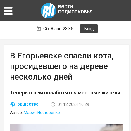
Сб. 8 авг. 23:35
Вход
В Егорьевске спасли кота,
просидевшего на дереве
несколько дней
Теперь о нем позаботятся местные жители
01.12.2024 10:29
ОБЩЕСТВО
Автор:
Мария Нестеренко