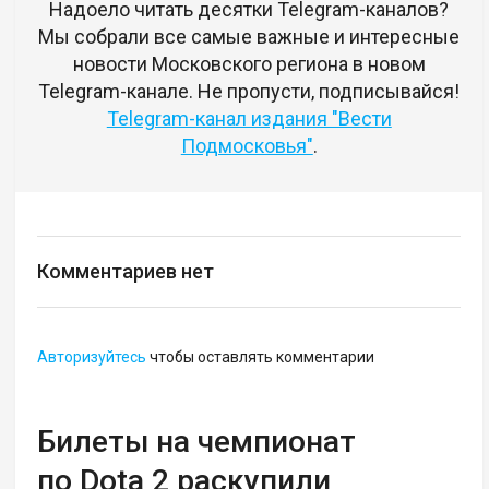
Надоело читать десятки Telegram-каналов?
Мы собрали все самые важные и интересные
новости Московского региона в новом
Telegram-канале. Не пропусти, подписывайся!
Telegram-канал издания "Вести
Подмосковья"
.
Комментариев нет
Авторизуйтесь
чтобы оставлять комментарии
Билеты на чемпионат
по Dota 2 раскупили