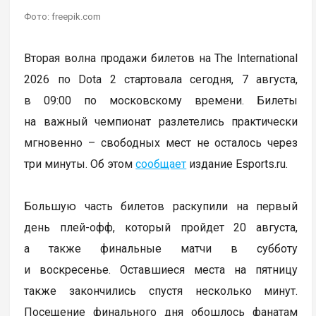
Фото: freepik.com
Вторая волна продажи билетов на The International
2026 по Dota 2 стартовала сегодня, 7 августа,
в 09:00 по московскому времени. Билеты
на важный чемпионат разлетелись практически
мгновенно – свободных мест не осталось через
три минуты. Об этом
сообщает
издание Esports.ru.
Большую часть билетов раскупили на первый
день плей-офф, который пройдет 20 августа,
а также финальные матчи в субботу
и воскресенье. Оставшиеся места на пятницу
также закончились спустя несколько минут.
Посещение финального дня обошлось фанатам