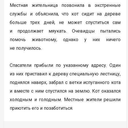
Местная жительница позвонила в экстренные
службы и объяснила, что кот сидит на дереве
больше трех дней, не может спуститься сам
и продолжает мяукать. Очевидцы пытались
помочь животному, однако у них ничего
не получилось.
Спасатели прибыли по указанному адресу. Один
из них приставил к дереву специальную лестницу,
поднялся наверх, забрал с ветки испуганного кота
и вместе с ним спустился на землю. Кот оказался
холодным и голодным. Местные жители решили
приютить его и позаботиться.