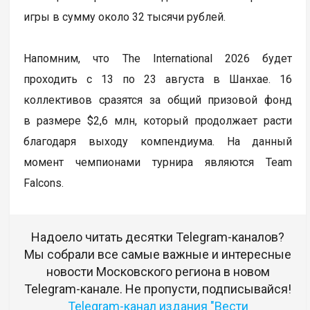
игры в сумму около 32 тысячи рублей.
Напомним, что The International 2026 будет
проходить с 13 по 23 августа в Шанхае. 16
коллективов сразятся за общий призовой фонд
в размере $2,6 млн, который продолжает расти
благодаря выходу компендиума. На данный
момент чемпионами турнира являются Team
Falcons.
Надоело читать десятки Telegram-каналов?
Мы собрали все самые важные и интересные
новости Московского региона в новом
Telegram-канале. Не пропусти, подписывайся!
Telegram-канал издания "Вести