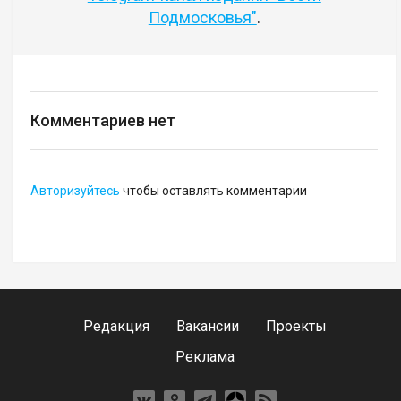
Подмосковья"
.
Комментариев нет
Авторизуйтесь
чтобы оставлять комментарии
Редакция
Вакансии
Проекты
Реклама