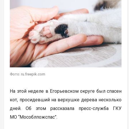
Фото: ru.freepik.com
На этой неделе в Егорьевском округе был спасен
кот, просидевший на верхушке дерева несколько
дней. Об этом рассказала пресс-служба ГКУ
МО “Мособлпожспас”.