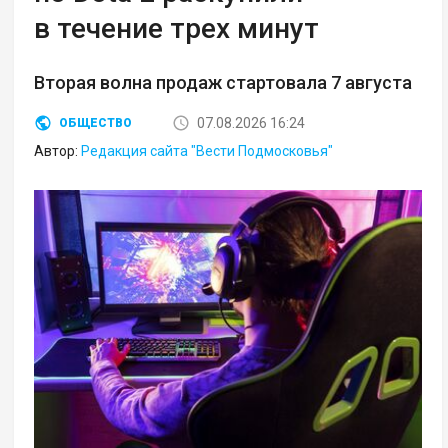
в течение трех минут
Вторая волна продаж стартовала 7 августа
07.08.2026 16:24
ОБЩЕСТВО
Автор:
Редакция сайта "Вести Подмосковья"