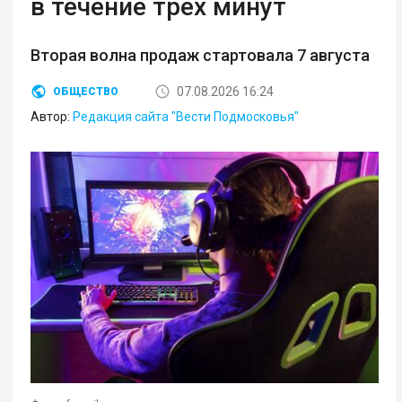
в течение трех минут
Вторая волна продаж стартовала 7 августа
07.08.2026 16:24
ОБЩЕСТВО
Автор:
Редакция сайта "Вести Подмосковья"