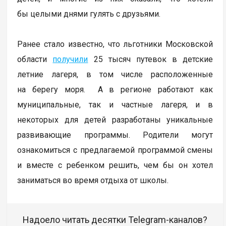
бы целыми днями гулять с друзьями.
Ранее стало известно, что льготники Московской
области
получили
25 тысяч путевок в детские
летние лагеря, в том числе расположенные
на берегу моря. А в регионе работают как
муниципальные, так и частные лагеря, и в
некоторых для детей разработаны уникальные
развивающие программы. Родители могут
ознакомиться с предлагаемой программой смены
и вместе с ребенком решить, чем бы он хотел
заниматься во время отдыха от школы.
Надоело читать десятки Telegram-каналов?