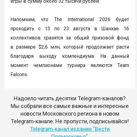
игры в сумму около 32 тысячи рублей.
Напомним, что The International 2026 будет
проходить с 13 по 23 августа в Шанхае. 16
коллективов сразятся за общий призовой фонд
в размере $2,6 млн, который продолжает расти
благодаря выходу компендиума. На данный
момент чемпионами турнира являются Team
Falcons.
Надоело читать десятки Telegram-каналов?
Мы собрали все самые важные и интересные
новости Московского региона в новом
Telegram-канале. Не пропусти, подписывайся!
Telegram-канал издания "Вести
Подмосковья"
.