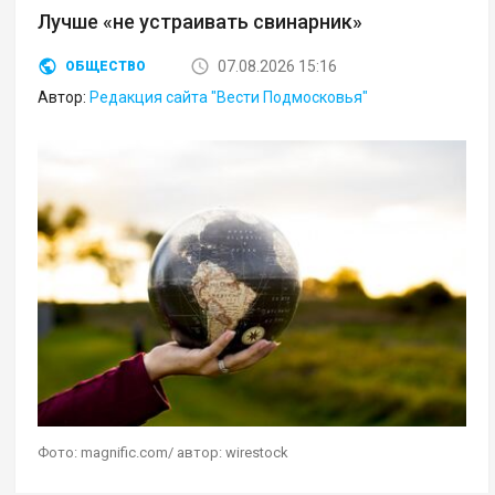
Лучше «не устраивать свинарник»
07.08.2026 15:16
ОБЩЕСТВО
Автор:
Редакция сайта "Вести Подмосковья"
Фото: magnific.com/ автор: wirestock