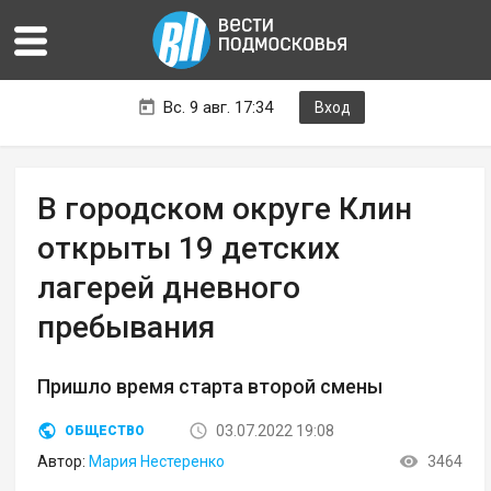
Вс. 9 авг. 17:34
Вход
В городском округе Клин
открыты 19 детских
лагерей дневного
пребывания
Пришло время старта второй смены
03.07.2022 19:08
ОБЩЕСТВО
Автор:
Мария Нестеренко
3464