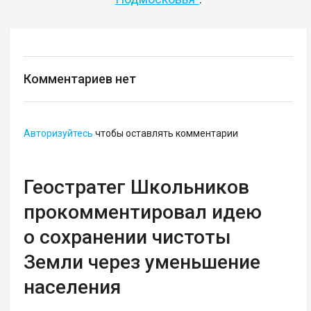
Комментариев нет
Авторизуйтесь
чтобы оставлять комментарии
Геостратег Школьников
прокомментировал идею
о сохранении чистоты
Земли через уменьшение
населения