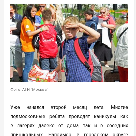
Фото: АГН "Москва"
Уже начался второй месяц лета. Многие
подмосковные ребята проводят каникулы как
в лагерях далеко от дома, так и в соседних
пришкольных. Например, в городском округе