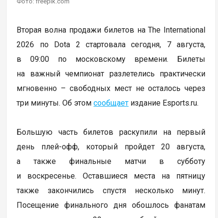
Фото: freepik.com
Вторая волна продажи билетов на The International
2026 по Dota 2 стартовала сегодня, 7 августа,
в 09:00 по московскому времени. Билеты
на важный чемпионат разлетелись практически
мгновенно – свободных мест не осталось через
три минуты. Об этом
сообщает
издание Esports.ru.
Большую часть билетов раскупили на первый
день плей-офф, который пройдет 20 августа,
а также финальные матчи в субботу
и воскресенье. Оставшиеся места на пятницу
также закончились спустя несколько минут.
Посещение финального дня обошлось фанатам