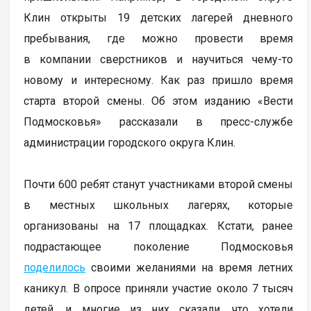
Клин открыты 19 детских лагерей дневного
пребывания, где можно провести время
в компании сверстников и научиться чему-то
новому и интересному. Как раз пришло время
старта второй смены. Об этом изданию «Вести
Подмосковья» рассказали в пресс-службе
администрации городского округа Клин.
Почти 600 ребят станут участниками второй смены
в местных школьных лагерях, которые
организованы на 17 площадках. Кстати, ранее
подрастающее поколение Подмосковья
поделилось
своими желаниями на время летних
каникул. В опросе приняли участие около 7 тысяч
детей, и многие из них сказали, что хотели