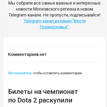
Мы собрали все самые важные и интересные
новости Московского региона в новом
Telegram-канале. Не пропусти, подписывайся!
Telegram-канал издания "Вести
Подмосковья"
.
Комментариев нет
Авторизуйтесь
чтобы оставлять комментарии
Билеты на чемпионат
по Dota 2 раскупили