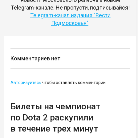
Telegram-канале. Не пропусти, подписывайся!
Telegram-канал издания "Вести
Подмосковья"
.
Комментариев нет
Авторизуйтесь
чтобы оставлять комментарии
Билеты на чемпионат
по Dota 2 раскупили
в течение трех минут