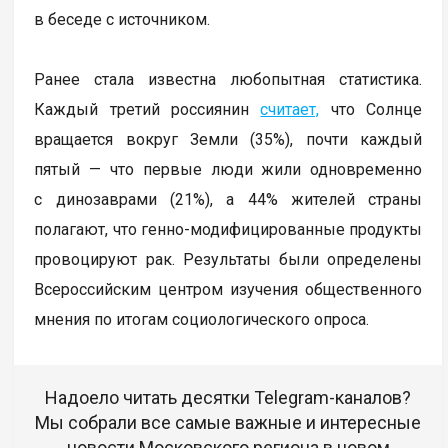
в беседе с источником.
Ранее стала известна любопытная статистика.
Каждый третий россиянин
считает,
что Солнце
вращается вокруг Земли (35%), почти каждый
пятый — что первые люди жили одновременно
с динозаврами (21%), а 44% жителей страны
полагают, что генно-модифицированные продукты
провоцируют рак. Результаты были определены
Всероссийским центром изучения общественного
мнения по итогам социологического опроса.
Надоело читать десятки Telegram-каналов?
Мы собрали все самые важные и интересные
новости Московского региона в новом