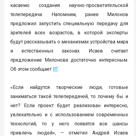
касаемо создания научно-просветительской
телепередачи. Напомним, ранее Милонов
предложил запустить специальную передачу для
зрителей всех возрастов, в которой эксперты
будут рассказывать о механизмах устройства мира
и естественных законах. Исаев считает
предложение Милонова достаточно интересным.
Об этом сообщает
RT
.
«Если найдутся творческие люди, готовые
заниматься такой телепередачей, то почему бы и
нет? Если проект будет реализован интересно,
увлекательно и с использованием современных
технологий, то у него появятся все шансы
привлечь людей», — отметил Андрей Исаев