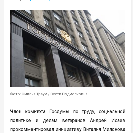
Фото: Эмилия Траум / Вести Подмосковья
Член комитета Госдумы по труду, социальной
политике и делам ветеранов Андрей Исаев
прокомментировал инициативу Виталия Милонова