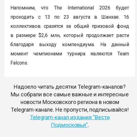
Напомним, что The International 2026 будет
проходить с 13 по 23 августа в Шанхае. 16
коллективов сразятся за общий призовой фонд
в размере $2,6 млн, который продолжает расти
благодаря выходу компендиума. На данный
момент чемпионами турнира являются Team
Falcons.
Надоело читать десятки Telegram-каналов?
Мы собрали все самые важные и интересные
новости Московского региона в новом
Telegram-канале. Не пропусти, подписывайся!
Telegram-канал издания "Вести
Подмосковья"
.