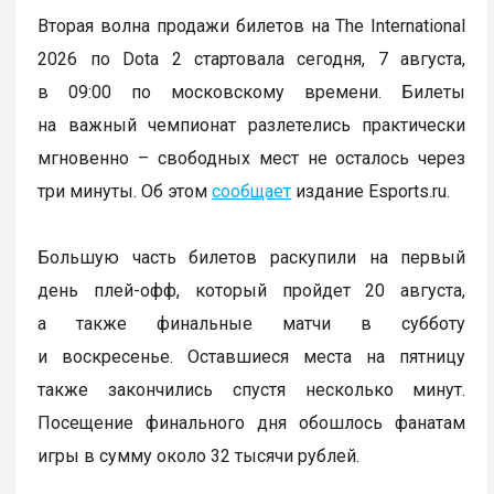
Вторая волна продажи билетов на The International
2026 по Dota 2 стартовала сегодня, 7 августа,
в 09:00 по московскому времени. Билеты
на важный чемпионат разлетелись практически
мгновенно – свободных мест не осталось через
три минуты. Об этом
сообщает
издание Esports.ru.
Большую часть билетов раскупили на первый
день плей-офф, который пройдет 20 августа,
а также финальные матчи в субботу
и воскресенье. Оставшиеся места на пятницу
также закончились спустя несколько минут.
Посещение финального дня обошлось фанатам
игры в сумму около 32 тысячи рублей.