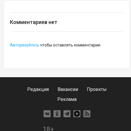
Комментариев нет
Авторизуйтесь
чтобы оставлять комментарии
Редакция
Вакансии
Проекты
Реклама
18+