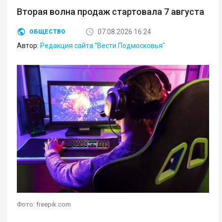
Вторая волна продаж стартовала 7 августа
07.08.2026 16:24
ОБЩЕСТВО
Автор:
Редакция сайта "Вести Подмосковья"
Фото: freepik.com