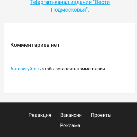
Telegram-канал издания "Вести
Подмосковья"
.
Комментариев нет
Авторизуйтесь
чтобы оставлять комментарии
Редакция
Вакансии
Проекты
Реклама