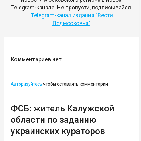
Telegram-канале. Не пропусти, подписывайся!
Telegram-канал издания "Вести
Подмосковья"
.
Комментариев нет
Авторизуйтесь
чтобы оставлять комментарии
ФСБ: житель Калужской
области по заданию
украинских кураторов