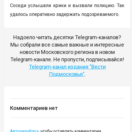
Соседи услышали крики и вызвали полицию. Так
удалось оперативно задержать подозреваемого.
Надоело читать десятки Telegram-каналов?
Мы собрали все самые важные и интересные
новости Московского региона в новом
Telegram-канале. Не пропусти, подписывайся!
Telegram-канал издания "Вести
Подмосковья"
.
Комментариев нет
Авторизуйтесь
чтобы оставлять комментарии