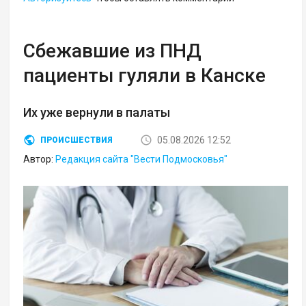
Сбежавшие из ПНД
пациенты гуляли в Канске
Их уже вернули в палаты
05.08.2026 12:52
ПРОИСШЕСТВИЯ
Автор:
Редакция сайта "Вести Подмосковья"