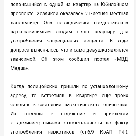
появившийся в одной из квартир на Юбилейном
проспекте. Хозяйкой оказалась 21-летняя местная
жительница. Она периодически предоставляла
наркозависимым людям свою квартиру для
употребления запрещенных веществ. В ходе
допроса выяснилось, что и сама девушка является
зависимой. Об этом сообщил портал «МВД
Медиа».
Когда полицейские пришли по установленному
адресу, то встретили в квартире еще троих
человек в состоянии наркотического опьянения.
Их отвезли в отделение и привлекли
к административной ответственности по факту
употребления наркотиков (ст.6.9 КоАП РФ).