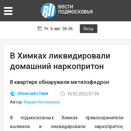
Чт. 6 авг. 06:36
Вход
В Химках ликвидировали
домашний наркопритон
В квартире обнаружили метилэфедрон
16.02.2022 07:39
ПРОИСШЕСТВИЯ
Автор:
Мария Нестеренко
В подмосковных Химках правоохранители
выявили и ликвидировали наркопритон,