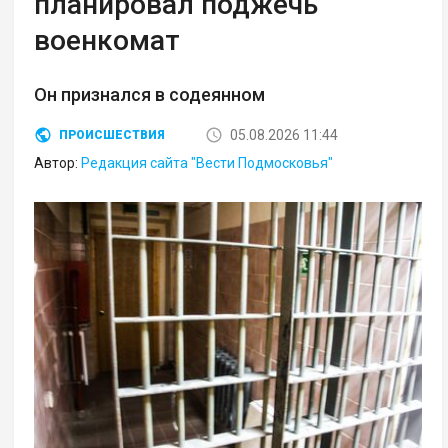
планировал поджечь
военкомат
Он признался в содеянном
05.08.2026 11:44
ПРОИСШЕСТВИЯ
Автор:
Редакция сайта "Вести Подмосковья"