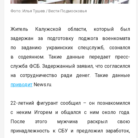
Фото: Илья Тушев / Вести Подмосковья
Житель Калужской области, который был
задержан за подготовку поджога военкомата
по заданию украинских спецслужб, сознался
в содеянном. Такие данные передает пресс-
служба ФСБ. Задержанный заявил, что согласился
на сотрудничество ради денег. Такие данные
приводит
News.ru.
22-летний фигурант сообщил – он познакомился
с неким Игорем и общался с ним около года.
После этого мужчина раскрыл свою
принадлежность к СБУ и предложил заработок,