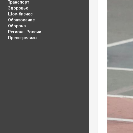
Транспорт
Здоровье
Шоу-бизнес
Образование
Оборона
Регионы России
Пресс-релизы