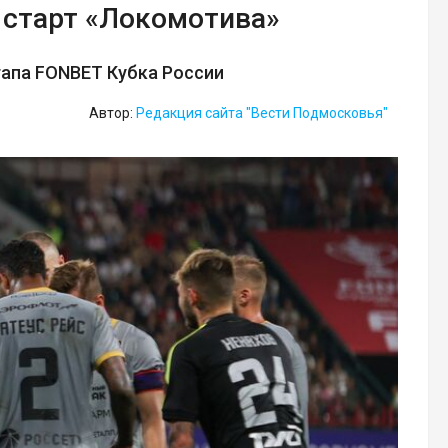
старт «Локомотива»
тапа FONBET Кубка России
Автор:
Редакция сайта "Вести Подмосковья"