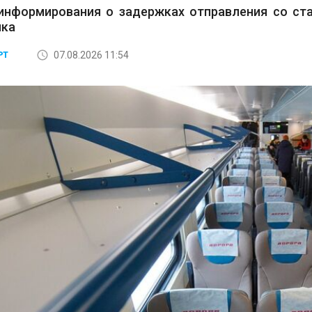
информирования о задержках отправления со ста
ика
07.08.2026 11:54
РТ