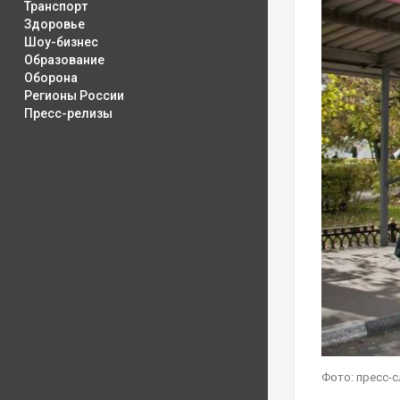
Транспорт
Здоровье
Шоу-бизнес
Образование
Оборона
Регионы России
Пресс-релизы
Фото: пресс-