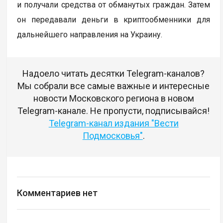
и получали средства от обманутых граждан. Затем
он передавали деньги в криптообменники для
дальнейшего направления на Украину.
Надоело читать десятки Telegram-каналов?
Мы собрали все самые важные и интересные
новости Московского региона в новом
Telegram-канале. Не пропусти, подписывайся!
Telegram-канал издания "Вести
Подмосковья"
.
Комментариев нет