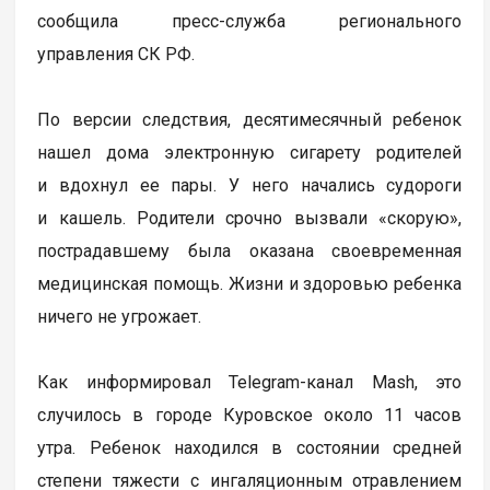
сообщила пресс-служба регионального
управления СК РФ.
По версии следствия, десятимесячный ребенок
нашел дома электронную сигарету родителей
и вдохнул ее пары. У него начались судороги
и кашель. Родители срочно вызвали «скорую»,
пострадавшему была оказана своевременная
медицинская помощь. Жизни и здоровью ребенка
ничего не угрожает.
Как информировал Telegram-канал Mash, это
случилось в городе Куровское около 11 часов
утра. Ребенок находился в состоянии средней
степени тяжести с ингаляционным отравлением