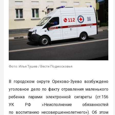
Фото: Илья Тушев / Вести Подмосковья
В городском округе Орехово-Зуево возбуждено
уголовное дело по факту отравления маленького
ребенка парами электронной сигареты (ст.156
УК РФ «Неисполнение обязанностей
по воспитанию несовершеннолетнего»). Об этом