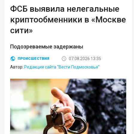
ФСБ выявила нелегальные
криптообменники в «Москве
сити»
Подозреваемые задержаны
07.08.2026 13:35
ПРОИСШЕСТВИЯ
Автор:
Редакция сайта "Вести Подмосковья"