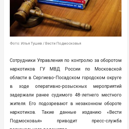
Фото: Илья Тушев / Вести Подмосковья
Сотрудники Управления по контролю за оборотом
наркотиков ГУ МВД России по Московской
области в Сергиево-Посадском городском округе
в ходе оперативно-розыскных мероприятий
задержали ранее судимого 48-летнего местного
жителя. Его подозревают в незаконном обороте
наркотиков. Такие данные изданию «Вести
Подмосковья» приводит пресс-служба