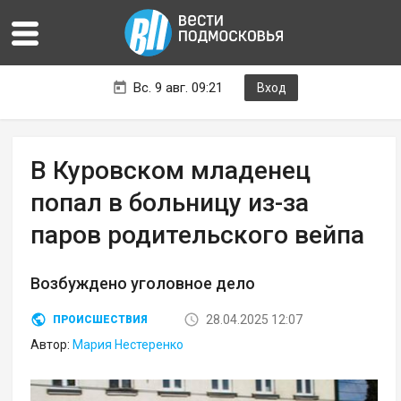
Вс. 9 авг. 09:21
Вход
В Куровском младенец
попал в больницу из-за
паров родительского вейпа
Возбуждено уголовное дело
28.04.2025 12:07
ПРОИСШЕСТВИЯ
Автор:
Мария Нестеренко