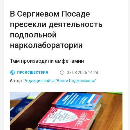
В Сергиевом Посаде
пресекли деятельность
подпольной
нарколаборатории
Там производили амфетамин
07.08.2026 14:28
ПРОИСШЕСТВИЯ
Автор:
Редакция сайта "Вести Подмосковья"