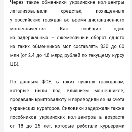
Через такие обменники украинские кол-центры
легализовывали средства, похищенные
у российских граждан во время дистанционного
мошенничества. Как сообщил один
из задержанных – ежемесячный оборот одного
из таких обменников мог составлять $30 до 60
млн (от 2,4 до 4,8 млрд рублей по текущему курсу
ЦБ).
По данным ФСБ, в таких пунктах гражданам,
которые были под влиянием мошенников,
продавали криптовалюту и переводили ее на счета
украинских кураторов. Силовики задержали также
пособников украинских кол-центров в возрасте
от 18 до 25 лет, которые работали курьерами