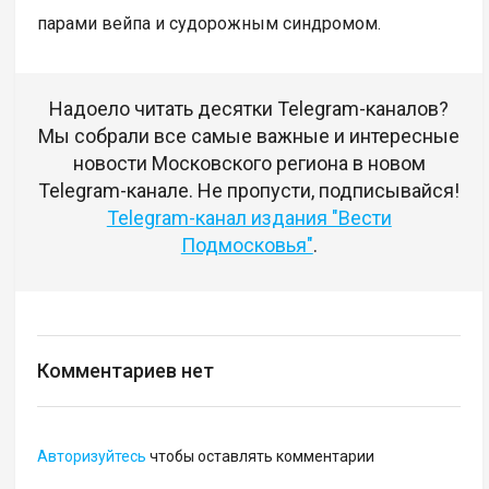
парами вейпа и судорожным синдромом.
Надоело читать десятки Telegram-каналов?
Мы собрали все самые важные и интересные
новости Московского региона в новом
Telegram-канале. Не пропусти, подписывайся!
Telegram-канал издания "Вести
Подмосковья"
.
Комментариев нет
Авторизуйтесь
чтобы оставлять комментарии