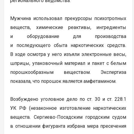
регионального ведомства.
Мужчина использовал прекурсоры психотропных
веществ, химические реактивы, ингредиенты
и оборудование для производства
и последующего сбыта наркотических средств.
В ходе осмотра у него изъяли электронные весы,
шприцы, упаковочный материал и пакет с белым
порошкообразным веществом. Экспертиза
показала, что порошок является амфетамином.
Возбуждено уголовное дело по ст. 30 и ст. 228.1
УК РФ (незаконное изготовление наркотических
веществ. Сергиево-Посадским городским судом
в отношении фигуранта избрана мера пресечения