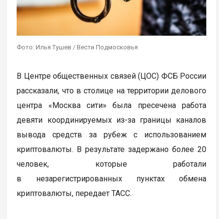
Фото: Илья Тушев / Вести Подмосковья
В Центре общественных связей (ЦОС) ФСБ России
рассказали, что в столице на территории делового
центра «Москва сити» была пресечена работа
девяти координируемых из-за границы каналов
вывода средств за рубеж с использованием
криптовалюты. В результате задержано более 20
человек, которые работали
в незарегистрированных пунктах обмена
криптовалюты, передает ТАСС.