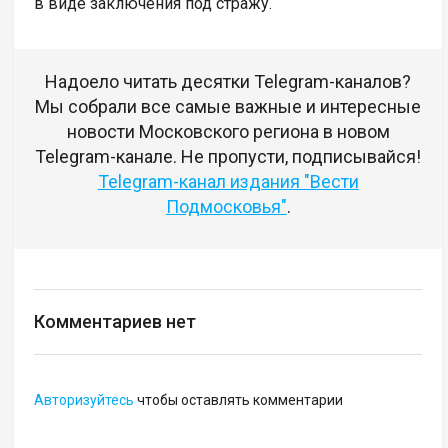
в виде заключения под стражу.
Надоело читать десятки Telegram-каналов?
Мы собрали все самые важные и интересные
новости Московского региона в новом
Telegram-канале. Не пропусти, подписывайся!
Telegram-канал издания "Вести
Подмосковья"
.
Комментариев нет
Авторизуйтесь
чтобы оставлять комментарии