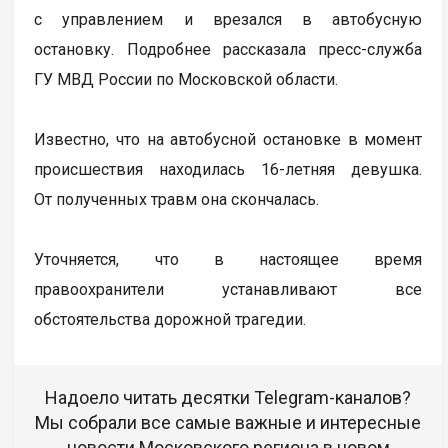
с управлением и врезался в автобусную
остановку. Подробнее рассказала пресс-служба
ГУ МВД России по Московской области.
Известно, что на автобусной остановке в момент
происшествия находилась 16-летняя девушка.
От полученных травм она скончалась.
Уточняется, что в настоящее время
правоохранители устанавливают все
обстоятельства дорожной трагедии.
Надоело читать десятки Telegram-каналов?
Мы собрали все самые важные и интересные
новости Московского региона в новом