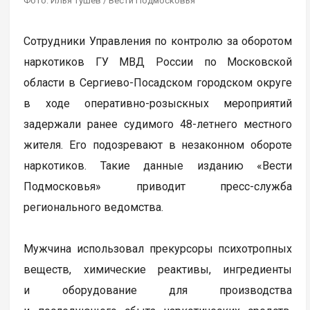
Фото: Илья Тушев / Вести Подмосковья
Сотрудники Управления по контролю за оборотом
наркотиков ГУ МВД России по Московской
области в Сергиево-Посадском городском округе
в ходе оперативно-розыскных мероприятий
задержали ранее судимого 48-летнего местного
жителя. Его подозревают в незаконном обороте
наркотиков. Такие данные изданию «Вести
Подмосковья» приводит пресс-служба
регионального ведомства.
Мужчина использовал прекурсоры психотропных
веществ, химические реактивы, ингредиенты
и оборудование для производства