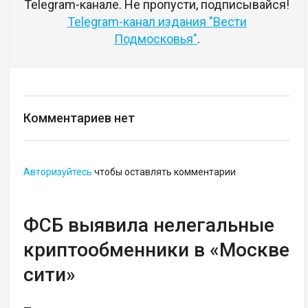
Telegram-канале. Не пропусти, подписывайся!
Telegram-канал издания "Вести
Подмосковья"
.
Комментариев нет
Авторизуйтесь
чтобы оставлять комментарии
ФСБ выявила нелегальные
криптообменники в «Москве
сити»