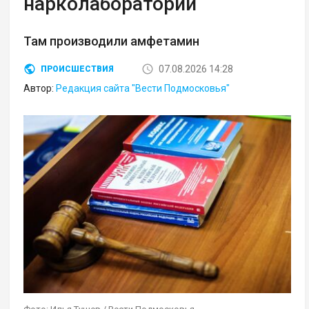
нарколаборатории
Там производили амфетамин
07.08.2026 14:28
ПРОИСШЕСТВИЯ
Автор:
Редакция сайта "Вести Подмосковья"