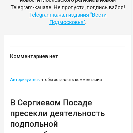
Telegram-канале. Не пропусти, подписывайся!
Telegram-канал издания "Вести
Подмосковья"
.
Комментариев нет
Авторизуйтесь
чтобы оставлять комментарии
В Сергиевом Посаде
пресекли деятельность
подпольной