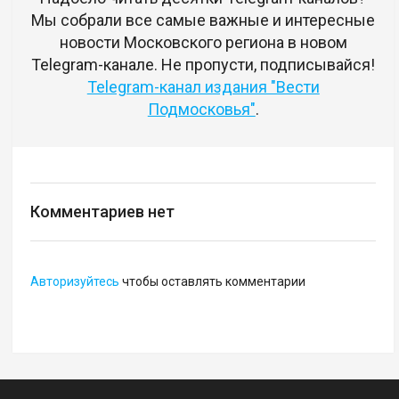
Мы собрали все самые важные и интересные
новости Московского региона в новом
Telegram-канале. Не пропусти, подписывайся!
Telegram-канал издания "Вести
Подмосковья"
.
Комментариев нет
Авторизуйтесь
чтобы оставлять комментарии