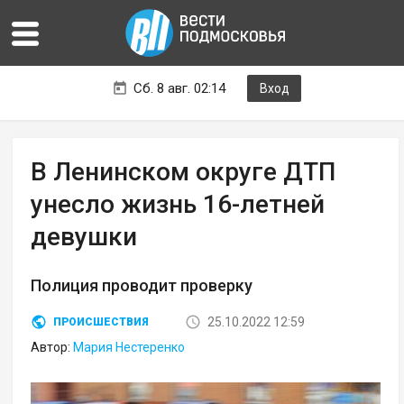
Сб. 8 авг. 02:14
Вход
В Ленинском округе ДТП
унесло жизнь 16-летней
девушки
Полиция проводит проверку
25.10.2022 12:59
ПРОИСШЕСТВИЯ
Автор:
Мария Нестеренко