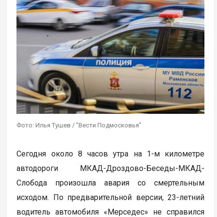
Фото: Илья Тушев / "Вести Подмосковья"
Сегодня около 8 часов утра на 1-м километре
автодороги МКАД-Дроздово-Беседы-МКАД-
Слобода произошла авария со смертельным
исходом. По предварительной версии, 23-летний
водитель автомобиля «Мерседес» не справился