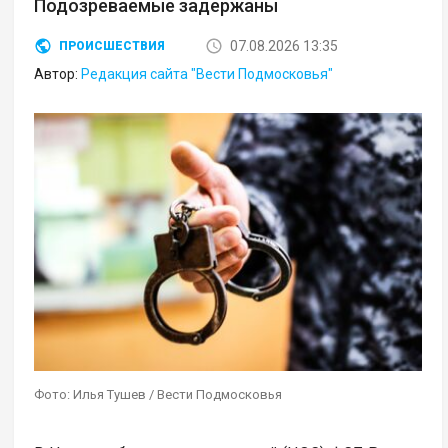
Подозреваемые задержаны
07.08.2026 13:35
ПРОИСШЕСТВИЯ
Автор:
Редакция сайта "Вести Подмосковья"
Фото: Илья Тушев / Вести Подмосковья