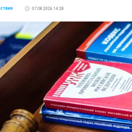
07.08.2026 14:28
СТВИЯ