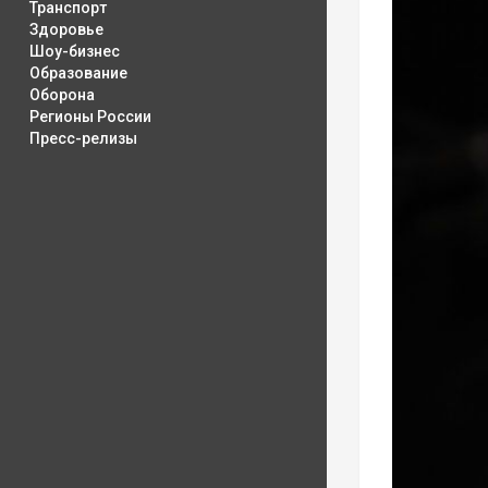
Транспорт
Здоровье
Шоу-бизнес
Образование
Оборона
Регионы России
Пресс-релизы