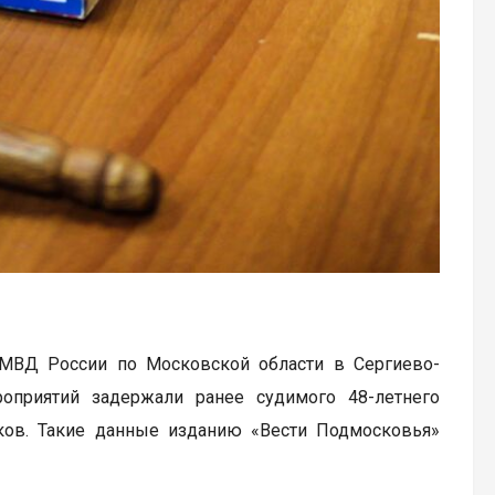
 МВД России по Московской области в Сергиево-
оприятий задержали ранее судимого 48-летнего
иков. Такие данные изданию «Вести Подмосковья»