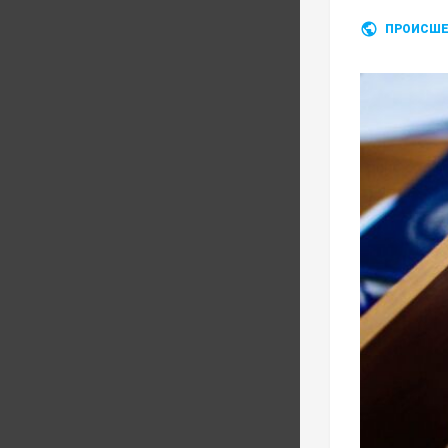
ПРОИСШЕ