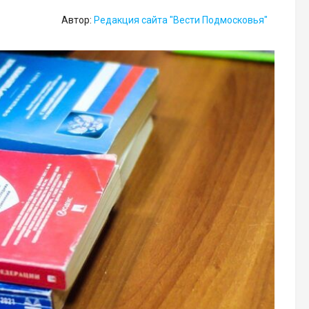
Автор:
Редакция сайта "Вести Подмосковья"