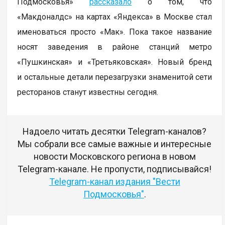
Подмосковья»
рассказало
о том, что
«Макдоналдс» на картах «Яндекса» в Москве стал
именоваться просто «Мак». Пока такое название
носят заведения в районе станций метро
«Пушкинская» и «Третьяковская». Новый бренд
и остальные детали перезагрузки знаменитой сети
ресторанов станут известны сегодня.
Надоело читать десятки Telegram-каналов?
Мы собрали все самые важные и интересные
новости Московского региона в новом
Telegram-канале. Не пропусти, подписывайся!
Telegram-канал издания "Вести
Подмосковья"
.