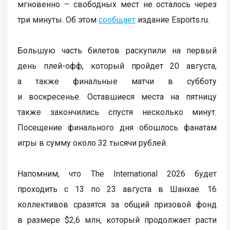
мгновенно – свободных мест не осталось через
три минуты. Об этом
сообщает
издание Esports.ru.
Большую часть билетов раскупили на первый
день плей-офф, который пройдет 20 августа,
а также финальные матчи в субботу
и воскресенье. Оставшиеся места на пятницу
также закончились спустя несколько минут.
Посещение финального дня обошлось фанатам
игры в сумму около 32 тысячи рублей.
Напомним, что The International 2026 будет
проходить с 13 по 23 августа в Шанхае. 16
коллективов сразятся за общий призовой фонд
в размере $2,6 млн, который продолжает расти