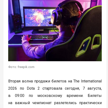
Фото: freepik.com
Вторая волна продажи билетов на The International
2026 по Dota 2 стартовала сегодня, 7 августа,
в 09:00 по московскому времени. Билеты
на важный чемпионат разлетелись практически