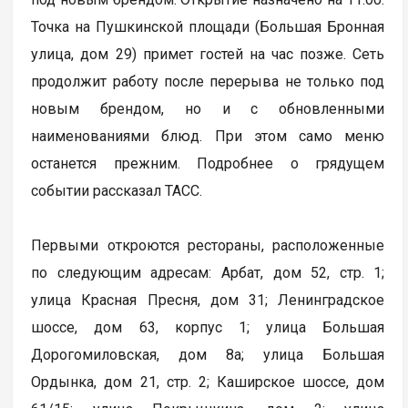
Точка на Пушкинской площади (Большая Бронная
улица, дом 29) примет гостей на час позже. Сеть
продолжит работу после перерыва не только под
новым брендом, но и с обновленными
наименованиями блюд. При этом само меню
останется прежним. Подробнее о грядущем
событии рассказал ТАСС.
Первыми откроются рестораны, расположенные
по следующим адресам: Арбат, дом 52, стр. 1;
улица Красная Пресня, дом 31; Ленинградское
шоссе, дом 63, корпус 1; улица Большая
Дорогомиловская, дом 8а; улица Большая
Ордынка, дом 21, стр. 2; Каширское шоссе, дом