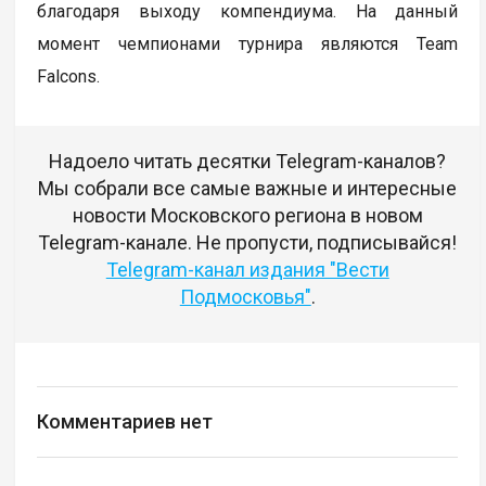
благодаря выходу компендиума. На данный
момент чемпионами турнира являются Team
Falcons.
Надоело читать десятки Telegram-каналов?
Мы собрали все самые важные и интересные
новости Московского региона в новом
Telegram-канале. Не пропусти, подписывайся!
Telegram-канал издания "Вести
Подмосковья"
.
Комментариев нет