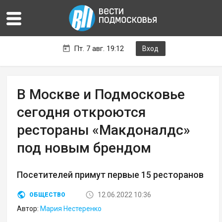
Пт. 7 авг. 19:12
Вход
В Москве и Подмосковье
сегодня откроются
рестораны «Макдоналдс»
под новым брендом
Посетителей примут первые 15 ресторанов
12.06.2022 10:36
ОБЩЕСТВО
Автор:
Мария Нестеренко