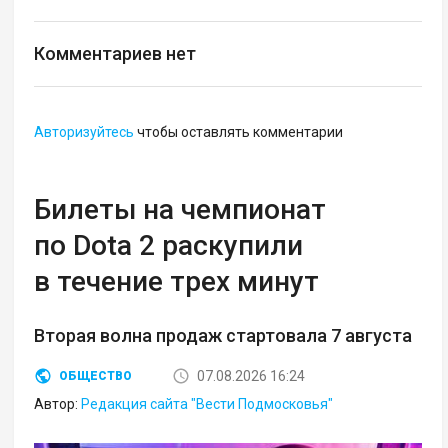
Комментариев нет
Авторизуйтесь
чтобы оставлять комментарии
Билеты на чемпионат
по Dota 2 раскупили
в течение трех минут
Вторая волна продаж стартовала 7 августа
07.08.2026 16:24
ОБЩЕСТВО
Автор:
Редакция сайта "Вести Подмосковья"