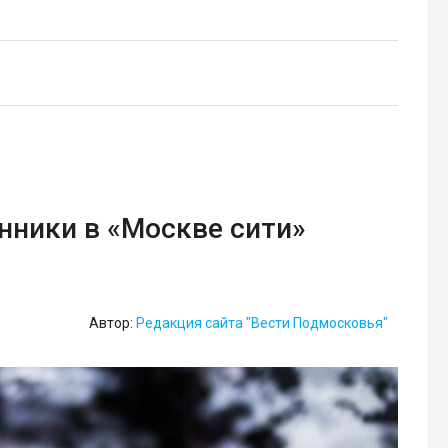
ники в «Москве сити»
Автор:
Редакция сайта "Вести Подмосковья"