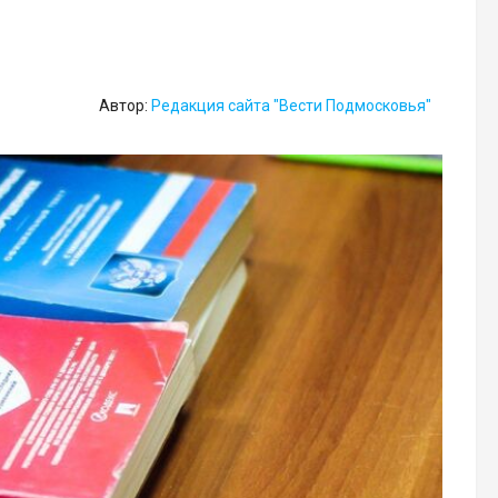
Автор:
Редакция сайта "Вести Подмосковья"