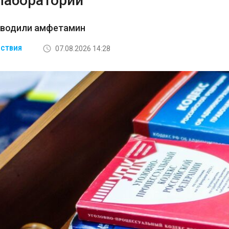
лаборатории
зводили амфетамин
07.08.2026 14:28
СТВИЯ