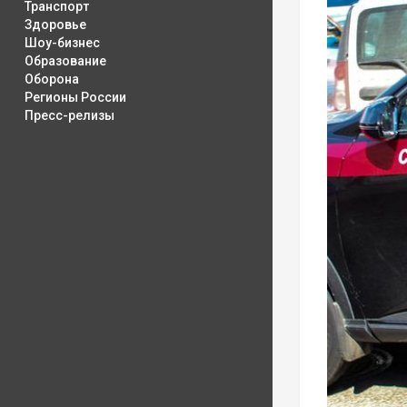
Транспорт
Здоровье
Шоу-бизнес
Образование
Оборона
Регионы России
Пресс-релизы