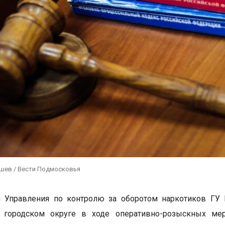
ушев / Вести Подмосковья
и Управления по контролю за оборотом наркотиков ГУ
 городском округе в ходе оперативно-розыскных мер