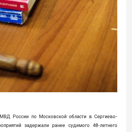
 МВД России по Московской области в Сергиево-
оприятий задержали ранее судимого 48-летнего