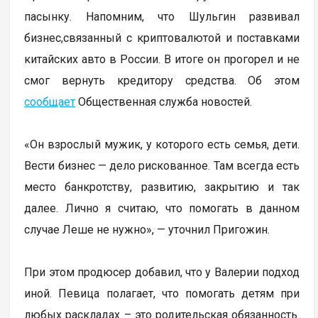
пасынку. Напомним, что Шульгин развивал
бизнес,связанный с криптовалютой и поставками
китайских авто в России. В итоге он прогорел и не
смог вернуть кредитору средства. Об этом
сообщает
Общественная служба новостей.
«Он взрослый мужик, у которого есть семья, дети.
Вести бизнес — дело рискованное. Там всегда есть
место банкротству, развитию, закрытию и так
далее. Лично я считаю, что помогать в данном
случае Леше не нужно», — уточнил Пригожин.
При этом продюсер добавил, что у Валерии подход
иной. Певица полагает, что помогать детям при
любых раскладах – это родительская обязанность.