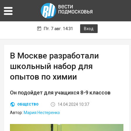
Пт. 7 авг. 14:31
Вход
В Москве разработали
школьный набор для
опытов по химии
Он подойдет для учащихся 8-9 классов
14.04.2024 10:37
ОБЩЕСТВО
Автор:
Мария Нестеренко