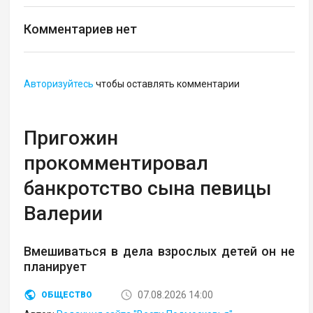
Комментариев нет
Авторизуйтесь
чтобы оставлять комментарии
Пригожин
прокомментировал
банкротство сына певицы
Валерии
Вмешиваться в дела взрослых детей он не
планирует
07.08.2026 14:00
ОБЩЕСТВО