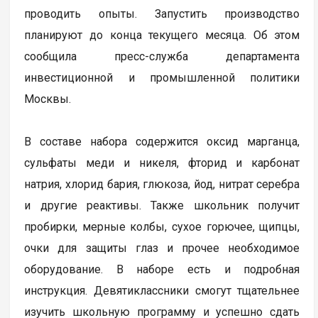
проводить опыты. Запустить производство
планируют до конца текущего месяца. Об этом
сообщила пресс-служба департамента
инвестиционной и промышленной политики
Москвы.
В составе набора содержится оксид марганца,
сульфаты меди и никеля, фторид и карбонат
натрия, хлорид бария, глюкоза, йод, нитрат серебра
и другие реактивы. Также школьник получит
пробирки, мерные колбы, сухое горючее, щипцы,
очки для защиты глаз и прочее необходимое
оборудование. В наборе есть и подробная
инструкция. Девятиклассники смогут тщательнее
изучить школьную программу и успешно сдать