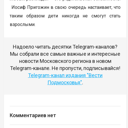
Иосиф Пригожин в свою очередь настаивает, что
таким образом дети никогда не смогут стать
взрослыми.
Надоело читать десятки Telegram-каналов?
Мы собрали все самые важные и интересные
новости Московского региона в новом
Telegram-канале. Не пропусти, подписывайся!
Telegram-канал издания "Вести
Подмосковья"
.
Комментариев нет