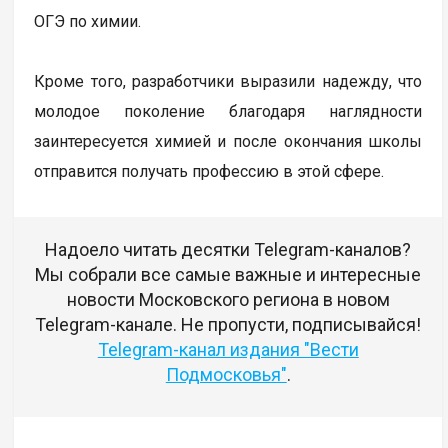
ОГЭ по химии.
Кроме того, разработчики выразили надежду, что
молодое поколение благодаря наглядности
заинтересуется химией и после окончания школы
отправится получать профессию в этой сфере.
Надоело читать десятки Telegram-каналов?
Мы собрали все самые важные и интересные
новости Московского региона в новом
Telegram-канале. Не пропусти, подписывайся!
Telegram-канал издания "Вести
Подмосковья"
.