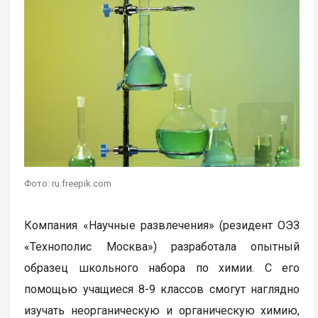
Фото: ru.freepik.com
Компания «Научные развлечения» (резидент ОЭЗ
«Технополис Москва») разработала опытный
образец школьного набора по химии. С его
помощью учащиеся 8-9 классов смогут наглядно
изучать неорганическую и органическую химию,