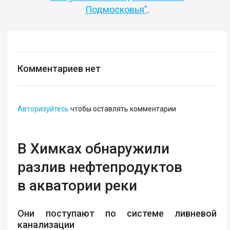
Подмосковья"
.
Комментариев нет
Авторизуйтесь
чтобы оставлять комментарии
В Химках обнаружили
разлив нефтепродуктов
в акватории реки
Они поступают по системе ливневой
канализации