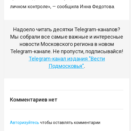
личном контроле», — сообщила Инна Федотова.
Надоело читать десятки Telegram-каналов?
Мы собрали все самые важные и интересные
новости Московского региона в новом
Telegram-канале. Не пропусти, подписывайся!
Telegram-канал издания "Вести
Подмосковья"
.
Комментариев нет
Авторизуйтесь
чтобы оставлять комментарии