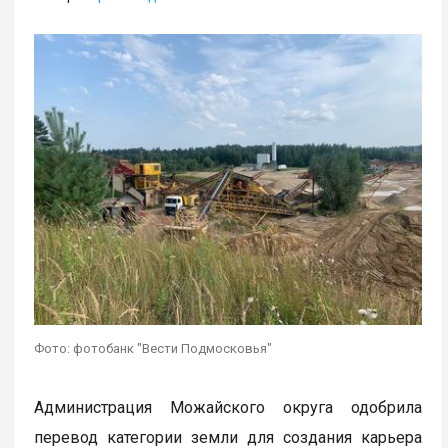
Фото: фотобанк "Вести Подмосковья"
Администрация Можайского округа одобрила
перевод категории земли для создания карьера