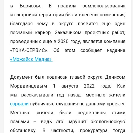
в Борисово. В правила землепользования
и застройки территории были внесены изменения,
благодаря чему в округе появится еще один
песчаный карьер. Заказчиком проектных работ,
проведенных еще в 2020 году, является компания
«ТЭКА-СЕРВИС». Об этом сообщает издание
«Можайск Медиа».
Документ был подписан главой округа Денисом
Мордвинцевым 1 августа 2022 года. Как
мы рассказывали год назад, местные жители
сорвали
публичные слушания по данному проекту.
Местные жители были недовольны этими
планами – ведь это нарушит экологическую
обстановку. В частности, прокуратура тогда