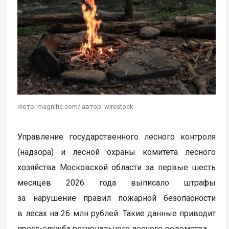
Фото: magnific.com/ автор: wirestock
Управление государственного лесного контроля
(надзора) и лесной охраны комитета лесного
хозяйства Московской области за первые шесть
месяцев 2026 года выписало штрафы
за нарушение правил пожарной безопасности
в лесах на 26 млн рублей. Такие данные приводит
пресс-служба регионального лесного ведомства.