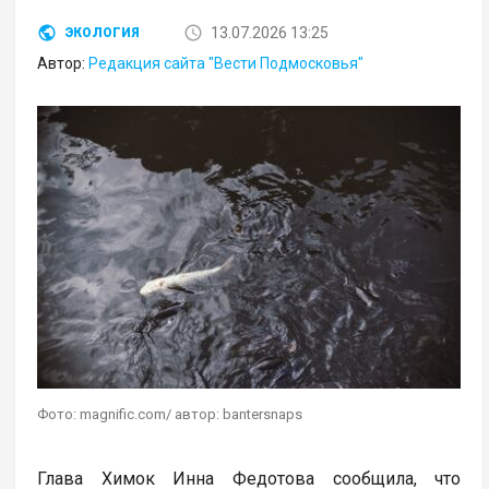
13.07.2026 13:25
ЭКОЛОГИЯ
Автор:
Редакция сайта "Вести Подмосковья"
Фото: magnific.com/ автор: bantersnaps
Глава Химок Инна Федотова сообщила, что