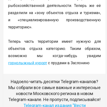
рыбохозяйственной деятельности. Теперь же её
разделили на «зону объектов отдыха и туризма»,
и «специализированную производственную
территорию».
Теперь часть территории имеет нужную для
объектов отдыха категорию. Таким образом,
возможно мы когда-нибудь увидим
горнолыжный курорт
с прудами в Заслонино
Надоело читать десятки Telegram-каналов?
Мы собрали все самые важные и интересные
новости Московского региона в новом
Telegram-канале. Не пропусти, подписывайся!
Telegram-канал издания "Вести