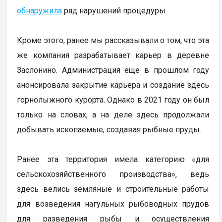
обнаружила
ряд нарушений процедуры.
Кроме этого, ранее мы рассказывали о том, что эта
же компания разрабатывает карьер в деревне
Заслонино. Администрация еще в прошлом году
анонсировала закрытие карьера и создание здесь
горнолыжного курорта. Однако в 2021 году он был
только на словах, а на деле здесь продолжали
добывать ископаемые, создавая рыбные пруды.
Ранее эта территория имела категорию «для
сельскохозяйственного производства», ведь
здесь велись земляные и строительные работы
для возведения нагульных рыбоводных прудов
для разведения рыбы и осуществления