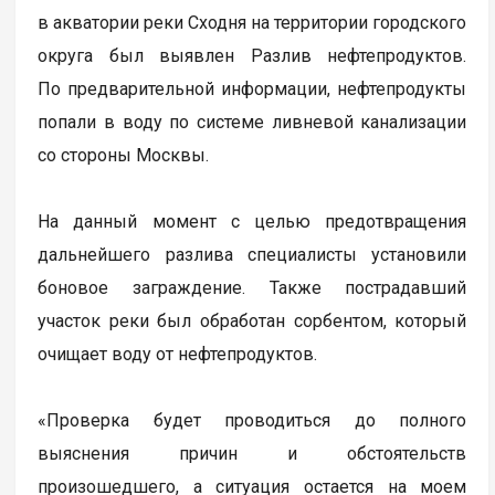
в акватории реки Сходня на территории городского
округа был выявлен Разлив нефтепродуктов.
По предварительной информации, нефтепродукты
попали в воду по системе ливневой канализации
со стороны Москвы.
На данный момент с целью предотвращения
дальнейшего разлива специалисты установили
боновое заграждение. Также пострадавший
участок реки был обработан сорбентом, который
очищает воду от нефтепродуктов.
«Проверка будет проводиться до полного
выяснения причин и обстоятельств
произошедшего, а ситуация остается на моем