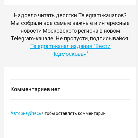
Надоело читать десятки Telegram-каналов?
Мы собрали все самые важные и интересные
новости Московского региона в новом
Telegram-канале. Не пропусти, подписывайся!
Telegram-канал издания "Вести
Подмосковья"
.
Комментариев нет
Авторизуйтесь
чтобы оставлять комментарии