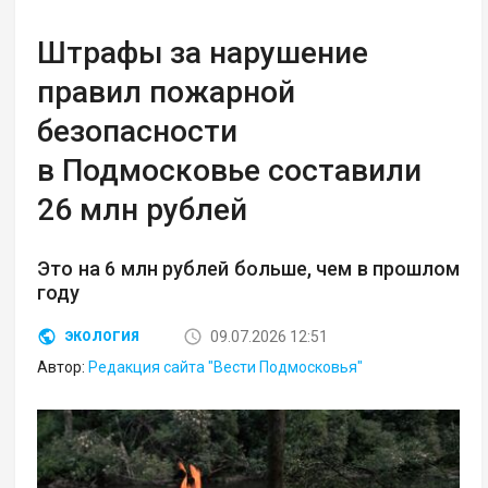
Штрафы за нарушение
правил пожарной
безопасности
в Подмосковье составили
26 млн рублей
Это на 6 млн рублей больше, чем в прошлом
году
09.07.2026 12:51
ЭКОЛОГИЯ
Автор:
Редакция сайта "Вести Подмосковья"