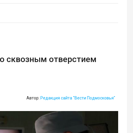
со сквозным отверстием
Автор:
Редакция сайта "Вести Подмосковья"