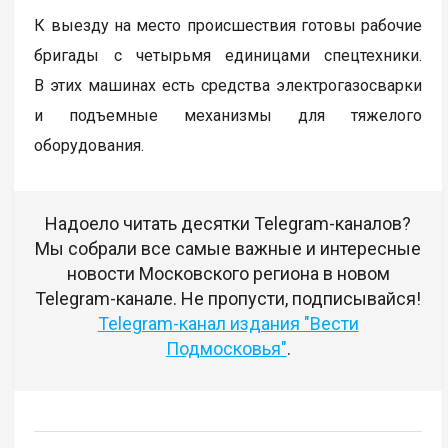
К выезду на место происшествия готовы рабочие
бригады с четырьмя единицами спецтехники.
В этих машинах есть средства электрогазосварки
и подъемные механизмы для тяжелого
оборудования.
Надоело читать десятки Telegram-каналов?
Мы собрали все самые важные и интересные
новости Московского региона в новом
Telegram-канале. Не пропусти, подписывайся!
Telegram-канал издания "Вести
Подмосковья"
.