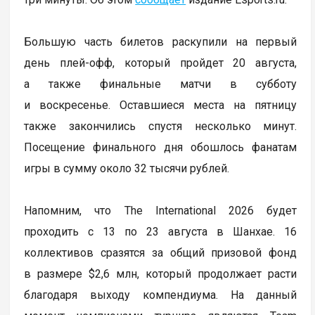
Большую часть билетов раскупили на первый
день плей-офф, который пройдет 20 августа,
а также финальные матчи в субботу
и воскресенье. Оставшиеся места на пятницу
также закончились спустя несколько минут.
Посещение финального дня обошлось фанатам
игры в сумму около 32 тысячи рублей.
Напомним, что The International 2026 будет
проходить с 13 по 23 августа в Шанхае. 16
коллективов сразятся за общий призовой фонд
в размере $2,6 млн, который продолжает расти
благодаря выходу компендиума. На данный