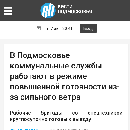
Пт. 7 авг. 20:41
Вход
В Подмосковье
коммунальные службы
работают в режиме
повышенной готовности из-
за сильного ветра
Рабочие бригады со спецтехникой
круглосуточно готовы к выезду