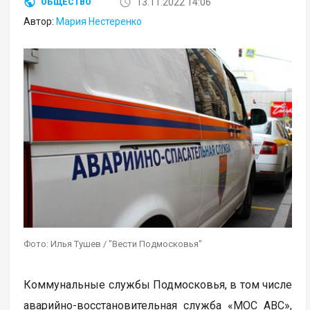
13.11.2022 14:06
ОБЩЕСТВО
Автор:
Мария Нестеренко
Фото: Илья Тушев / "Вести Подмосковья"
Коммунальные службы Подмосковья, в том числе
аварийно-восстановительная служба «МОС АВС»,