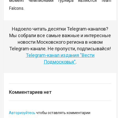
момент чемпионами турнира являются Team
Falcons.
Надоело читать десятки Telegram-каналов?
Мы собрали все самые важные и интересные
новости Московского региона в новом
Telegram-канале. Не пропусти, подписывайся!
Telegram-канал издания "Вести
Подмосковья"
.
Комментариев нет
Авторизуйтесь
чтобы оставлять комментарии