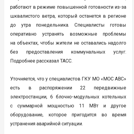
работают в режиме повышенной готовности из-за
шквалистого ветра, который останется в регионе
до утра понедельника. Специалисты готовы
оперативно устранять возможные проблемы
на объектах, чтобы жители не оставались надолго
без предоставления коммунальных услуг.
Подробнее рассказал ТАСС.
Уточняется, что у специалистов ГКУ МО «МОС АВС»
есть в распоряжении 22 передвижные
электростанции, 6 блочно-модульных котельных
с суммарной мощностью 11 МВт и другое
оборудование, которое пригодится во время
устранения аварийной ситуации.