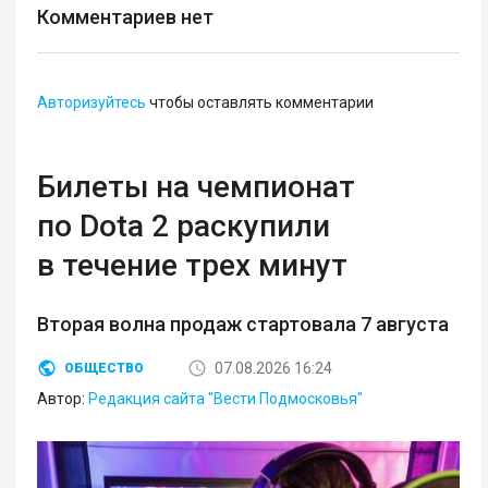
Комментариев нет
Авторизуйтесь
чтобы оставлять комментарии
Билеты на чемпионат
по Dota 2 раскупили
в течение трех минут
Вторая волна продаж стартовала 7 августа
07.08.2026 16:24
ОБЩЕСТВО
Автор:
Редакция сайта "Вести Подмосковья"